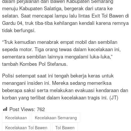
dalam perjalanan dari Bawen Kabupaten Semarang
menuju Kabupaten Salatiga, bergerak dari utara ke
selatan. Saat mencapai lampu lalu lintas Exit Tol Bawen di
Gardu 04, truk tiba-tiba kehilangan kendali karena remnya
tidak berfungsi.
“Truk kemudian menabrak empat mobil dan sembilan
sepeda motor. Tiga orang tewas dalam kecelakaan ini,
sementara sembilan lainnya mengalami luka-luka,”
tambah Kombes Pol Stefanus.
Polisi setempat saat ini tengah bekerja keras untuk
menangani insiden ini. Mereka sedang memeriksa
beberapa saksi serta melakukan evakuasi kendaraan dan
korban yang terlibat dalam kecelakaan tragis ini. (JT)
Post Views:
762
Kecelakaan
Kecelakaan Semarang
Kecelakaan Tol Bawen
Tol Bawen