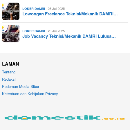
26 Juli 2025
LOKER DAMRI
Lowongan Freelance Teknisi/Mekanik DAMRI…
26 Juli 2025
LOKER DAMRI
Job Vacancy Teknisi/Mekanik DAMRI Lulusa…
LAMAN
Tentang
Redaksi
Pedoman Media Siber
Ketentuan dan Kebijakan Privacy