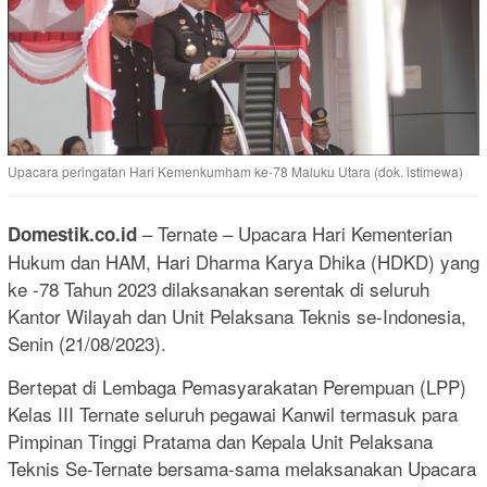
Upacara peringatan Hari Kemenkumham ke-78 Maluku Utara (dok. istimewa)
– Ternate – Upacara Hari Kementerian
Domestik.co.id
Hukum dan HAM, Hari Dharma Karya Dhika (HDKD) yang
ke -78 Tahun 2023 dilaksanakan serentak di seluruh
Kantor Wilayah dan Unit Pelaksana Teknis se-Indonesia,
Senin (21/08/2023).
Bertepat di Lembaga Pemasyarakatan Perempuan (LPP)
Kelas III Ternate seluruh pegawai Kanwil termasuk para
Pimpinan Tinggi Pratama dan Kepala Unit Pelaksana
Teknis Se-Ternate bersama-sama melaksanakan Upacara