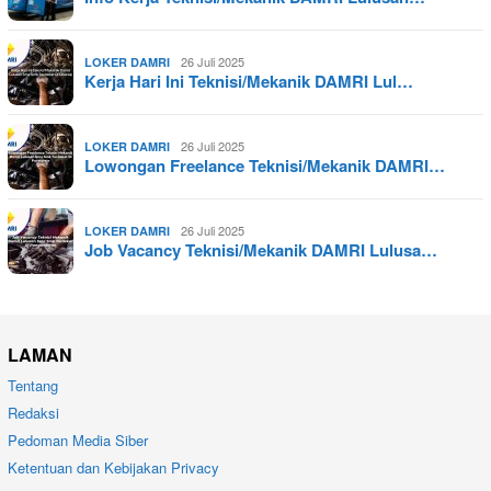
26 Juli 2025
LOKER DAMRI
Kerja Hari Ini Teknisi/Mekanik DAMRI Lul…
26 Juli 2025
LOKER DAMRI
Lowongan Freelance Teknisi/Mekanik DAMRI…
26 Juli 2025
LOKER DAMRI
Job Vacancy Teknisi/Mekanik DAMRI Lulusa…
LAMAN
Tentang
Redaksi
Pedoman Media Siber
Ketentuan dan Kebijakan Privacy