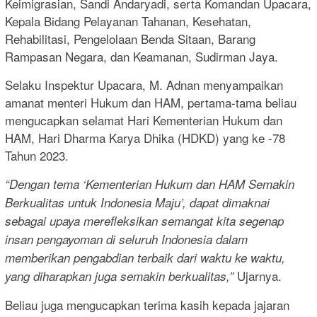
Keimigrasian, Sandi Andaryadi, serta Komandan Upacara,
Kepala Bidang Pelayanan Tahanan, Kesehatan,
Rehabilitasi, Pengelolaan Benda Sitaan, Barang
Rampasan Negara, dan Keamanan, Sudirman Jaya.
Selaku Inspektur Upacara, M. Adnan menyampaikan
amanat menteri Hukum dan HAM, pertama-tama beliau
mengucapkan selamat Hari Kementerian Hukum dan
HAM, Hari Dharma Karya Dhika (HDKD) yang ke -78
Tahun 2023.
“Dengan tema ‘Kementerian Hukum dan HAM Semakin
Berkualitas untuk Indonesia Maju’, dapat dimaknai
sebagai upaya merefleksikan semangat kita segenap
insan pengayoman di seluruh Indonesia dalam
memberikan pengabdian terbaik dari waktu ke waktu,
Ujarnya.
yang diharapkan juga semakin berkualitas,”
Beliau juga mengucapkan terima kasih kepada jajaran