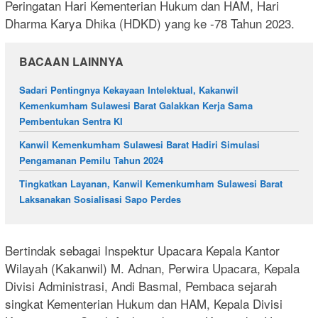
Peringatan Hari Kementerian Hukum dan HAM, Hari
Dharma Karya Dhika (HDKD) yang ke -78 Tahun 2023.
BACAAN LAINNYA
Sadari Pentingnya Kekayaan Intelektual, Kakanwil
Kemenkumham Sulawesi Barat Galakkan Kerja Sama
Pembentukan Sentra KI
Kanwil Kemenkumham Sulawesi Barat Hadiri Simulasi
Pengamanan Pemilu Tahun 2024
Tingkatkan Layanan, Kanwil Kemenkumham Sulawesi Barat
Laksanakan Sosialisasi Sapo Perdes
Bertindak sebagai Inspektur Upacara Kepala Kantor
Wilayah (Kakanwil) M. Adnan, Perwira Upacara, Kepala
Divisi Administrasi, Andi Basmal, Pembaca sejarah
singkat Kementerian Hukum dan HAM, Kepala Divisi