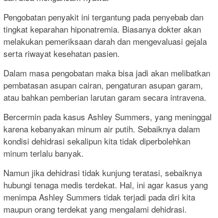
Pengobatan penyakit ini tergantung pada penyebab dan
tingkat keparahan hiponatremia. Biasanya dokter akan
melakukan pemeriksaan darah dan mengevaluasi gejala
serta riwayat kesehatan pasien.
Dalam masa pengobatan maka bisa jadi akan melibatkan
pembatasan asupan cairan, pengaturan asupan garam,
atau bahkan pemberian larutan garam secara intravena.
Bercermin pada kasus Ashley Summers, yang meninggal
karena kebanyakan minum air putih. Sebaiknya dalam
kondisi dehidrasi sekalipun kita tidak diperbolehkan
minum terlalu banyak.
Namun jika dehidrasi tidak kunjung teratasi, sebaiknya
hubungi tenaga medis terdekat. Hal, ini agar kasus yang
menimpa Ashley Summers tidak terjadi pada diri kita
maupun orang terdekat yang mengalami dehidrasi.