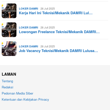
26 Juli 2025
LOKER DAMRI
Kerja Hari Ini Teknisi/Mekanik DAMRI Lul…
26 Juli 2025
LOKER DAMRI
Lowongan Freelance Teknisi/Mekanik DAMRI…
26 Juli 2025
LOKER DAMRI
Job Vacancy Teknisi/Mekanik DAMRI Lulusa…
LAMAN
Tentang
Redaksi
Pedoman Media Siber
Ketentuan dan Kebijakan Privacy