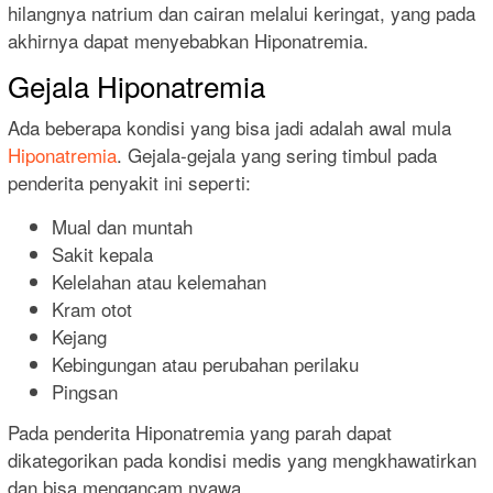
hilangnya natrium dan cairan melalui keringat, yang pada
akhirnya dapat menyebabkan Hiponatremia.
Gejala Hiponatremia
Ada beberapa kondisi yang bisa jadi adalah awal mula
Hiponatremia
. Gejala-gejala yang sering timbul pada
penderita penyakit ini seperti:
Mual dan muntah
Sakit kepala
Kelelahan atau kelemahan
Kram otot
Kejang
Kebingungan atau perubahan perilaku
Pingsan
Pada penderita Hiponatremia yang parah dapat
dikategorikan pada kondisi medis yang mengkhawatirkan
dan bisa mengancam nyawa.