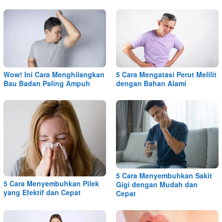
Wow! Ini Cara Menghilangkan
5 Cara Mengatasi Perut Melilit
Bau Badan Paling Ampuh
dengan Bahan Alami
5 Cara Menyembuhkan Sakit
5 Cara Menyembuhkan Pilek
Gigi dengan Mudah dan
yang Efektif dan Cepat
Cepat