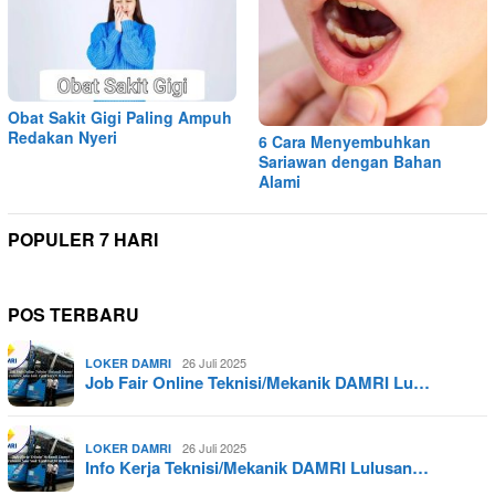
Obat Sakit Gigi Paling Ampuh
Redakan Nyeri
6 Cara Menyembuhkan
Sariawan dengan Bahan
Alami
POPULER 7 HARI
POS TERBARU
26 Juli 2025
LOKER DAMRI
Job Fair Online Teknisi/Mekanik DAMRI Lu…
26 Juli 2025
LOKER DAMRI
Info Kerja Teknisi/Mekanik DAMRI Lulusan…