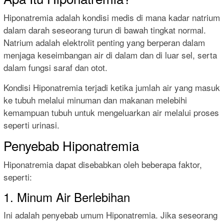
Hiponatremia adalah kondisi medis di mana kadar natrium
dalam darah seseorang turun di bawah tingkat normal.
Natrium adalah elektrolit penting yang berperan dalam
menjaga keseimbangan air di dalam dan di luar sel, serta
dalam fungsi saraf dan otot.
Kondisi Hiponatremia terjadi ketika jumlah air yang masuk
ke tubuh melalui minuman dan makanan melebihi
kemampuan tubuh untuk mengeluarkan air melalui proses
seperti urinasi.
Penyebab Hiponatremia
Hiponatremia dapat disebabkan oleh beberapa faktor,
seperti:
1. Minum Air Berlebihan
Ini adalah penyebab umum Hiponatremia. Jika seseorang