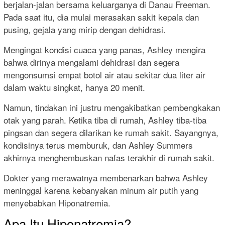
berjalan-jalan bersama keluarganya di Danau Freeman.
Pada saat itu, dia mulai merasakan sakit kepala dan
pusing, gejala yang mirip dengan dehidrasi.
Mengingat kondisi cuaca yang panas, Ashley mengira
bahwa dirinya mengalami dehidrasi dan segera
mengonsumsi empat botol air atau sekitar dua liter air
dalam waktu singkat, hanya 20 menit.
Namun, tindakan ini justru mengakibatkan pembengkakan
otak yang parah. Ketika tiba di rumah, Ashley tiba-tiba
pingsan dan segera dilarikan ke rumah sakit. Sayangnya,
kondisinya terus memburuk, dan Ashley Summers
akhirnya menghembuskan nafas terakhir di rumah sakit.
Dokter yang merawatnya membenarkan bahwa Ashley
meninggal karena kebanyakan minum air putih yang
menyebabkan Hiponatremia.
Apa Itu Hiponatremia?