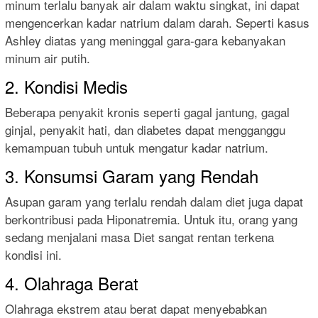
minum terlalu banyak air dalam waktu singkat, ini dapat
mengencerkan kadar natrium dalam darah. Seperti kasus
Ashley diatas yang meninggal gara-gara kebanyakan
minum air putih.
2. Kondisi Medis
Beberapa penyakit kronis seperti gagal jantung, gagal
ginjal, penyakit hati, dan diabetes dapat mengganggu
kemampuan tubuh untuk mengatur kadar natrium.
3. Konsumsi Garam yang Rendah
Asupan garam yang terlalu rendah dalam diet juga dapat
berkontribusi pada Hiponatremia. Untuk itu, orang yang
sedang menjalani masa Diet sangat rentan terkena
kondisi ini.
4. Olahraga Berat
Olahraga ekstrem atau berat dapat menyebabkan