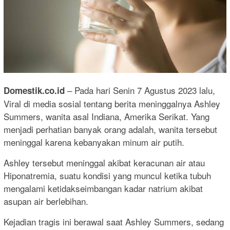
– Pada hari Senin 7 Agustus 2023 lalu,
Domestik.co.id
Viral di media sosial tentang berita meninggalnya Ashley
Summers, wanita asal Indiana, Amerika Serikat. Yang
menjadi perhatian banyak orang adalah, wanita tersebut
meninggal karena kebanyakan minum air putih.
Ashley tersebut meninggal akibat keracunan air atau
Hiponatremia, suatu kondisi yang muncul ketika tubuh
mengalami ketidakseimbangan kadar natrium akibat
asupan air berlebihan.
Kejadian tragis ini berawal saat Ashley Summers, sedang