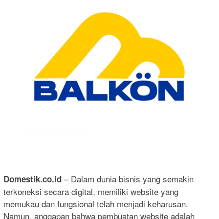
– Dalam dunia bisnis yang semakin
Domestik.co.id
terkoneksi secara digital, memiliki website yang
memukau dan fungsional telah menjadi keharusan.
Namun, anggapan bahwa pembuatan website adalah