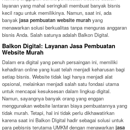
layanan yang mahal seringkali membuat banyak bisnis
kecil ragu untuk memilikinya. Namun, saat ini, ada
banyak
yang
jasa pembuatan website murah
menawarkan solusi berkualitas tanpa menguras anggaran
bisnis Anda. Salah satunya adalah Balkon Digital.
Balkon Digital: Layanan Jasa Pembuatan
Website Murah
Dalam era digital yang penuh persaingan ini, memiliki
kehadiran online yang kuat telah menjadi keharusan bagi
setiap bisnis. Website tidak lagi hanya menjadi alat
opsional, melainkan menjadi salah satu fondasi utama
untuk mencapai kesuksesan dalam lingkup digital.
Namun, sayangnya banyak orang yang enggan
menggunakan website lantaran biaya pembuatannya yang
tidak murah. Tetapi, hal ini tidak perlu dikhawatirkan
karena saat ini Balkon DIgital hadir sebagai solusi untuk
para pebisnis terutama UMKM dengan menawarkan
jasa