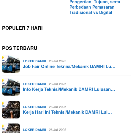
Pengertian, Tujuan, serta
Perbedaan Pemasaran
Tradisional vs Digital
POPULER 7 HARI
POS TERBARU
26 Juli 2025
LOKER DAMRI
Job Fair Online Teknisi/Mekanik DAMRI Lu…
26 Juli 2025
LOKER DAMRI
Info Kerja Teknisi/Mekanik DAMRI Lulusan…
26 Juli 2025
LOKER DAMRI
Kerja Hari Ini Teknisi/Mekanik DAMRI Lul…
26 Juli 2025
LOKER DAMRI