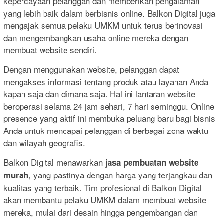
kepercayaan pelanggan dan memberikan pengalaman
yang lebih baik dalam berbisnis online. Balkon Digital juga
mengajak semua pelaku UMKM untuk terus berinovasi
dan mengembangkan usaha online mereka dengan
membuat website sendiri.
Dengan menggunakan website, pelanggan dapat
mengakses informasi tentang produk atau layanan Anda
kapan saja dan dimana saja. Hal ini lantaran website
beroperasi selama 24 jam sehari, 7 hari seminggu. Online
presence yang aktif ini membuka peluang baru bagi bisnis
Anda untuk mencapai pelanggan di berbagai zona waktu
dan wilayah geografis.
Balkon Digital menawarkan
jasa pembuatan website
, yang pastinya dengan harga yang terjangkau dan
murah
kualitas yang terbaik. Tim profesional di Balkon Digital
akan membantu pelaku UMKM dalam membuat website
mereka, mulai dari desain hingga pengembangan dan