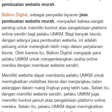
.
pembuatan website murah
Balkon Digital
, sebagai penyedia layanan
jasa
, menyadari bahwa sangat
pembuatan website murah
penting untuk memiliki kontrol atas pengelolaan platform
online sendiri bagi pelaku UMKM. Bagi banyak bisnis,
dengan adanya jasa pembuatan website, ini adalah
peluang untuk melangkah lebih maju dalam perjalanan
bisnis. Oleh karena itu, Balkon Digital mengajak para
pelaku UMKM untuk mengembangkan usaha online
mereka dengan membuat website sendiri.
Memiliki website dapat membantu pelaku UMKM untuk
meningkatkan visibilitas bisnis dan menjangkau calon
pelanggan dalam ruang lingkup yang lebih luas. Selain itu,
dengan memiliki website sendiri, pelaku UMKM juga
memiliki kontrol penuh atas pengelolaan platform online
mereka. Selain itu, pelaku UMKM dapat meningkatkan