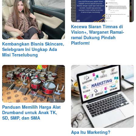
Kecewa Siaran Timnas di
Vision+, Warganet Ramai-
ramai Dukung Pindah
Platform!
Kembangkan Bisnis Skincare,
Selebgram Ini Ungkap Ada
Misi Terselubung
Panduan Memilih Harga Alat
Drumband untuk Anak TK,
SD, SMP, dan SMA
Apa Itu Marketing?