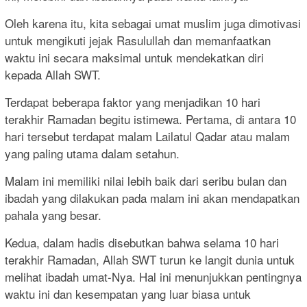
Oleh karena itu, kita sebagai umat muslim juga dimotivasi
untuk mengikuti jejak Rasulullah dan memanfaatkan
waktu ini secara maksimal untuk mendekatkan diri
kepada Allah SWT.
Terdapat beberapa faktor yang menjadikan 10 hari
terakhir Ramadan begitu istimewa. Pertama, di antara 10
hari tersebut terdapat malam Lailatul Qadar atau malam
yang paling utama dalam setahun.
Malam ini memiliki nilai lebih baik dari seribu bulan dan
ibadah yang dilakukan pada malam ini akan mendapatkan
pahala yang besar.
Kedua, dalam hadis disebutkan bahwa selama 10 hari
terakhir Ramadan, Allah SWT turun ke langit dunia untuk
melihat ibadah umat-Nya. Hal ini menunjukkan pentingnya
waktu ini dan kesempatan yang luar biasa untuk