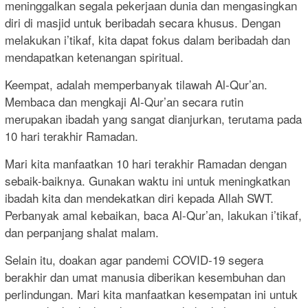
meninggalkan segala pekerjaan dunia dan mengasingkan
diri di masjid untuk beribadah secara khusus. Dengan
melakukan i’tikaf, kita dapat fokus dalam beribadah dan
mendapatkan ketenangan spiritual.
Keempat, adalah memperbanyak tilawah Al-Qur’an.
Membaca dan mengkaji Al-Qur’an secara rutin
merupakan ibadah yang sangat dianjurkan, terutama pada
10 hari terakhir Ramadan.
Mari kita manfaatkan 10 hari terakhir Ramadan dengan
sebaik-baiknya. Gunakan waktu ini untuk meningkatkan
ibadah kita dan mendekatkan diri kepada Allah SWT.
Perbanyak amal kebaikan, baca Al-Qur’an, lakukan i’tikaf,
dan perpanjang shalat malam.
Selain itu, doakan agar pandemi COVID-19 segera
berakhir dan umat manusia diberikan kesembuhan dan
perlindungan. Mari kita manfaatkan kesempatan ini untuk