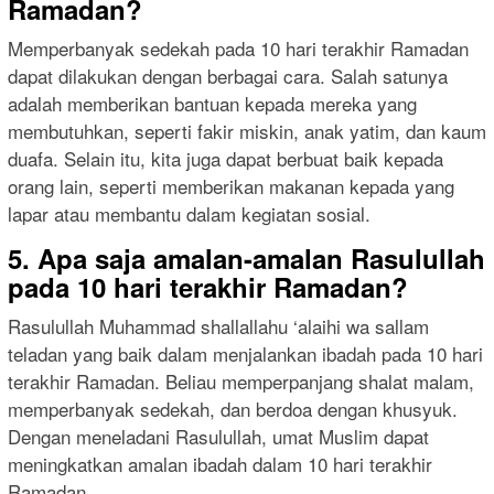
Ramadan?
Memperbanyak sedekah pada 10 hari terakhir Ramadan
dapat dilakukan dengan berbagai cara. Salah satunya
adalah memberikan bantuan kepada mereka yang
membutuhkan, seperti fakir miskin, anak yatim, dan kaum
duafa. Selain itu, kita juga dapat berbuat baik kepada
orang lain, seperti memberikan makanan kepada yang
lapar atau membantu dalam kegiatan sosial.
5. Apa saja amalan-amalan Rasulullah
pada 10 hari terakhir Ramadan?
Rasulullah Muhammad shallallahu ‘alaihi wa sallam
teladan yang baik dalam menjalankan ibadah pada 10 hari
terakhir Ramadan. Beliau memperpanjang shalat malam,
memperbanyak sedekah, dan berdoa dengan khusyuk.
Dengan meneladani Rasulullah, umat Muslim dapat
meningkatkan amalan ibadah dalam 10 hari terakhir
Ramadan.