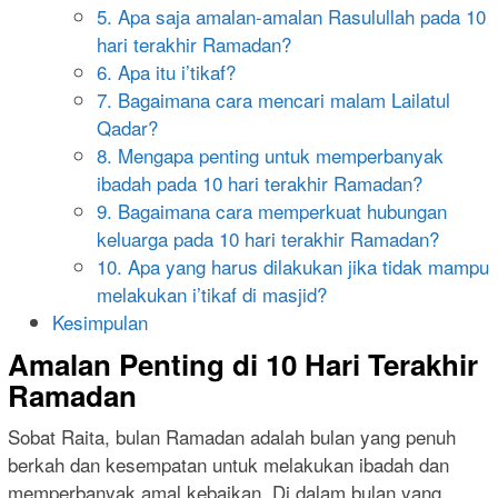
5. Apa saja amalan-amalan Rasulullah pada 10
hari terakhir Ramadan?
6. Apa itu i’tikaf?
7. Bagaimana cara mencari malam Lailatul
Qadar?
8. Mengapa penting untuk memperbanyak
ibadah pada 10 hari terakhir Ramadan?
9. Bagaimana cara memperkuat hubungan
keluarga pada 10 hari terakhir Ramadan?
10. Apa yang harus dilakukan jika tidak mampu
melakukan i’tikaf di masjid?
Kesimpulan
Amalan Penting di 10 Hari Terakhir
Ramadan
Sobat Raita, bulan Ramadan adalah bulan yang penuh
berkah dan kesempatan untuk melakukan ibadah dan
memperbanyak amal kebaikan. Di dalam bulan yang