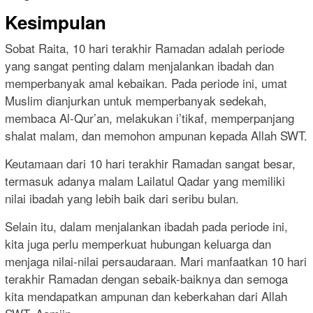
Kesimpulan
Sobat Raita, 10 hari terakhir Ramadan adalah periode
yang sangat penting dalam menjalankan ibadah dan
memperbanyak amal kebaikan. Pada periode ini, umat
Muslim dianjurkan untuk memperbanyak sedekah,
membaca Al-Qur’an, melakukan i’tikaf, memperpanjang
shalat malam, dan memohon ampunan kepada Allah SWT.
Keutamaan dari 10 hari terakhir Ramadan sangat besar,
termasuk adanya malam Lailatul Qadar yang memiliki
nilai ibadah yang lebih baik dari seribu bulan.
Selain itu, dalam menjalankan ibadah pada periode ini,
kita juga perlu memperkuat hubungan keluarga dan
menjaga nilai-nilai persaudaraan. Mari manfaatkan 10 hari
terakhir Ramadan dengan sebaik-baiknya dan semoga
kita mendapatkan ampunan dan keberkahan dari Allah