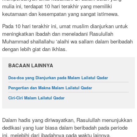
mulia ini, terdapat 10 hari terakhir yang memiliki
keutamaan dan kesempatan yang sangat istimewa.
Pada 10 hari terakhir ini, umat muslim dianjurkan untuk
meningkatkan ibadah dan meneladani Rasulullah
Muhammad shallallahu ‘alaihi wa sallam dalam beribadah
dengan lebih giat dan ikhlas.
BACAAN LAINNYA
Doa-doa yang Dianjurkan pada Malam Lailatul Qadar
Pengertian dan Makna Malam Lailatul Qadar
Ciri-Ciri Malam Lailatul Qadar
Dalam hadis yang diriwayatkan, Rasulullah menunjukkan
dedikasi yang luar biasa dalam beribadah pada periode
ini, melebihi dari ibadahnya pada waktu lainnya.