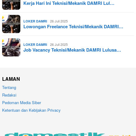
Kerja Hari Ini Teknisi/Mekanik DAMRI Lul…
26 Juli 2025
LOKER DAMRI
Lowongan Freelance Teknisi/Mekanik DAMRI…
26 Juli 2025
LOKER DAMRI
Job Vacancy Teknisi/Mekanik DAMRI Lulusa…
LAMAN
Tentang
Redaksi
Pedoman Media Siber
Ketentuan dan Kebijakan Privacy