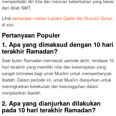
memperbaiki diri kita dan mencari keberkahan yang besar
dari Allah SWT.
Lihat
perbedaan malam Lailatul Qadar dan Nuzulul Quran
di sini.
Pertanyaan Populer
1. Apa yang dimaksud dengan 10 hari
terakhir Ramadan?
Saat bulan Ramadan memasuki periode akhir, terdapat 10
hari terakhir yang memiliki nilai dan kesempatan yang
sangat istimewa bagi umat Muslim untuk memperbanyak
ibadah. Dalam periode ini, umat Muslim dianjurkan untuk
meningkatkan ketekunan dan kesungguhan dalam
menjalankan ibadah.
2. Apa yang dianjurkan dilakukan
pada 10 hari terakhir Ramadan?