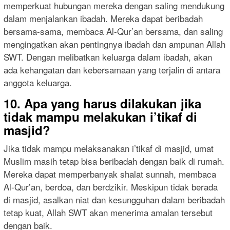
memperkuat hubungan mereka dengan saling mendukung
dalam menjalankan ibadah. Mereka dapat beribadah
bersama-sama, membaca Al-Qur’an bersama, dan saling
mengingatkan akan pentingnya ibadah dan ampunan Allah
SWT. Dengan melibatkan keluarga dalam ibadah, akan
ada kehangatan dan kebersamaan yang terjalin di antara
anggota keluarga.
10. Apa yang harus dilakukan jika
tidak mampu melakukan i’tikaf di
masjid?
Jika tidak mampu melaksanakan i’tikaf di masjid, umat
Muslim masih tetap bisa beribadah dengan baik di rumah.
Mereka dapat memperbanyak shalat sunnah, membaca
Al-Qur’an, berdoa, dan berdzikir. Meskipun tidak berada
di masjid, asalkan niat dan kesungguhan dalam beribadah
tetap kuat, Allah SWT akan menerima amalan tersebut
dengan baik.