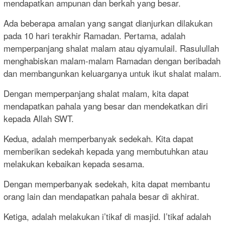
mendapatkan ampunan dan berkah yang besar.
Ada beberapa amalan yang sangat dianjurkan dilakukan
pada 10 hari terakhir Ramadan. Pertama, adalah
memperpanjang shalat malam atau qiyamulail. Rasulullah
menghabiskan malam-malam Ramadan dengan beribadah
dan membangunkan keluarganya untuk ikut shalat malam.
Dengan memperpanjang shalat malam, kita dapat
mendapatkan pahala yang besar dan mendekatkan diri
kepada Allah SWT.
Kedua, adalah memperbanyak sedekah. Kita dapat
memberikan sedekah kepada yang membutuhkan atau
melakukan kebaikan kepada sesama.
Dengan memperbanyak sedekah, kita dapat membantu
orang lain dan mendapatkan pahala besar di akhirat.
Ketiga, adalah melakukan i’tikaf di masjid. I’tikaf adalah