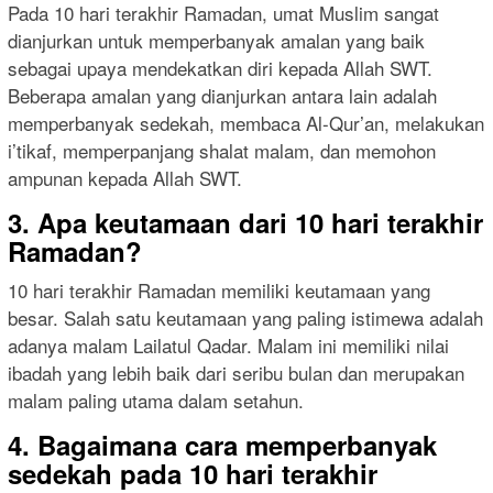
Pada 10 hari terakhir Ramadan, umat Muslim sangat
dianjurkan untuk memperbanyak amalan yang baik
sebagai upaya mendekatkan diri kepada Allah SWT.
Beberapa amalan yang dianjurkan antara lain adalah
memperbanyak sedekah, membaca Al-Qur’an, melakukan
i’tikaf, memperpanjang shalat malam, dan memohon
ampunan kepada Allah SWT.
3. Apa keutamaan dari 10 hari terakhir
Ramadan?
10 hari terakhir Ramadan memiliki keutamaan yang
besar. Salah satu keutamaan yang paling istimewa adalah
adanya malam Lailatul Qadar. Malam ini memiliki nilai
ibadah yang lebih baik dari seribu bulan dan merupakan
malam paling utama dalam setahun.
4. Bagaimana cara memperbanyak
sedekah pada 10 hari terakhir