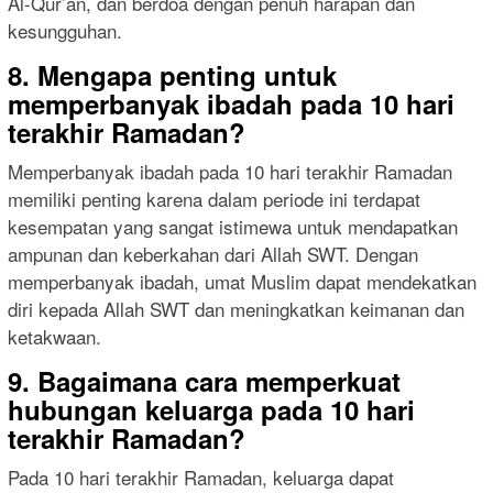
Al-Qur’an, dan berdoa dengan penuh harapan dan
kesungguhan.
8. Mengapa penting untuk
memperbanyak ibadah pada 10 hari
terakhir Ramadan?
Memperbanyak ibadah pada 10 hari terakhir Ramadan
memiliki penting karena dalam periode ini terdapat
kesempatan yang sangat istimewa untuk mendapatkan
ampunan dan keberkahan dari Allah SWT. Dengan
memperbanyak ibadah, umat Muslim dapat mendekatkan
diri kepada Allah SWT dan meningkatkan keimanan dan
ketakwaan.
9. Bagaimana cara memperkuat
hubungan keluarga pada 10 hari
terakhir Ramadan?
Pada 10 hari terakhir Ramadan, keluarga dapat