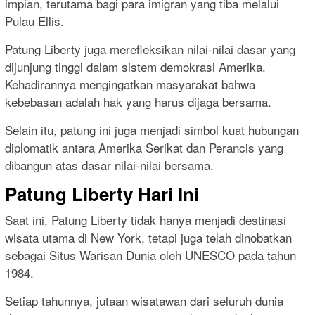
impian, terutama bagi para imigran yang tiba melalui
Pulau Ellis.
Patung Liberty juga merefleksikan nilai-nilai dasar yang
dijunjung tinggi dalam sistem demokrasi Amerika.
Kehadirannya mengingatkan masyarakat bahwa
kebebasan adalah hak yang harus dijaga bersama.
Selain itu, patung ini juga menjadi simbol kuat hubungan
diplomatik antara Amerika Serikat dan Perancis yang
dibangun atas dasar nilai-nilai bersama.
Patung Liberty Hari Ini
Saat ini, Patung Liberty tidak hanya menjadi destinasi
wisata utama di New York, tetapi juga telah dinobatkan
sebagai Situs Warisan Dunia oleh UNESCO pada tahun
1984.
Setiap tahunnya, jutaan wisatawan dari seluruh dunia