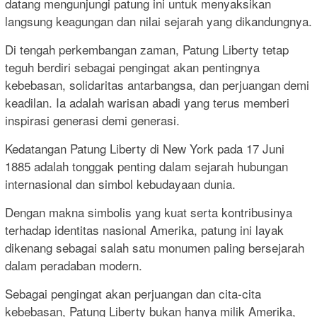
datang mengunjungi patung ini untuk menyaksikan
langsung keagungan dan nilai sejarah yang dikandungnya.
Di tengah perkembangan zaman, Patung Liberty tetap
teguh berdiri sebagai pengingat akan pentingnya
kebebasan, solidaritas antarbangsa, dan perjuangan demi
keadilan. Ia adalah warisan abadi yang terus memberi
inspirasi generasi demi generasi.
Kedatangan Patung Liberty di New York pada 17 Juni
1885 adalah tonggak penting dalam sejarah hubungan
internasional dan simbol kebudayaan dunia.
Dengan makna simbolis yang kuat serta kontribusinya
terhadap identitas nasional Amerika, patung ini layak
dikenang sebagai salah satu monumen paling bersejarah
dalam peradaban modern.
Sebagai pengingat akan perjuangan dan cita-cita
kebebasan, Patung Liberty bukan hanya milik Amerika,