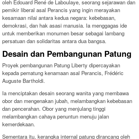
oleh Édouard René de Laboulaye, seorang sejarawan dan
pemikir liberal asal Perancis yang ingin merayakan
kesamaan nilai antara kedua negara: kebebasan,
demokrasi, dan hak asasi manusia. Ia menggagas ide
untuk memberikan monumen besar sebagai lambang
persatuan dan solidaritas antara dua bangsa.
Desain dan Pembangunan Patung
Proyek pembangunan Patung Liberty dipercayakan
kepada pematung kenamaan asal Perancis, Frédéric
Auguste Bartholdi.
Ia menciptakan desain seorang wanita yang membawa
obor dan mengenakan jubah, melambangkan kebebasan
dan pencerahan. Obor yang menjulang tinggi
melambangkan cahaya penuntun menuju jalan
kemerdekaan.
Sementara itu, kerangka internal patung dirancang oleh