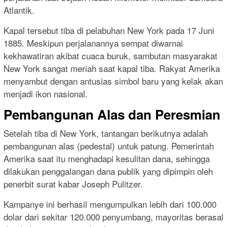
Atlantik.
Kapal tersebut tiba di pelabuhan New York pada 17 Juni
1885. Meskipun perjalanannya sempat diwarnai
kekhawatiran akibat cuaca buruk, sambutan masyarakat
New York sangat meriah saat kapal tiba. Rakyat Amerika
menyambut dengan antusias simbol baru yang kelak akan
menjadi ikon nasional.
Pembangunan Alas dan Peresmian
Setelah tiba di New York, tantangan berikutnya adalah
pembangunan alas (pedestal) untuk patung. Pemerintah
Amerika saat itu menghadapi kesulitan dana, sehingga
dilakukan penggalangan dana publik yang dipimpin oleh
penerbit surat kabar Joseph Pulitzer.
Kampanye ini berhasil mengumpulkan lebih dari 100.000
dolar dari sekitar 120.000 penyumbang, mayoritas berasal