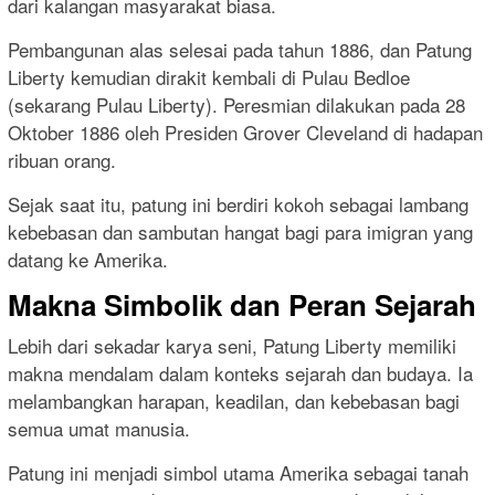
dari kalangan masyarakat biasa.
Pembangunan alas selesai pada tahun 1886, dan Patung
Liberty kemudian dirakit kembali di Pulau Bedloe
(sekarang Pulau Liberty). Peresmian dilakukan pada 28
Oktober 1886 oleh Presiden Grover Cleveland di hadapan
ribuan orang.
Sejak saat itu, patung ini berdiri kokoh sebagai lambang
kebebasan dan sambutan hangat bagi para imigran yang
datang ke Amerika.
Makna Simbolik dan Peran Sejarah
Lebih dari sekadar karya seni, Patung Liberty memiliki
makna mendalam dalam konteks sejarah dan budaya. Ia
melambangkan harapan, keadilan, dan kebebasan bagi
semua umat manusia.
Patung ini menjadi simbol utama Amerika sebagai tanah