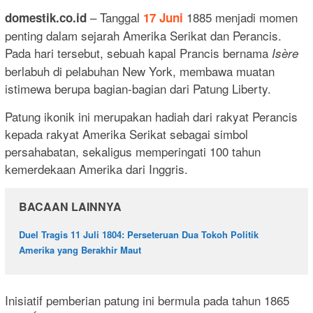
– Tanggal
1885 menjadi momen
domestik.co.id
17 Juni
penting dalam sejarah Amerika Serikat dan Perancis.
Pada hari tersebut, sebuah kapal Prancis bernama
Isère
berlabuh di pelabuhan New York, membawa muatan
istimewa berupa bagian-bagian dari Patung Liberty.
Patung ikonik ini merupakan hadiah dari rakyat Perancis
kepada rakyat Amerika Serikat sebagai simbol
persahabatan, sekaligus memperingati 100 tahun
kemerdekaan Amerika dari Inggris.
BACAAN LAINNYA
Duel Tragis 11 Juli 1804: Perseteruan Dua Tokoh Politik
Amerika yang Berakhir Maut
Inisiatif pemberian patung ini bermula pada tahun 1865