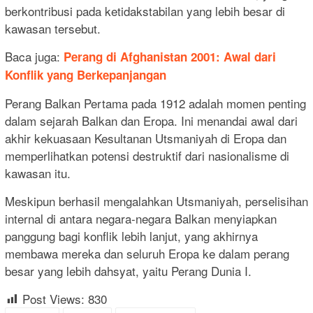
berkontribusi pada ketidakstabilan yang lebih besar di
kawasan tersebut.
Baca juga:
Perang di Afghanistan 2001: Awal dari
Konflik yang Berkepanjangan
Perang Balkan Pertama pada 1912 adalah momen penting
dalam sejarah Balkan dan Eropa. Ini menandai awal dari
akhir kekuasaan Kesultanan Utsmaniyah di Eropa dan
memperlihatkan potensi destruktif dari nasionalisme di
kawasan itu.
Meskipun berhasil mengalahkan Utsmaniyah, perselisihan
internal di antara negara-negara Balkan menyiapkan
panggung bagi konflik lebih lanjut, yang akhirnya
membawa mereka dan seluruh Eropa ke dalam perang
besar yang lebih dahsyat, yaitu Perang Dunia I.
Post Views:
830