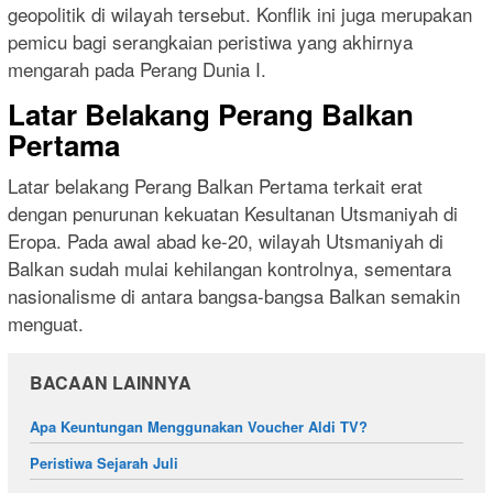
geopolitik di wilayah tersebut. Konflik ini juga merupakan
pemicu bagi serangkaian peristiwa yang akhirnya
mengarah pada Perang Dunia I.
Latar Belakang Perang Balkan
Pertama
Latar belakang Perang Balkan Pertama terkait erat
dengan penurunan kekuatan Kesultanan Utsmaniyah di
Eropa. Pada awal abad ke-20, wilayah Utsmaniyah di
Balkan sudah mulai kehilangan kontrolnya, sementara
nasionalisme di antara bangsa-bangsa Balkan semakin
menguat.
BACAAN LAINNYA
Apa Keuntungan Menggunakan Voucher Aldi TV?
Peristiwa Sejarah Juli