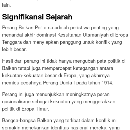
lain.
Signifikansi Sejarah
Perang Balkan Pertama adalah peristiwa penting yang
menandai akhir dominasi Kesultanan Utsmaniyah di Eropa
Tenggara dan menyiapkan panggung untuk konflik yang
lebih besar.
Hasil dari perang ini tidak hanya mengubah peta politik di
Balkan tetapi juga mempercepat ketegangan antara
kekuatan-kekuatan besar di Eropa, yang akhirnya
memicu pecahnya Perang Dunia I pada tahun 1914.
Perang ini juga menunjukkan meningkatnya peran
nasionalisme sebagai kekuatan yang menggerakkan
politik di Eropa Timur.
Bangsa-bangsa Balkan yang terlibat dalam konflik ini
semakin menekankan identitas nasional mereka, yang