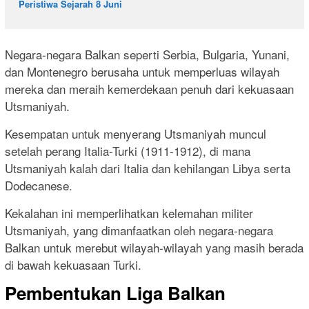
Peristiwa Sejarah 8 Juni
Negara-negara Balkan seperti Serbia, Bulgaria, Yunani,
dan Montenegro berusaha untuk memperluas wilayah
mereka dan meraih kemerdekaan penuh dari kekuasaan
Utsmaniyah.
Kesempatan untuk menyerang Utsmaniyah muncul
setelah perang Italia-Turki (1911-1912), di mana
Utsmaniyah kalah dari Italia dan kehilangan Libya serta
Dodecanese.
Kekalahan ini memperlihatkan kelemahan militer
Utsmaniyah, yang dimanfaatkan oleh negara-negara
Balkan untuk merebut wilayah-wilayah yang masih berada
di bawah kekuasaan Turki.
Pembentukan Liga Balkan