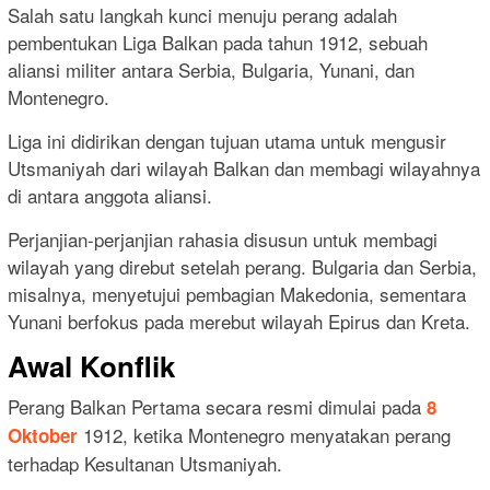
Salah satu langkah kunci menuju perang adalah
pembentukan Liga Balkan pada tahun 1912, sebuah
aliansi militer antara Serbia, Bulgaria, Yunani, dan
Montenegro.
Liga ini didirikan dengan tujuan utama untuk mengusir
Utsmaniyah dari wilayah Balkan dan membagi wilayahnya
di antara anggota aliansi.
Perjanjian-perjanjian rahasia disusun untuk membagi
wilayah yang direbut setelah perang. Bulgaria dan Serbia,
misalnya, menyetujui pembagian Makedonia, sementara
Yunani berfokus pada merebut wilayah Epirus dan Kreta.
Awal Konflik
Perang Balkan Pertama secara resmi dimulai pada
8
1912, ketika Montenegro menyatakan perang
Oktober
terhadap Kesultanan Utsmaniyah.