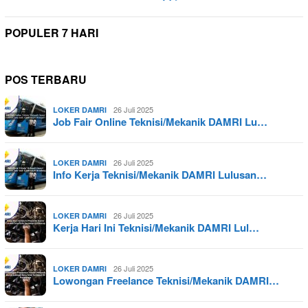
POPULER 7 HARI
POS TERBARU
26 Juli 2025
LOKER DAMRI
Job Fair Online Teknisi/Mekanik DAMRI Lu…
26 Juli 2025
LOKER DAMRI
Info Kerja Teknisi/Mekanik DAMRI Lulusan…
26 Juli 2025
LOKER DAMRI
Kerja Hari Ini Teknisi/Mekanik DAMRI Lul…
26 Juli 2025
LOKER DAMRI
Lowongan Freelance Teknisi/Mekanik DAMRI…