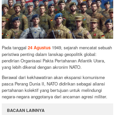
Pada tanggal
1949, sejarah mencatat sebuah
24 Agustus
peristiwa penting dalam lanskap geopolitik global:
pendirian Organisasi Pakta Pertahanan Atlantik Utara,
yang lebih dikenal dengan akronim NATO.
Berawal dari kekhawatiran akan ekspansi komunisme
pasca Perang Dunia II, NATO didirikan sebagai aliansi
pertahanan kolektif yang bertujuan untuk melindungi
negara-negara anggotanya dari ancaman agresi militer.
BACAAN LAINNYA