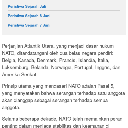
Peristiwa Sejarah Juli
Peristiwa Sejarah 8 Juni
Peristiwa Sejarah 7 Juni
Perjanjian Atlantik Utara, yang menjadi dasar hukum
NATO, ditandatangani oleh dua belas negara pendiri:
Belgia, Kanada, Denmark, Prancis, Islandia, Italia,
Luksemburg, Belanda, Norwegia, Portugal, Inggris, dan
Amerika Serikat.
Prinsip utama yang mendasari NATO adalah Pasal 5,
yang menyatakan bahwa serangan terhadap satu anggota
akan dianggap sebagai serangan terhadap semua
anggota.
Selama beberapa dekade, NATO telah memainkan peran
penting dalam menjaga stabilitas dan keamanan di