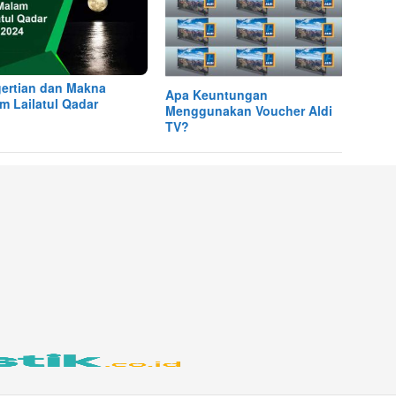
ertian dan Makna
Apa Keuntungan
m Lailatul Qadar
Menggunakan Voucher Aldi
TV?