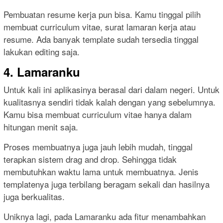
Pembuatan resume kerja pun bisa. Kamu tinggal pilih
membuat curriculum vitae, surat lamaran kerja atau
resume. Ada banyak template sudah tersedia tinggal
lakukan editing saja.
4. Lamaranku
Untuk kali ini aplikasinya berasal dari dalam negeri. Untuk
kualitasnya sendiri tidak kalah dengan yang sebelumnya.
Kamu bisa membuat curriculum vitae hanya dalam
hitungan menit saja.
Proses membuatnya juga jauh lebih mudah, tinggal
terapkan sistem drag and drop. Sehingga tidak
membutuhkan waktu lama untuk membuatnya. Jenis
templatenya juga terbilang beragam sekali dan hasilnya
juga berkualitas.
Uniknya lagi, pada Lamaranku ada fitur menambahkan