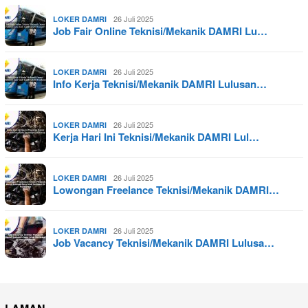
26 Juli 2025
LOKER DAMRI
Job Fair Online Teknisi/Mekanik DAMRI Lu…
26 Juli 2025
LOKER DAMRI
Info Kerja Teknisi/Mekanik DAMRI Lulusan…
26 Juli 2025
LOKER DAMRI
Kerja Hari Ini Teknisi/Mekanik DAMRI Lul…
26 Juli 2025
LOKER DAMRI
Lowongan Freelance Teknisi/Mekanik DAMRI…
26 Juli 2025
LOKER DAMRI
Job Vacancy Teknisi/Mekanik DAMRI Lulusa…