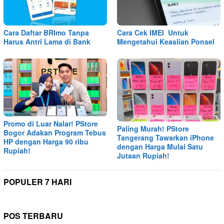
Cara Daftar BRImo Tanpa
Cara Cek IMEI Untuk
Harus Antri Lama di Bank
Mengetahui Keaslian Ponsel
Promo di Luar Nalar! PStore
Paling Murah! PStore
Bogor Adakan Program Tebus
Tangerang Tawarkan iPhone
HP dengan Harga 90 ribu
dengan Harga Mulai Satu
Rupiah!
Jutaan Rupiah!
POPULER 7 HARI
POS TERBARU