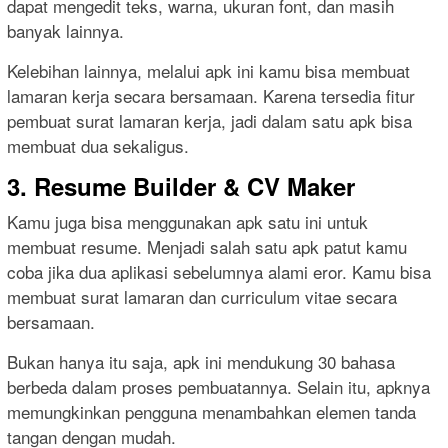
dapat mengedit teks, warna, ukuran font, dan masih
banyak lainnya.
Kelebihan lainnya, melalui apk ini kamu bisa membuat
lamaran kerja secara bersamaan. Karena tersedia fitur
pembuat surat lamaran kerja, jadi dalam satu apk bisa
membuat dua sekaligus.
3. Resume Builder & CV Maker
Kamu juga bisa menggunakan apk satu ini untuk
membuat resume. Menjadi salah satu apk patut kamu
coba jika dua aplikasi sebelumnya alami eror. Kamu bisa
membuat surat lamaran dan curriculum vitae secara
bersamaan.
Bukan hanya itu saja, apk ini mendukung 30 bahasa
berbeda dalam proses pembuatannya. Selain itu, apknya
memungkinkan pengguna menambahkan elemen tanda
tangan dengan mudah.