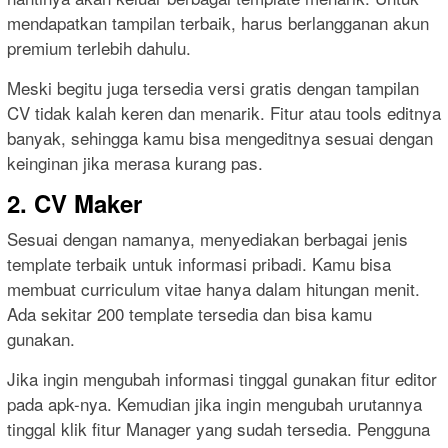
mendapatkan tampilan terbaik, harus berlangganan akun
premium terlebih dahulu.
Meski begitu juga tersedia versi gratis dengan tampilan
CV tidak kalah keren dan menarik. Fitur atau tools editnya
banyak, sehingga kamu bisa mengeditnya sesuai dengan
keinginan jika merasa kurang pas.
2. CV Maker
Sesuai dengan namanya, menyediakan berbagai jenis
template terbaik untuk informasi pribadi. Kamu bisa
membuat curriculum vitae hanya dalam hitungan menit.
Ada sekitar 200 template tersedia dan bisa kamu
gunakan.
Jika ingin mengubah informasi tinggal gunakan fitur editor
pada apk-nya. Kemudian jika ingin mengubah urutannya
tinggal klik fitur Manager yang sudah tersedia. Pengguna