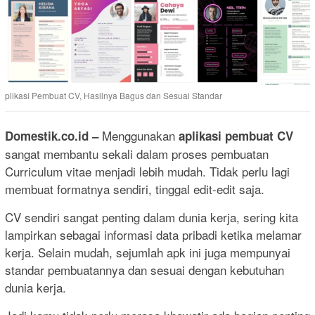
plikasi Pembuat CV, Hasilnya Bagus dan Sesuai Standar
Menggunakan
Domestik.co.id
–
aplikasi pembuat CV
sangat membantu sekali dalam proses pembuatan
Curriculum vitae menjadi lebih mudah. Tidak perlu lagi
membuat formatnya sendiri, tinggal edit-edit saja.
CV sendiri sangat penting dalam dunia kerja, sering kita
lampirkan sebagai informasi data pribadi ketika melamar
kerja. Selain mudah, sejumlah apk ini juga mempunyai
standar pembuatannya dan sesuai dengan kebutuhan
dunia kerja.