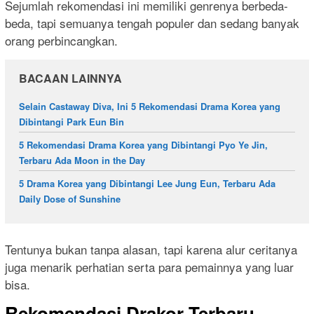
Sejumlah rekomendasi ini memiliki genrenya berbeda-
beda, tapi semuanya tengah populer dan sedang banyak
orang perbincangkan.
BACAAN LAINNYA
Selain Castaway Diva, Ini 5 Rekomendasi Drama Korea yang
Dibintangi Park Eun Bin
5 Rekomendasi Drama Korea yang Dibintangi Pyo Ye Jin,
Terbaru Ada Moon in the Day
5 Drama Korea yang Dibintangi Lee Jung Eun, Terbaru Ada
Daily Dose of Sunshine
Tentunya bukan tanpa alasan, tapi karena alur ceritanya
juga menarik perhatian serta para pemainnya yang luar
bisa.
Rekomendasi Drakor Terbaru