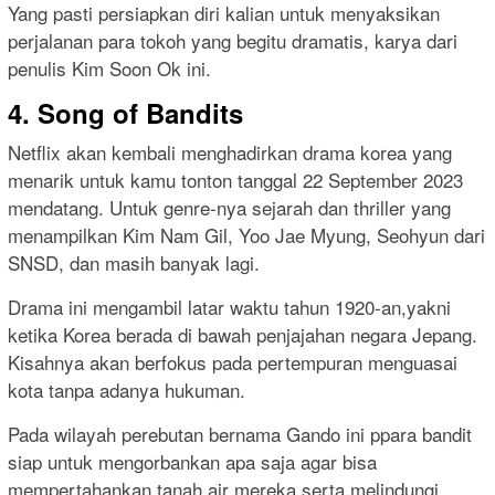
Yang pasti persiapkan diri kalian untuk menyaksikan
perjalanan para tokoh yang begitu dramatis, karya dari
penulis Kim Soon Ok ini.
4. Song of Bandits
Netflix akan kembali menghadirkan drama korea yang
menarik untuk kamu tonton tanggal 22 September 2023
mendatang. Untuk genre-nya sejarah dan thriller yang
menampilkan Kim Nam Gil, Yoo Jae Myung, Seohyun dari
SNSD, dan masih banyak lagi.
Drama ini mengambil latar waktu tahun 1920-an,yakni
ketika Korea berada di bawah penjajahan negara Jepang.
Kisahnya akan berfokus pada pertempuran menguasai
kota tanpa adanya hukuman.
Pada wilayah perebutan bernama Gando ini ppara bandit
siap untuk mengorbankan apa saja agar bisa
mempertahankan tanah air mereka serta melindungi