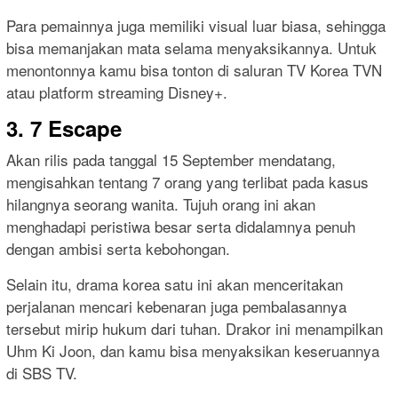
Para pemainnya juga memiliki visual luar biasa, sehingga
bisa memanjakan mata selama menyaksikannya. Untuk
menontonnya kamu bisa tonton di saluran TV Korea TVN
atau platform streaming Disney+.
3. 7 Escape
Akan rilis pada tanggal 15 September mendatang,
mengisahkan tentang 7 orang yang terlibat pada kasus
hilangnya seorang wanita. Tujuh orang ini akan
menghadapi peristiwa besar serta didalamnya penuh
dengan ambisi serta kebohongan.
Selain itu, drama korea satu ini akan menceritakan
perjalanan mencari kebenaran juga pembalasannya
tersebut mirip hukum dari tuhan. Drakor ini menampilkan
Uhm Ki Joon, dan kamu bisa menyaksikan keseruannya
di SBS TV.