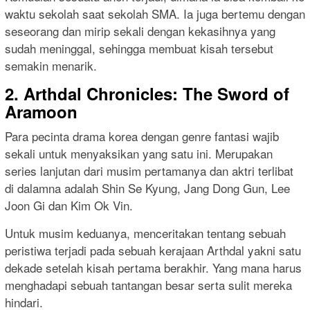
waktu sekolah saat sekolah SMA. Ia juga bertemu dengan
seseorang dan mirip sekali dengan kekasihnya yang
sudah meninggal, sehingga membuat kisah tersebut
semakin menarik.
2. Arthdal Chronicles: The Sword of
Aramoon
Para pecinta drama korea dengan genre fantasi wajib
sekali untuk menyaksikan yang satu ini. Merupakan
series lanjutan dari musim pertamanya dan aktri terlibat
di dalamna adalah Shin Se Kyung, Jang Dong Gun, Lee
Joon Gi dan Kim Ok Vin.
Untuk musim keduanya, menceritakan tentang sebuah
peristiwa terjadi pada sebuah kerajaan Arthdal yakni satu
dekade setelah kisah pertama berakhir. Yang mana harus
menghadapi sebuah tantangan besar serta sulit mereka
hindari.