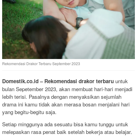
Rekomendasi Drakor Terbaru September 2023
untuk
Domestik.co.id
– Rekomendasi drakor terbaru
bulan Sepetember 2023, akan membuat hari-hari menjadi
lebih terisi. Pasalnya dengan menyaksikan sejumlah
drama ini kamu tidak akan merasa bosan menjalani hari
yang begitu-begitu saja.
Setiap minggunya ada sesuatu bisa kamu tunggu untuk
melepaskan rasa penat baik setelah bekerja atau belajar.