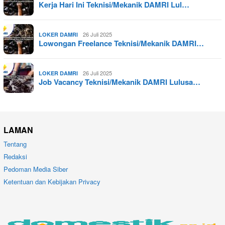
Kerja Hari Ini Teknisi/Mekanik DAMRI Lul…
26 Juli 2025
LOKER DAMRI
Lowongan Freelance Teknisi/Mekanik DAMRI…
26 Juli 2025
LOKER DAMRI
Job Vacancy Teknisi/Mekanik DAMRI Lulusa…
LAMAN
Tentang
Redaksi
Pedoman Media Siber
Ketentuan dan Kebijakan Privacy