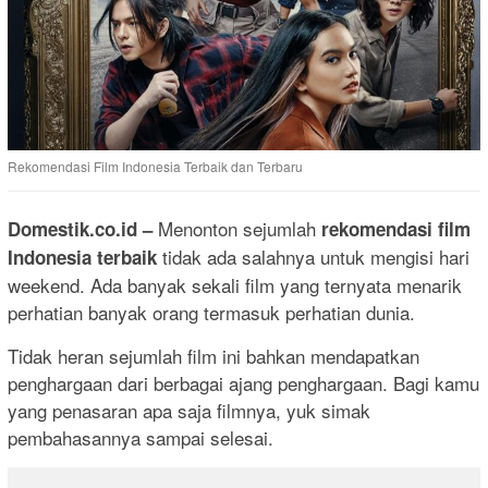
Rekomendasi Film Indonesia Terbaik dan Terbaru
Menonton sejumlah
Domestik.co.id
–
rekomendasi film
tidak ada salahnya untuk mengisi hari
Indonesia terbaik
weekend. Ada banyak sekali film yang ternyata menarik
perhatian banyak orang termasuk perhatian dunia.
Tidak heran sejumlah film ini bahkan mendapatkan
penghargaan dari berbagai ajang penghargaan. Bagi kamu
yang penasaran apa saja filmnya, yuk simak
pembahasannya sampai selesai.