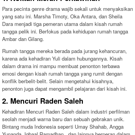
Para pecinta genre drama wajib sekali untuk menyaksikan
yang satu ini. Marsha Timoty, Oka Antara, dan Sheila
Dara menjadi tiga pemeran utama dalam kisah rumah
tangga pelik ini. Berfokus pada kehidupan rumah tangga
Ambar dan Gilang.
Rumah tangga mereka berada pada jurang kehancuran,
karena ada kehadiran Yuli dalam hubungannya. Kisah
dalam drama ini mampu membuat penonton terbawa
emosi dengan kisah rumah tangga yang rumit dengan
konflik berbelit-belit. Selain mengetahui kisahnya,
penonton juga dapat mengambil pelajaran dari kisah ini.
2. Mencuri Raden Saleh
Kehadiran Mencuri Raden Saleh dalam industri perfilman
seolah menjadi warna baru dan sebuah gebrakan unik.
Bintang muda Indonesia seperti Umay Shahab, Angga
Yunanda, Iqbaal Ramadhan, dan lainnya berperan dalam