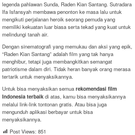
legenda pahlawan Sunda, Raden Kian Santang. Sutradara
Ifa Isfansyah membawa penonton ke masa lalu untuk
mengikuti perjalanan heroik seorang pemuda yang
memiliki kekuatan luar biasa serta tekad yang kuat untuk
melindungi tanah air.
Dengan sinematografi yang memukau dan aksi yang epik,
“Raden Kian Santang” adalah film yang tak hanya
menghibur, tetapi juga membangkitkan semangat
patriotisme dalam diri. Tidak heran banyak orang merasa
tertarik untuk menyaksikannya.
Untuk bisa menyaksikan semua
rekomendasi film
di atas, kamu bisa menyaksikannya
Indonesia terbaik
melalui link-link tontonan gratis. Atau bisa juga
mengunduh aplikasi berbayar untuk bisa
menyaksikannya.
Post Views:
851