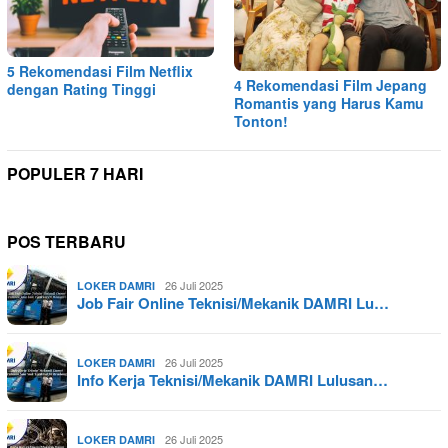
5 Rekomendasi Film Netflix
4 Rekomendasi Film Jepang
dengan Rating Tinggi
Romantis yang Harus Kamu
Tonton!
POPULER 7 HARI
POS TERBARU
26 Juli 2025
LOKER DAMRI
Job Fair Online Teknisi/Mekanik DAMRI Lu…
26 Juli 2025
LOKER DAMRI
Info Kerja Teknisi/Mekanik DAMRI Lulusan…
26 Juli 2025
LOKER DAMRI