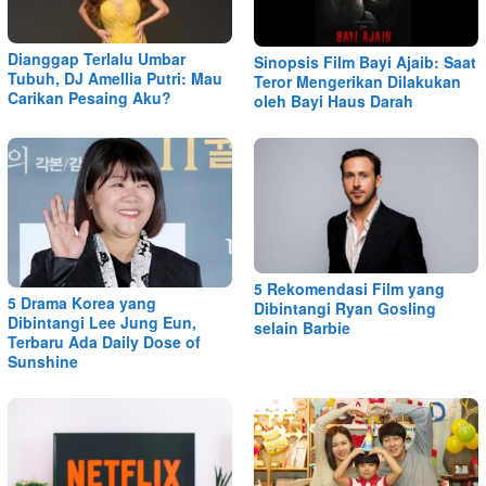
Dianggap Terlalu Umbar
Sinopsis Film Bayi Ajaib: Saat
Tubuh, DJ Amellia Putri: Mau
Teror Mengerikan Dilakukan
Carikan Pesaing Aku?
oleh Bayi Haus Darah
5 Rekomendasi Film yang
5 Drama Korea yang
Dibintangi Ryan Gosling
Dibintangi Lee Jung Eun,
selain Barbie
Terbaru Ada Daily Dose of
Sunshine