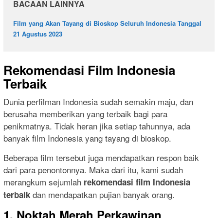
BACAAN LAINNYA
Film yang Akan Tayang di Bioskop Seluruh Indonesia Tanggal
21 Agustus 2023
Rekomendasi Film Indonesia
Terbaik
Dunia perfilman Indonesia sudah semakin maju, dan
berusaha memberikan yang terbaik bagi para
penikmatnya. Tidak heran jika setiap tahunnya, ada
banyak film Indonesia yang tayang di bioskop.
Beberapa film tersebut juga mendapatkan respon baik
dari para penontonnya. Maka dari itu, kami sudah
merangkum sejumlah
rekomendasi film Indonesia
dan mendapatkan pujian banyak orang.
terbaik
1. Noktah Merah Perkawinan