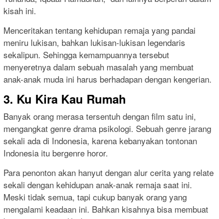
kisah ini.
Menceritakan tentang kehidupan remaja yang pandai
meniru lukisan, bahkan lukisan-lukisan legendaris
sekalipun. Sehingga kemampuannya tersebut
menyeretnya dalam sebuah masalah yang membuat
anak-anak muda ini harus berhadapan dengan kengerian.
3. Ku Kira Kau Rumah
Banyak orang merasa tersentuh dengan film satu ini,
mengangkat genre drama psikologi. Sebuah genre jarang
sekali ada di Indonesia, karena kebanyakan tontonan
Indonesia itu bergenre horor.
Para penonton akan hanyut dengan alur cerita yang relate
sekali dengan kehidupan anak-anak remaja saat ini.
Meski tidak semua, tapi cukup banyak orang yang
mengalami keadaan ini. Bahkan kisahnya bisa membuat