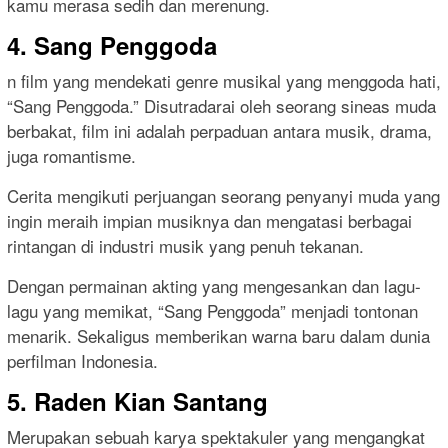
kamu merasa sedih dan merenung.
4. Sang Penggoda
n film yang mendekati genre musikal yang menggoda hati,
“Sang Penggoda.” Disutradarai oleh seorang sineas muda
berbakat, film ini adalah perpaduan antara musik, drama,
juga romantisme.
Cerita mengikuti perjuangan seorang penyanyi muda yang
ingin meraih impian musiknya dan mengatasi berbagai
rintangan di industri musik yang penuh tekanan.
Dengan permainan akting yang mengesankan dan lagu-
lagu yang memikat, “Sang Penggoda” menjadi tontonan
menarik. Sekaligus memberikan warna baru dalam dunia
perfilman Indonesia.
5. Raden Kian Santang
Merupakan sebuah karya spektakuler yang mengangkat