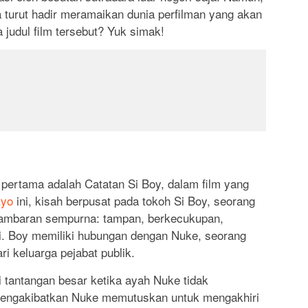
 turut hadir meramaikan dunia perfilman yang akan
 judul film tersebut? Yuk simak!
 pertama adalah Catatan Si Boy, dalam film yang
tyo
ini, kisah berpusat pada tokoh Si Boy, seorang
ambaran sempurna: tampan, berkecukupan,
. Boy memiliki hubungan dengan Nuke, seorang
ri keluarga pejabat publik.
tantangan besar ketika ayah Nuke tidak
ngakibatkan Nuke memutuskan untuk mengakhiri