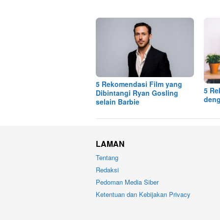
5 Rekomendasi Film yang
5 Re
Dibintangi Ryan Gosling
deng
selain Barbie
LAMAN
Tentang
Redaksi
Pedoman Media Siber
Ketentuan dan Kebijakan Privacy