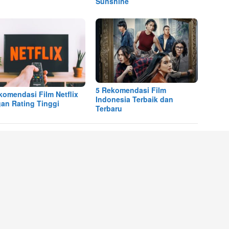
Sunshine
5 Rekomendasi Film
komendasi Film Netflix
Indonesia Terbaik dan
an Rating Tinggi
Terbaru