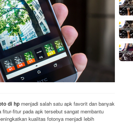
menjadi salah satu apk favorit dan banyak
oto di hp
fitur-fitur pada apk tersebut sangat membantu
eningkatkan kualitas fotonya menjadi lebih