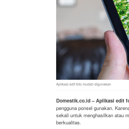
Aplikasi edit foto mudah digunakan
Domestik.co.id – Aplikasi edit f
pengguna ponsel gunakan. Karena 
sekali untuk menghasilkan atau m
berkualitas.