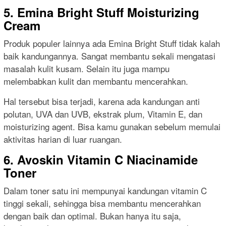
5. Emina Bright Stuff Moisturizing
Cream
Produk populer lainnya ada Emina Bright Stuff tidak kalah
baik kandungannya. Sangat membantu sekali mengatasi
masalah kulit kusam. Selain itu juga mampu
melembabkan kulit dan membantu mencerahkan.
Hal tersebut bisa terjadi, karena ada kandungan anti
polutan, UVA dan UVB, ekstrak plum, Vitamin E, dan
moisturizing agent. Bisa kamu gunakan sebelum memulai
aktivitas harian di luar ruangan.
6. Avoskin Vitamin C Niacinamide
Toner
Dalam toner satu ini mempunyai kandungan vitamin C
tinggi sekali, sehingga bisa membantu mencerahkan
dengan baik dan optimal. Bukan hanya itu saja,