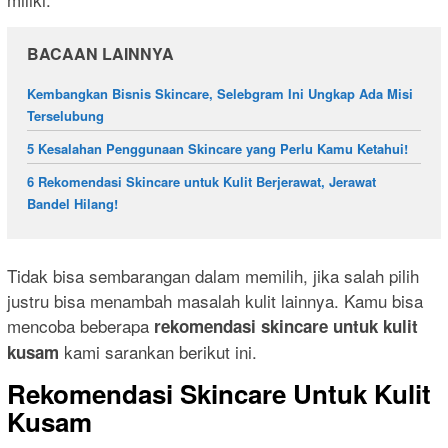
BACAAN LAINNYA
Kembangkan Bisnis Skincare, Selebgram Ini Ungkap Ada Misi
Terselubung
5 Kesalahan Penggunaan Skincare yang Perlu Kamu Ketahui!
6 Rekomendasi Skincare untuk Kulit Berjerawat, Jerawat
Bandel Hilang!
Tidak bisa sembarangan dalam memilih, jika salah pilih
justru bisa menambah masalah kulit lainnya. Kamu bisa
mencoba beberapa
rekomendasi skincare untuk kulit
kami sarankan berikut ini.
kusam
Rekomendasi Skincare Untuk Kulit
Kusam