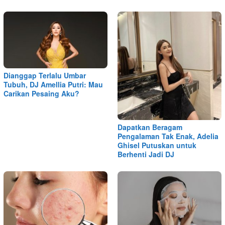
Dianggap Terlalu Umbar
Tubuh, DJ Amellia Putri: Mau
Carikan Pesaing Aku?
Dapatkan Beragam
Pengalaman Tak Enak, Adelia
Ghisel Putuskan untuk
Berhenti Jadi DJ