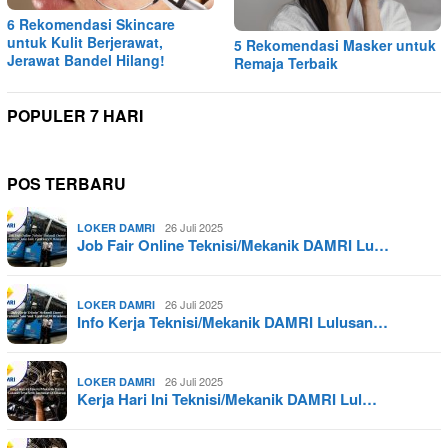
6 Rekomendasi Skincare
untuk Kulit Berjerawat,
5 Rekomendasi Masker untuk
Jerawat Bandel Hilang!
Remaja Terbaik
POPULER 7 HARI
POS TERBARU
26 Juli 2025
LOKER DAMRI
Job Fair Online Teknisi/Mekanik DAMRI Lu…
26 Juli 2025
LOKER DAMRI
Info Kerja Teknisi/Mekanik DAMRI Lulusan…
26 Juli 2025
LOKER DAMRI
Kerja Hari Ini Teknisi/Mekanik DAMRI Lul…