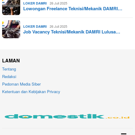
26 Juli 2025
LOKER DAMRI
Lowongan Freelance Teknisi/Mekanik DAMRI…
26 Juli 2025
LOKER DAMRI
Job Vacancy Teknisi/Mekanik DAMRI Lulusa…
LAMAN
Tentang
Redaksi
Pedoman Media Siber
Ketentuan dan Kebijakan Privacy