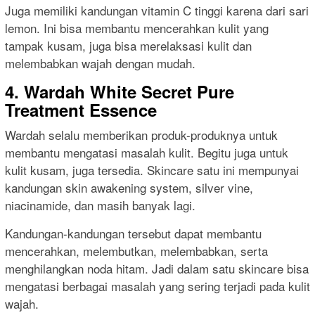
Juga memiliki kandungan vitamin C tinggi karena dari sari
lemon. Ini bisa membantu mencerahkan kulit yang
tampak kusam, juga bisa merelaksasi kulit dan
melembabkan wajah dengan mudah.
4. Wardah White Secret Pure
Treatment Essence
Wardah selalu memberikan produk-produknya untuk
membantu mengatasi masalah kulit. Begitu juga untuk
kulit kusam, juga tersedia. Skincare satu ini mempunyai
kandungan skin awakening system, silver vine,
niacinamide, dan masih banyak lagi.
Kandungan-kandungan tersebut dapat membantu
mencerahkan, melembutkan, melembabkan, serta
menghilangkan noda hitam. Jadi dalam satu skincare bisa
mengatasi berbagai masalah yang sering terjadi pada kulit
wajah.