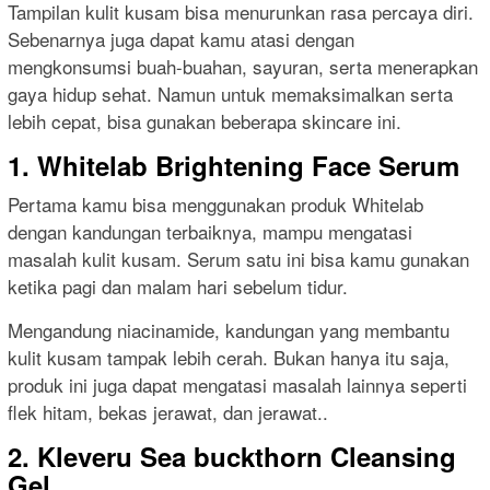
Tampilan kulit kusam bisa menurunkan rasa percaya diri.
Sebenarnya juga dapat kamu atasi dengan
mengkonsumsi buah-buahan, sayuran, serta menerapkan
gaya hidup sehat. Namun untuk memaksimalkan serta
lebih cepat, bisa gunakan beberapa skincare ini.
1. Whitelab Brightening Face Serum
Pertama kamu bisa menggunakan produk Whitelab
dengan kandungan terbaiknya, mampu mengatasi
masalah kulit kusam. Serum satu ini bisa kamu gunakan
ketika pagi dan malam hari sebelum tidur.
Mengandung niacinamide, kandungan yang membantu
kulit kusam tampak lebih cerah. Bukan hanya itu saja,
produk ini juga dapat mengatasi masalah lainnya seperti
flek hitam, bekas jerawat, dan jerawat..
2. Kleveru Sea buckthorn Cleansing
Gel