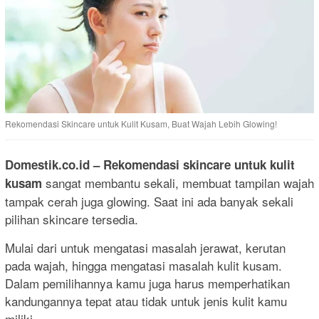
Rekomendasi Skincare untuk Kulit Kusam, Buat Wajah Lebih Glowing!
Domestik.co.id
– Rekomendasi skincare untuk kulit
sangat membantu sekali, membuat tampilan wajah
kusam
tampak cerah juga glowing. Saat ini ada banyak sekali
pilihan skincare tersedia.
Mulai dari untuk mengatasi masalah jerawat, kerutan
pada wajah, hingga mengatasi masalah kulit kusam.
Dalam pemilihannya kamu juga harus memperhatikan
kandungannya tepat atau tidak untuk jenis kulit kamu
miliki.