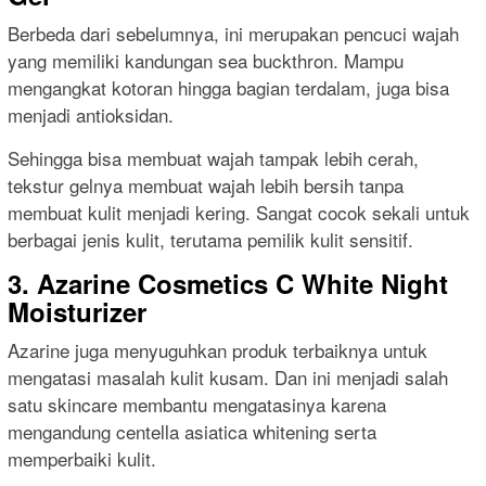
Berbeda dari sebelumnya, ini merupakan pencuci wajah
yang memiliki kandungan sea buckthron. Mampu
mengangkat kotoran hingga bagian terdalam, juga bisa
menjadi antioksidan.
Sehingga bisa membuat wajah tampak lebih cerah,
tekstur gelnya membuat wajah lebih bersih tanpa
membuat kulit menjadi kering. Sangat cocok sekali untuk
berbagai jenis kulit, terutama pemilik kulit sensitif.
3. Azarine Cosmetics C White Night
Moisturizer
Azarine juga menyuguhkan produk terbaiknya untuk
mengatasi masalah kulit kusam. Dan ini menjadi salah
satu skincare membantu mengatasinya karena
mengandung centella asiatica whitening serta
memperbaiki kulit.