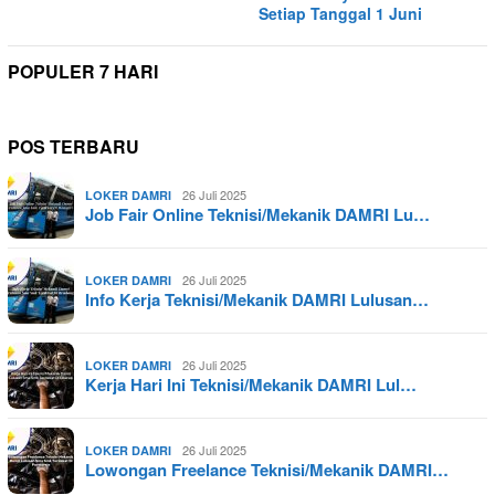
Setiap Tanggal 1 Juni
POPULER 7 HARI
POS TERBARU
26 Juli 2025
LOKER DAMRI
Job Fair Online Teknisi/Mekanik DAMRI Lu…
26 Juli 2025
LOKER DAMRI
Info Kerja Teknisi/Mekanik DAMRI Lulusan…
26 Juli 2025
LOKER DAMRI
Kerja Hari Ini Teknisi/Mekanik DAMRI Lul…
26 Juli 2025
LOKER DAMRI
Lowongan Freelance Teknisi/Mekanik DAMRI…