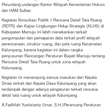
Perundang-undangan Kantor Wilayah Kementerian Hukum
dan HAM Sulbar.
Kegiatan Konsultasi Publik 1 Rencana Detail Tata Ruang
(RDTR) dan Kajian Lingkungan Hidup Strategis (KLHS) di
Kabupaten Mamuju ini lebih menekankan terkait
pengumpulan dan pemaparan data terkait profil wilayah
perencanaan, struktur ruang, dan pola ruang Kecamatan
Kalumpang, karena kegiatan ini dalam rangka
penyusunan Rancangan Peraturan Bupati Mamuju tentang
Rencana Detail Tata Ruang untuk zona wilayah
Kalumpang.
Kegiatan ini menampung semua masukan dari Kepala
Dinas terkait dan Kepala Desa Kalumpang yang akan
terdampak dengan adanya pengaturan terkait rencana
detail tata ruang untuk wilayah Kalumpang.
A.Fadhilah Yustisianty Umar, S.H.(Perancang Peraturan