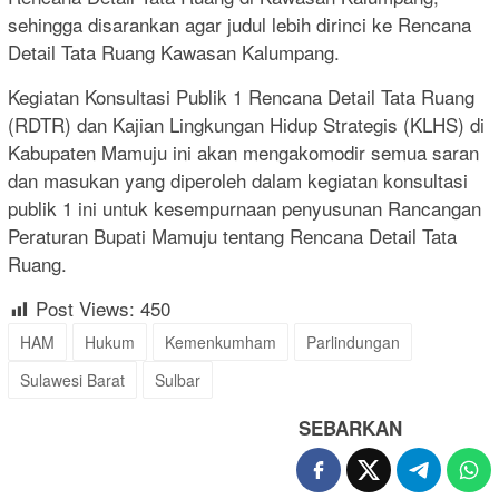
sehingga disarankan agar judul lebih dirinci ke Rencana
Detail Tata Ruang Kawasan Kalumpang.
Kegiatan Konsultasi Publik 1 Rencana Detail Tata Ruang
(RDTR) dan Kajian Lingkungan Hidup Strategis (KLHS) di
Kabupaten Mamuju ini akan mengakomodir semua saran
dan masukan yang diperoleh dalam kegiatan konsultasi
publik 1 ini untuk kesempurnaan penyusunan Rancangan
Peraturan Bupati Mamuju tentang Rencana Detail Tata
Ruang.
Post Views:
450
HAM
Hukum
Kemenkumham
Parlindungan
Sulawesi Barat
Sulbar
SEBARKAN