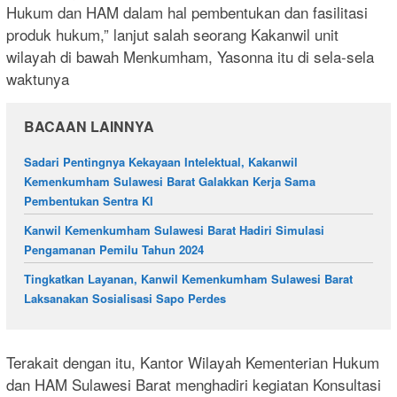
Hukum dan HAM dalam hal pembentukan dan fasilitasi
produk hukum,” lanjut salah seorang Kakanwil unit
wilayah di bawah Menkumham, Yasonna itu di sela-sela
waktunya
BACAAN LAINNYA
Sadari Pentingnya Kekayaan Intelektual, Kakanwil
Kemenkumham Sulawesi Barat Galakkan Kerja Sama
Pembentukan Sentra KI
Kanwil Kemenkumham Sulawesi Barat Hadiri Simulasi
Pengamanan Pemilu Tahun 2024
Tingkatkan Layanan, Kanwil Kemenkumham Sulawesi Barat
Laksanakan Sosialisasi Sapo Perdes
Terakait dengan itu, Kantor Wilayah Kementerian Hukum
dan HAM Sulawesi Barat menghadiri kegiatan Konsultasi