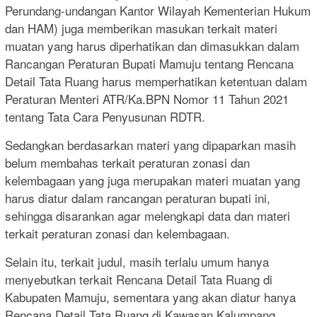
Perundang-undangan Kantor Wilayah Kementerian Hukum
dan HAM) juga memberikan masukan terkait materi
muatan yang harus diperhatikan dan dimasukkan dalam
Rancangan Peraturan Bupati Mamuju tentang Rencana
Detail Tata Ruang harus memperhatikan ketentuan dalam
Peraturan Menteri ATR/Ka.BPN Nomor 11 Tahun 2021
tentang Tata Cara Penyusunan RDTR.
Sedangkan berdasarkan materi yang dipaparkan masih
belum membahas terkait peraturan zonasi dan
kelembagaan yang juga merupakan materi muatan yang
harus diatur dalam rancangan peraturan bupati ini,
sehingga disarankan agar melengkapi data dan materi
terkait peraturan zonasi dan kelembagaan.
Selain itu, terkait judul, masih terlalu umum hanya
menyebutkan terkait Rencana Detail Tata Ruang di
Kabupaten Mamuju, sementara yang akan diatur hanya
Rencana Detail Tata Ruang di Kawasan Kalumpang,