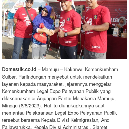
– Mamuju – Kakanwil Kemenkumham
Domestik.co.id
Sulbar, Parlindungan menyebut untuk mendekatkan
layanan kepada masyarakat, jajarannya menggelar
Kemenkumham Legal Expo Pelayanan Publik yang
dilaksanakan di Anjungan Pantai Manakarra Mamuju,
Minggu (6/8/2023). Hal itu diungkapkannya saat
memantau Pelaksanaan Legal Expo Pelayanan Publik
tersebut bersama Kepala Divisi Keimigrasian, Andi
Pallawarukka, Kepala Divisi Administrasi, Slamet