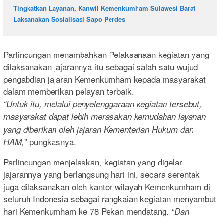
Tingkatkan Layanan, Kanwil Kemenkumham Sulawesi Barat
Laksanakan Sosialisasi Sapo Perdes
Parlindungan menambahkan Pelaksanaan kegiatan yang
dilaksanakan jajarannya itu sebagai salah satu wujud
pengabdian jajaran Kemenkumham kepada masyarakat
dalam memberikan pelayan terbaik.
“Untuk itu, melalui penyelenggaraan kegiatan tersebut,
masyarakat dapat lebih merasakan kemudahan layanan
yang diberikan oleh jajaran Kementerian Hukum dan
” pungkasnya.
HAM,
Parlindungan menjelaskan, kegiatan yang digelar
jajarannya yang berlangsung hari ini, secara serentak
juga dilaksanakan oleh kantor wilayah Kemenkumham di
seluruh Indonesia sebagai rangkaian kegiatan menyambut
hari Kemenkumham ke 78 Pekan mendatang.
“Dan