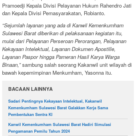
Pramoedji Kepala Divisi Pelayanan Hukum Rahendro Jati
dan Kepala Divisi Pemasyarakatan, Robianto.
“Sejumlah layanan yang ada di Kanwil Kemenkumham
Sulawesi Barat diberikan di pelaksanaan kegiatan itu,
mulai dari Pelayanan Perseroan Perorangan, Pelayanan
Kekayaan Intelektual, Layanan Dokumen Apostille,
Layanan Paspor hingga Pameran Hasil Karya Warga
sambung salah seorang Kakanwil unit wilayah di
Binaan,”
bawah kepemimpinan Menkumham, Yasonna itu.
BACAAN LAINNYA
Sadari Pentingnya Kekayaan Intelektual, Kakanwil
Kemenkumham Sulawesi Barat Galakkan Kerja Sama
Pembentukan Sentra KI
Kanwil Kemenkumham Sulawesi Barat Hadiri Simulasi
Pengamanan Pemilu Tahun 2024