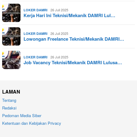
26 Juli 2025
LOKER DAMRI
Kerja Hari Ini Teknisi/Mekanik DAMRI Lul…
26 Juli 2025
LOKER DAMRI
Lowongan Freelance Teknisi/Mekanik DAMRI…
26 Juli 2025
LOKER DAMRI
Job Vacancy Teknisi/Mekanik DAMRI Lulusa…
LAMAN
Tentang
Redaksi
Pedoman Media Siber
Ketentuan dan Kebijakan Privacy