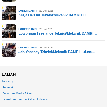
26 Juli 2025
LOKER DAMRI
Kerja Hari Ini Teknisi/Mekanik DAMRI Lul…
26 Juli 2025
LOKER DAMRI
Lowongan Freelance Teknisi/Mekanik DAMRI…
26 Juli 2025
LOKER DAMRI
Job Vacancy Teknisi/Mekanik DAMRI Lulusa…
LAMAN
Tentang
Redaksi
Pedoman Media Siber
Ketentuan dan Kebijakan Privacy