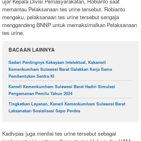
ujar Kepala Divisi Pemasyarakatan, Robianto saat
memantau Pelaksanaan tes urine tersebut. Robianto
mengaku, pelaksanaan tes urine tersebut sengaja
menggandeng BNNP untuk memaksimalkan Pelaksanaan
tes urine.
BACAAN LAINNYA
Sadari Pentingnya Kekayaan Intelektual, Kakanwil
Kemenkumham Sulawesi Barat Galakkan Kerja Sama
Pembentukan Sentra KI
Kanwil Kemenkumham Sulawesi Barat Hadiri Simulasi
Pengamanan Pemilu Tahun 2024
Tingkatkan Layanan, Kanwil Kemenkumham Sulawesi Barat
Laksanakan Sosialisasi Sapo Perdes
Kadivpas juga menilai tes urine tersebut sebagai