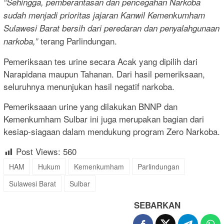
“Sehingga, pemberantasan dan pencegahan Narkoba
sudah menjadi prioritas jajaran Kanwil Kemenkumham
Sulawesi Barat bersih dari peredaran dan penyalahgunaan
terang Parlindungan.
narkoba,”
Pemeriksaan tes urine secara Acak yang dipilih dari
Narapidana maupun Tahanan. Dari hasil pemeriksaan,
seluruhnya menunjukan hasil negatif narkoba.
Pemeriksaaan urine yang dilakukan BNNP dan
Kemenkumham Sulbar ini juga merupakan bagian dari
kesiap-siagaan dalam mendukung program Zero Narkoba.
Post Views:
560
HAM
Hukum
Kemenkumham
Parlindungan
Sulawesi Barat
Sulbar
SEBARKAN