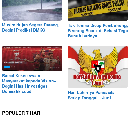
Musim Hujan Segera Datang,
Tak Terima Dicap Pembohong,
Begini Prediksi BMKG
Seorang Suami di Bekasi Tega
Bunuh Istrinya
Ramai Kekecewaan
Masyarakat kepada Vision+,
Begini Hasil Investigasi
Domestik.co.id
Hari Lahirnya Pancasila
Setiap Tanggal 1 Juni
POPULER 7 HARI