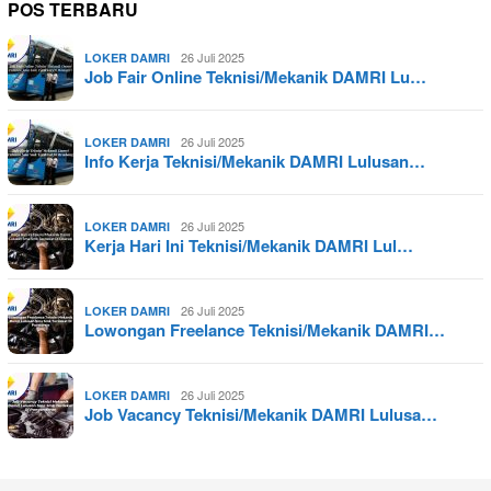
POS TERBARU
26 Juli 2025
LOKER DAMRI
Job Fair Online Teknisi/Mekanik DAMRI Lu…
26 Juli 2025
LOKER DAMRI
Info Kerja Teknisi/Mekanik DAMRI Lulusan…
26 Juli 2025
LOKER DAMRI
Kerja Hari Ini Teknisi/Mekanik DAMRI Lul…
26 Juli 2025
LOKER DAMRI
Lowongan Freelance Teknisi/Mekanik DAMRI…
26 Juli 2025
LOKER DAMRI
Job Vacancy Teknisi/Mekanik DAMRI Lulusa…