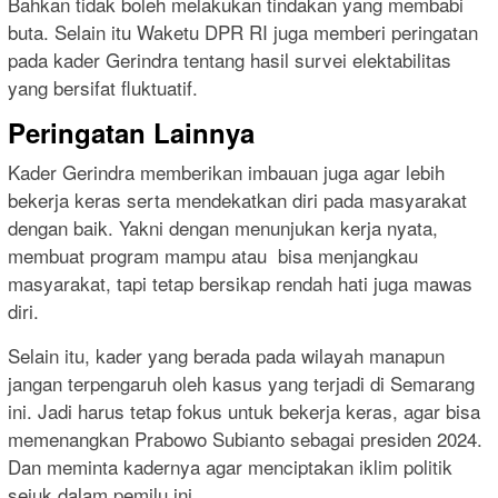
Bahkan tidak boleh melakukan tindakan yang membabi
buta. Selain itu Waketu DPR RI juga memberi peringatan
pada kader Gerindra tentang hasil survei elektabilitas
yang bersifat fluktuatif.
Peringatan Lainnya
Kader Gerindra memberikan imbauan juga agar lebih
bekerja keras serta mendekatkan diri pada masyarakat
dengan baik. Yakni dengan menunjukan kerja nyata,
membuat program mampu atau bisa menjangkau
masyarakat, tapi tetap bersikap rendah hati juga mawas
diri.
Selain itu, kader yang berada pada wilayah manapun
jangan terpengaruh oleh kasus yang terjadi di Semarang
ini. Jadi harus tetap fokus untuk bekerja keras, agar bisa
memenangkan Prabowo Subianto sebagai presiden 2024.
Dan meminta kadernya agar menciptakan iklim politik
sejuk dalam pemilu ini.