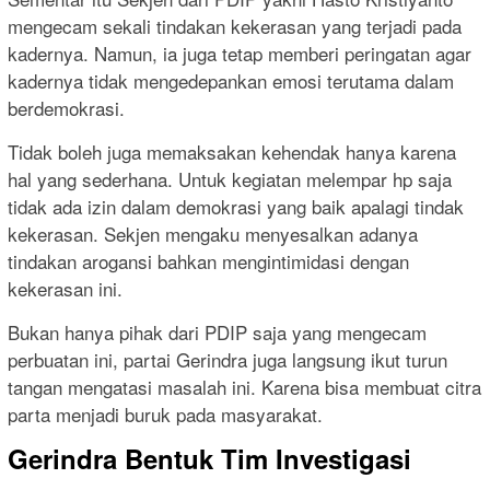
mengecam sekali tindakan kekerasan yang terjadi pada
kadernya. Namun, ia juga tetap memberi peringatan agar
kadernya tidak mengedepankan emosi terutama dalam
berdemokrasi.
Tidak boleh juga memaksakan kehendak hanya karena
hal yang sederhana. Untuk kegiatan melempar hp saja
tidak ada izin dalam demokrasi yang baik apalagi tindak
kekerasan. Sekjen mengaku menyesalkan adanya
tindakan arogansi bahkan mengintimidasi dengan
kekerasan ini.
Bukan hanya pihak dari PDIP saja yang mengecam
perbuatan ini, partai Gerindra juga langsung ikut turun
tangan mengatasi masalah ini. Karena bisa membuat citra
parta menjadi buruk pada masyarakat.
Gerindra Bentuk Tim Investigasi