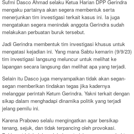
Sufmi Dasco Ahmad selaku Ketua Harian DPP Gerindra
mengaku partainya akan segera membentuk serta
menerjunkan tim investigasi terkait kasus ini. Ia juga
mengatakan segera menindak anggota Gerindra sudah
melakukan perbuatan buruk tersebut.
Jadi Gerindra membentuk tim investigasi khusus untuk
mengatasi kejadian ini. Yang mana Sabtu kemarin (9/9/23)
tim investigasi langsung meluncur untuk melihat ke
lapangan secara langsung dan melihat apa yang terjadi.
Selain itu Dasco juga menyampaikan tidak akan segan-
segan memberikan tindakan tegas jika kadernya
melanggar perintah Ketum Gerindra. Yakni terkait dengan
sikap dalam menghadapi dinamika politik yang terjadi
jelang pemilu ini.
Karena Prabowo selalu mengingatkan agar bersikap
tenang, sejuk, dan tidak terpancing oleh provokasi.