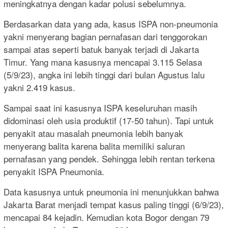
meningkatnya dengan kadar polusi sebelumnya.
Berdasarkan data yang ada, kasus ISPA non-pneumonia
yakni menyerang bagian pernafasan dari tenggorokan
sampai atas seperti batuk banyak terjadi di Jakarta
Timur. Yang mana kasusnya mencapai 3.115 Selasa
(5/9/23), angka ini lebih tinggi dari bulan Agustus lalu
yakni 2.419 kasus.
Sampai saat ini kasusnya ISPA keseluruhan masih
didominasi oleh usia produktif (17-50 tahun). Tapi untuk
penyakit atau masalah pneumonia lebih banyak
menyerang balita karena balita memiliki saluran
pernafasan yang pendek. Sehingga lebih rentan terkena
penyakit ISPA Pneumonia.
Data kasusnya untuk pneumonia ini menunjukkan bahwa
Jakarta Barat menjadi tempat kasus paling tinggi (6/9/23),
mencapai 84 kejadin. Kemudian kota Bogor dengan 79