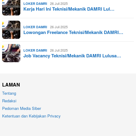
26 Juli 2025
LOKER DAMRI
Kerja Hari Ini Teknisi/Mekanik DAMRI Lul…
26 Juli 2025
LOKER DAMRI
Lowongan Freelance Teknisi/Mekanik DAMRI…
26 Juli 2025
LOKER DAMRI
Job Vacancy Teknisi/Mekanik DAMRI Lulusa…
LAMAN
Tentang
Redaksi
Pedoman Media Siber
Ketentuan dan Kebijakan Privacy