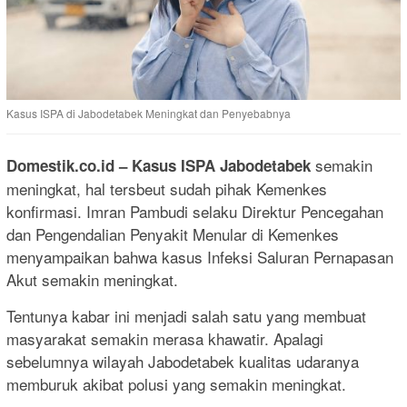
Kasus ISPA di Jabodetabek Meningkat dan Penyebabnya
semakin
Domestik.co.id
– Kasus ISPA Jabodetabek
meningkat, hal tersbeut sudah pihak Kemenkes
konfirmasi. Imran Pambudi selaku Direktur Pencegahan
dan Pengendalian Penyakit Menular di Kemenkes
menyampaikan bahwa kasus Infeksi Saluran Pernapasan
Akut semakin meningkat.
Tentunya kabar ini menjadi salah satu yang membuat
masyarakat semakin merasa khawatir. Apalagi
sebelumnya wilayah Jabodetabek kualitas udaranya
memburuk akibat polusi yang semakin meningkat.