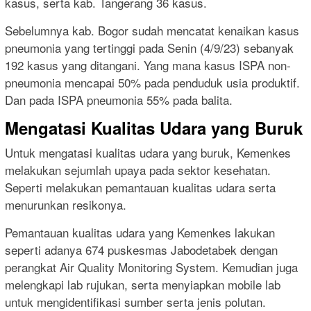
kasus, serta kab. Tangerang 36 kasus.
Sebelumnya kab. Bogor sudah mencatat kenaikan kasus
pneumonia yang tertinggi pada Senin (4/9/23) sebanyak
192 kasus yang ditangani. Yang mana kasus ISPA non-
pneumonia mencapai 50% pada penduduk usia produktif.
Dan pada ISPA pneumonia 55% pada balita.
Mengatasi Kualitas Udara yang Buruk
Untuk mengatasi kualitas udara yang buruk, Kemenkes
melakukan sejumlah upaya pada sektor kesehatan.
Seperti melakukan pemantauan kualitas udara serta
menurunkan resikonya.
Pemantauan kualitas udara yang Kemenkes lakukan
seperti adanya 674 puskesmas Jabodetabek dengan
perangkat Air Quality Monitoring System. Kemudian juga
melengkapi lab rujukan, serta menyiapkan mobile lab
untuk mengidentifikasi sumber serta jenis polutan.