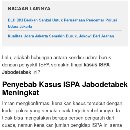
BACAAN LAINNYA
DLH DKI Berikan Sanksi Untuk Perusahaan Pencemar Polusi
Udara Jakarta
Kualitas Udara Jakarta Semakin Buruk, Jokowi Beri Arahan
Lalu, adakah hubungan antara kondisi udara buruk
dengan penyakit ISPA semakin tinggi
kasus ISPA
ini?
Jabodetabek
Penyebab Kasus ISPA Jabodetabek
Meningkat
Imran mengkonfirmasi kenaikan kasus tersebut dengan
kadar polusi yang semakin naik terjadi sebelumnya. Ia
tidak bisa mengatakan berapa persen pengaruh dari
cuaca, namun kenaikan jumlah pengidap ISPA ini sama