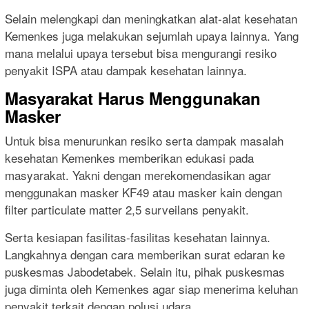
Selain melengkapi dan meningkatkan alat-alat kesehatan
Kemenkes juga melakukan sejumlah upaya lainnya. Yang
mana melalui upaya tersebut bisa mengurangi resiko
penyakit ISPA atau dampak kesehatan lainnya.
Masyarakat Harus Menggunakan
Masker
Untuk bisa menurunkan resiko serta dampak masalah
kesehatan Kemenkes memberikan edukasi pada
masyarakat. Yakni dengan merekomendasikan agar
menggunakan masker KF49 atau masker kain dengan
filter particulate matter 2,5 surveilans penyakit.
Serta kesiapan fasilitas-fasilitas kesehatan lainnya.
Langkahnya dengan cara memberikan surat edaran ke
puskesmas Jabodetabek. Selain itu, pihak puskesmas
juga diminta oleh Kemenkes agar siap menerima keluhan
penyakit terkait dengan polusi udara.