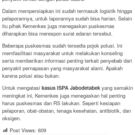
Dalam mempersiapkan ini sudah termasuk logistik hingga
pelaporannya, untuk laporannya sudah bisa harian. Selain
itu pihak Kemenkes juga menegaskan puskesmas
diharapkan bisa merespon surat edaran tersebut.
Beberapa puskesmas sudah tersedia pojok polusi. Ini
memfasilitasi masyarakat untuk melakukan konseling
serta memberikan informasi penting terkait penyebab dari
penyakit pernapasan yang masyarakat alami. Apakah
karena polusi atau bukan.
Untuk mengatasi
yang semakin
kasus ISPA Jabodetabek
meningkat ini, Kemenkes juga menegaskan hal penting
harus puskesmas dan RS lakukan. Seperti kesiapan
pelaporan, obat-obatan, tenaga kesehatan, antibiotik, dan
oksigen.
Post Views:
609