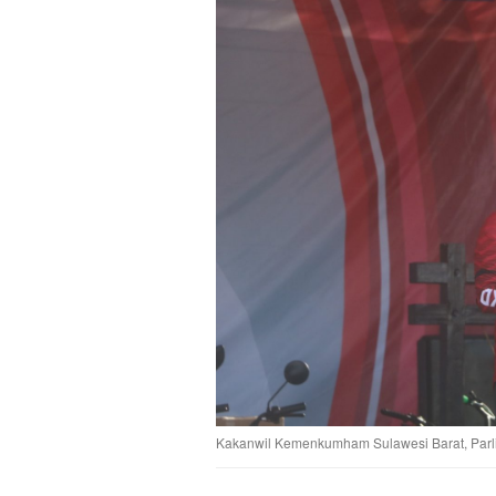
Kakanwil Kemenkumham Sulawesi Barat, Parli