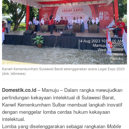
Kanwil Kemenkumham Sulawesi Barat selenggarakan acara Legal Expo 2023
(dok. istimewa)
– Mamuju – Dalam rangka mewujudkan
Domestik.co.id
perlindungan kekayaan intelektual di Sulawesi Barat,
Kanwil Kemenkumham Sulbar membuat langkah inovatif
dengan menggelar lomba cerdas hukum kekayaan
intelektual.
Lomba yang diselenggarakan sebagai rangkaian
Mobile