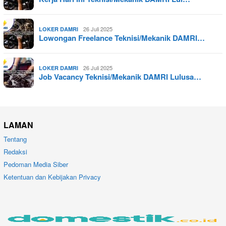
26 Juli 2025
LOKER DAMRI
Lowongan Freelance Teknisi/Mekanik DAMRI…
26 Juli 2025
LOKER DAMRI
Job Vacancy Teknisi/Mekanik DAMRI Lulusa…
LAMAN
Tentang
Redaksi
Pedoman Media Siber
Ketentuan dan Kebijakan Privacy