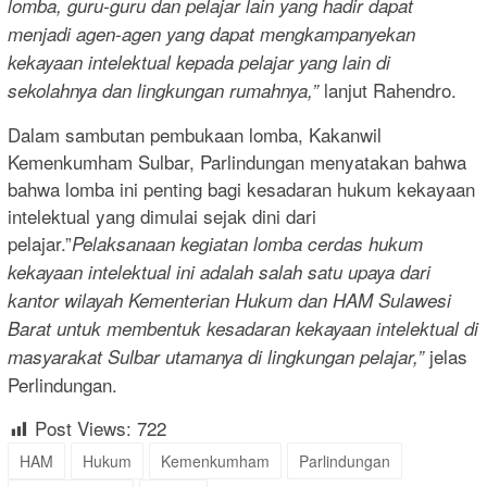
lomba, guru-guru dan pelajar lain yang hadir dapat
menjadi agen-agen yang dapat mengkampanyekan
kekayaan intelektual kepada pelajar yang lain di
lanjut Rahendro.
sekolahnya dan lingkungan rumahnya,”
Dalam sambutan pembukaan lomba, Kakanwil
Kemenkumham Sulbar, Parlindungan menyatakan bahwa
bahwa lomba ini penting bagi kesadaran hukum kekayaan
intelektual yang dimulai sejak dini dari
pelajar.”
Pelaksanaan kegiatan lomba cerdas hukum
kekayaan intelektual ini adalah salah satu upaya dari
kantor wilayah Kementerian Hukum dan HAM Sulawesi
Barat untuk membentuk kesadaran kekayaan intelektual di
jelas
masyarakat Sulbar utamanya di lingkungan pelajar,”
Perlindungan.
Post Views:
722
HAM
Hukum
Kemenkumham
Parlindungan