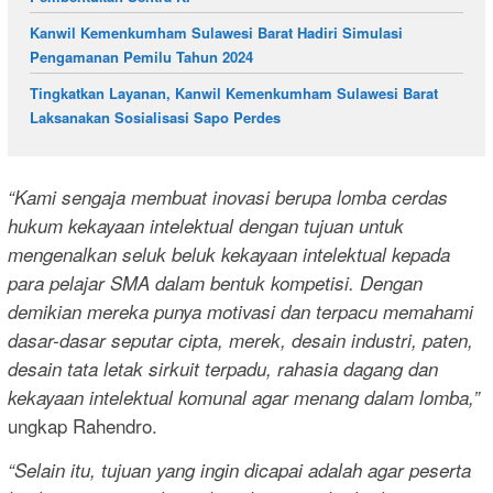
Kanwil Kemenkumham Sulawesi Barat Hadiri Simulasi
Pengamanan Pemilu Tahun 2024
Tingkatkan Layanan, Kanwil Kemenkumham Sulawesi Barat
Laksanakan Sosialisasi Sapo Perdes
“Kami sengaja membuat inovasi berupa lomba cerdas
hukum kekayaan intelektual dengan tujuan untuk
mengenalkan seluk beluk kekayaan intelektual kepada
para pelajar SMA dalam bentuk kompetisi. Dengan
demikian mereka punya motivasi dan terpacu memahami
dasar-dasar seputar cipta, merek, desain industri, paten,
desain tata letak sirkuit terpadu, rahasia dagang dan
kekayaan intelektual komunal agar menang dalam lomba,”
ungkap Rahendro.
“Selain itu, tujuan yang ingin dicapai adalah agar peserta