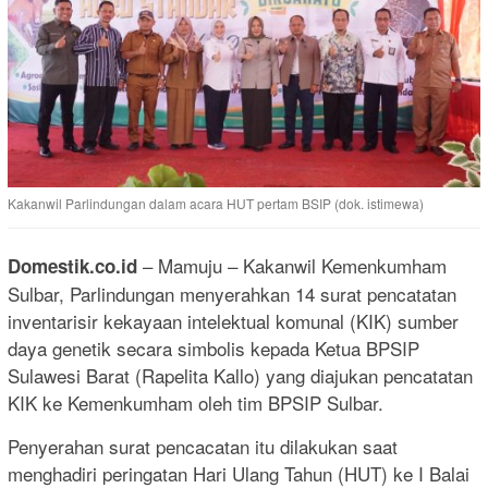
Kakanwil Parlindungan dalam acara HUT pertam BSIP (dok. istimewa)
– Mamuju – Kakanwil Kemenkumham
Domestik.co.id
Sulbar, Parlindungan menyerahkan 14 surat pencatatan
inventarisir kekayaan intelektual komunal (KIK) sumber
daya genetik secara simbolis kepada Ketua BPSIP
Sulawesi Barat (Rapelita Kallo) yang diajukan pencatatan
KIK ke Kemenkumham oleh tim BPSIP Sulbar.
Penyerahan surat pencacatan itu dilakukan saat
menghadiri peringatan Hari Ulang Tahun (HUT) ke I Balai