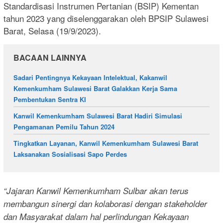
Standardisasi Instrumen Pertanian (BSIP) Kementan
tahun 2023 yang diselenggarakan oleh BPSIP Sulawesi
Barat, Selasa (19/9/2023).
BACAAN LAINNYA
Sadari Pentingnya Kekayaan Intelektual, Kakanwil
Kemenkumham Sulawesi Barat Galakkan Kerja Sama
Pembentukan Sentra KI
Kanwil Kemenkumham Sulawesi Barat Hadiri Simulasi
Pengamanan Pemilu Tahun 2024
Tingkatkan Layanan, Kanwil Kemenkumham Sulawesi Barat
Laksanakan Sosialisasi Sapo Perdes
“Jajaran Kanwil Kemenkumham Sulbar akan terus
membangun sinergi dan kolaborasi dengan stakeholder
dan Masyarakat dalam hal perlindungan Kekayaan