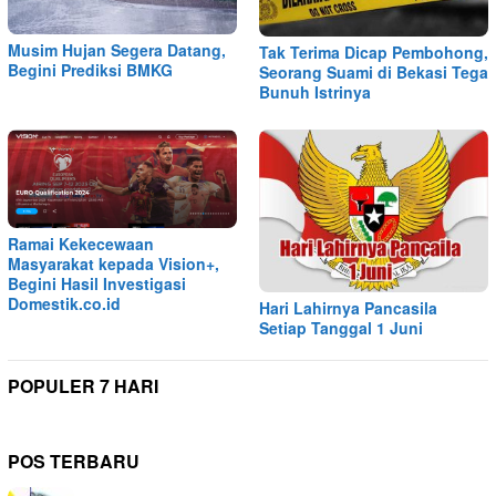
Musim Hujan Segera Datang,
Tak Terima Dicap Pembohong,
Begini Prediksi BMKG
Seorang Suami di Bekasi Tega
Bunuh Istrinya
Ramai Kekecewaan
Masyarakat kepada Vision+,
Begini Hasil Investigasi
Domestik.co.id
Hari Lahirnya Pancasila
Setiap Tanggal 1 Juni
POPULER 7 HARI
POS TERBARU