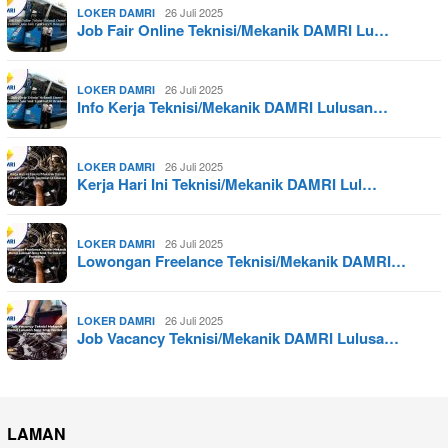
26 Juli 2025
LOKER DAMRI
Job Fair Online Teknisi/Mekanik DAMRI Lu…
26 Juli 2025
LOKER DAMRI
Info Kerja Teknisi/Mekanik DAMRI Lulusan…
26 Juli 2025
LOKER DAMRI
Kerja Hari Ini Teknisi/Mekanik DAMRI Lul…
26 Juli 2025
LOKER DAMRI
Lowongan Freelance Teknisi/Mekanik DAMRI…
26 Juli 2025
LOKER DAMRI
Job Vacancy Teknisi/Mekanik DAMRI Lulusa…
LAMAN