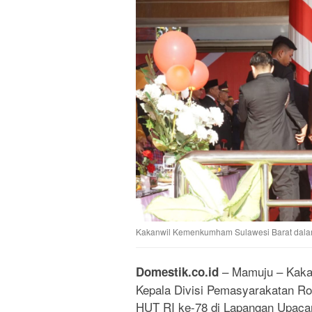
Kakanwil Kemenkumham Sulawesi Barat dalam
– Mamuju – Kaka
Domestik.co.id
Kepala Divisi Pemasyarakatan Ro
HUT RI ke-78 di Lapangan Upacar