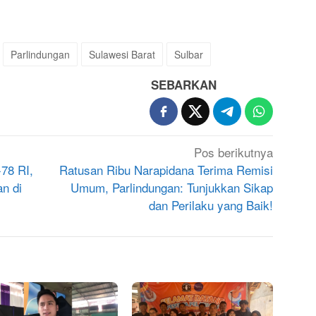
Parlindungan
Sulawesi Barat
Sulbar
SEBARKAN
Pos berikutnya
78 RI,
Ratusan Ribu Narapidana Terima Remisi
n di
Umum, Parlindungan: Tunjukkan Sikap
dan Perilaku yang Baik!