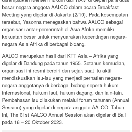
besar negara anggota AALCO dalam acara Breakfast
Meeting yang digelar di Jakarta (2/10). Pada kesempatan
tersebut, Yasonna menegaskan bahwa AALCO sebagai
organisasi antar-pemerintah di Asia Afrika memiliki
kekuatan besar untuk menyuarakan kepentingan negara-
negara Asia Afrika di berbagai bidang.
AALCO merupakan hasil dari KTT Asia – Afrika yang
digelar di Bandung pada tahun 1955. Setahun kemudian,
organisasi ini resmi berdiri dan sejak saat itu aktif
mendiskusikan isu-isu yang menjadi perhatian negara-
negara anggotanya di berbagai bidang seperti hukum
internasional, hukum laut, hukum dagang, dan lain-lain.
Pembahasan isu dilakukan melalui forum tahunan (Annual
Session) yang digelar di negara anggota AALCO. Tahun
ini, The 61st AALCO Annual Session akan digelar di Bali
pada 16 – 20 Oktober 2023.