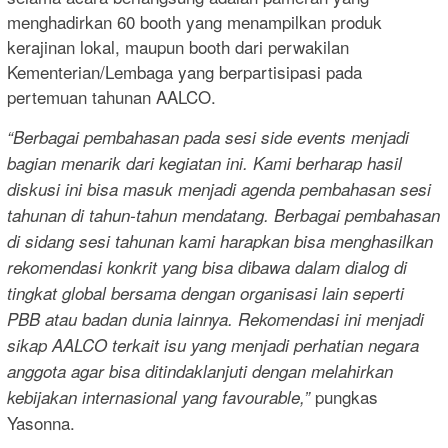
menghadirkan 60 booth yang menampilkan produk
kerajinan lokal, maupun booth dari perwakilan
Kementerian/Lembaga yang berpartisipasi pada
pertemuan tahunan AALCO.
“Berbagai pembahasan pada sesi side events menjadi
bagian menarik dari kegiatan ini. Kami berharap hasil
diskusi ini bisa masuk menjadi agenda pembahasan sesi
tahunan di tahun-tahun mendatang. Berbagai pembahasan
di sidang sesi tahunan kami harapkan bisa menghasilkan
rekomendasi konkrit yang bisa dibawa dalam dialog di
tingkat global bersama dengan organisasi lain seperti
PBB atau badan dunia lainnya. Rekomendasi ini menjadi
sikap AALCO terkait isu yang menjadi perhatian negara
anggota agar bisa ditindaklanjuti dengan melahirkan
pungkas
kebijakan internasional yang favourable,”
Yasonna.