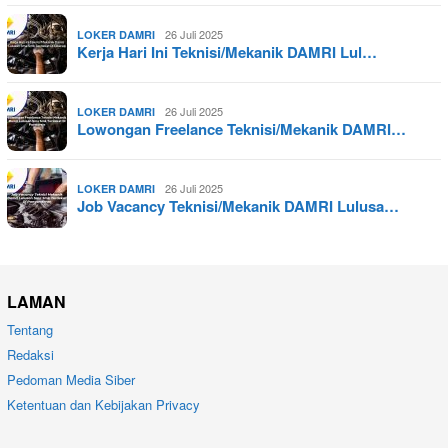
26 Juli 2025
LOKER DAMRI
Kerja Hari Ini Teknisi/Mekanik DAMRI Lul…
26 Juli 2025
LOKER DAMRI
Lowongan Freelance Teknisi/Mekanik DAMRI…
26 Juli 2025
LOKER DAMRI
Job Vacancy Teknisi/Mekanik DAMRI Lulusa…
LAMAN
Tentang
Redaksi
Pedoman Media Siber
Ketentuan dan Kebijakan Privacy