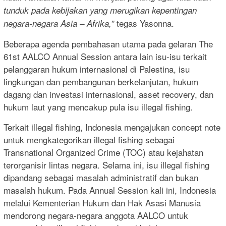
tunduk pada kebijakan yang merugikan kepentingan
tegas Yasonna.
negara-negara Asia – Afrika,”
Beberapa agenda pembahasan utama pada gelaran The
61st AALCO Annual Session antara lain isu-isu terkait
pelanggaran hukum internasional di Palestina, isu
lingkungan dan pembangunan berkelanjutan, hukum
dagang dan investasi internasional, asset recovery, dan
hukum laut yang mencakup pula isu illegal fishing.
Terkait illegal fishing, Indonesia mengajukan concept note
untuk mengkategorikan illegal fishing sebagai
Transnational Organized Crime (TOC) atau kejahatan
terorganisir lintas negara. Selama ini, isu illegal fishing
dipandang sebagai masalah administratif dan bukan
masalah hukum. Pada Annual Session kali ini, Indonesia
melalui Kementerian Hukum dan Hak Asasi Manusia
mendorong negara-negara anggota AALCO untuk