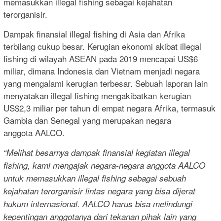
memasukkan illegal fishing sebagai kejahatan
terorganisir.
Dampak finansial illegal fishing di Asia dan Afrika
terbilang cukup besar. Kerugian ekonomi akibat illegal
fishing di wilayah ASEAN pada 2019 mencapai US$6
miliar, dimana Indonesia dan Vietnam menjadi negara
yang mengalami kerugian terbesar. Sebuah laporan lain
menyatakan illegal fishing mengakibatkan kerugian
US$2,3 miliar per tahun di empat negara Afrika, termasuk
Gambia dan Senegal yang merupakan negara
anggota AALCO.
“Melihat besarnya dampak finansial kegiatan illegal
fishing, kami mengajak negara-negara anggota AALCO
untuk memasukkan illegal fishing sebagai sebuah
kejahatan terorganisir lintas negara yang bisa dijerat
hukum internasional. AALCO harus bisa melindungi
kepentingan anggotanya dari tekanan pihak lain yang