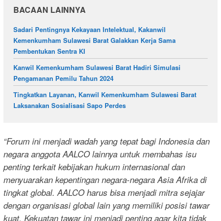
BACAAN LAINNYA
Sadari Pentingnya Kekayaan Intelektual, Kakanwil
Kemenkumham Sulawesi Barat Galakkan Kerja Sama
Pembentukan Sentra KI
Kanwil Kemenkumham Sulawesi Barat Hadiri Simulasi
Pengamanan Pemilu Tahun 2024
Tingkatkan Layanan, Kanwil Kemenkumham Sulawesi Barat
Laksanakan Sosialisasi Sapo Perdes
“Forum ini menjadi wadah yang tepat bagi Indonesia dan
negara anggota AALCO lainnya untuk membahas isu
penting terkait kebijakan hukum internasional dan
menyuarakan kepentingan negara-negara Asia Afrika di
tingkat global. AALCO harus bisa menjadi mitra sejajar
dengan organisasi global lain yang memiliki posisi tawar
kuat. Kekuatan tawar ini menjadi penting agar kita tidak