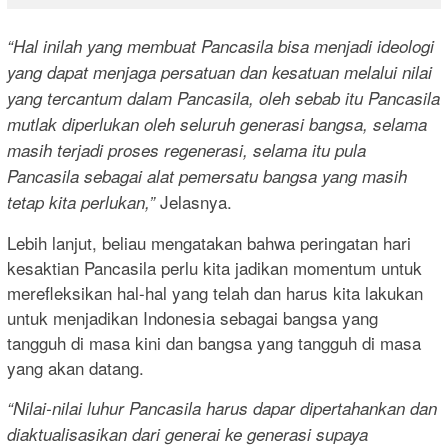
“Hal inilah yang membuat Pancasila bisa menjadi ideologi
yang dapat menjaga persatuan dan kesatuan melalui nilai
yang tercantum dalam Pancasila, oleh sebab itu Pancasila
mutlak diperlukan oleh seluruh generasi bangsa, selama
masih terjadi proses regenerasi, selama itu pula
Pancasila sebagai alat pemersatu bangsa yang masih
Jelasnya.
tetap kita perlukan,”
Lebih lanjut, beliau mengatakan bahwa peringatan hari
kesaktian Pancasila perlu kita jadikan momentum untuk
merefleksikan hal-hal yang telah dan harus kita lakukan
untuk menjadikan Indonesia sebagai bangsa yang
tangguh di masa kini dan bangsa yang tangguh di masa
yang akan datang.
“Nilai-nilai luhur Pancasila harus dapar dipertahankan dan
diaktualisasikan dari generai ke generasi supaya