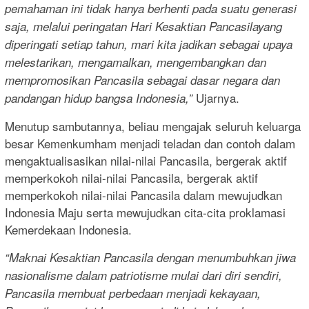
pemahaman ini tidak hanya berhenti pada suatu generasi
saja, melalui peringatan Hari Kesaktian Pancasilayang
diperingati setiap tahun, mari kita jadikan sebagai upaya
melestarikan, mengamalkan, mengembangkan dan
mempromosikan Pancasila sebagai dasar negara dan
Ujarnya.
pandangan hidup bangsa Indonesia,”
Menutup sambutannya, beliau mengajak seluruh keluarga
besar Kemenkumham menjadi teladan dan contoh dalam
mengaktualisasikan nilai-nilai Pancasila, bergerak aktif
memperkokoh nilai-nilai Pancasila, bergerak aktif
memperkokoh nilai-nilai Pancasila dalam mewujudkan
Indonesia Maju serta mewujudkan cita-cita proklamasi
Kemerdekaan Indonesia.
“Maknai Kesaktian Pancasila dengan menumbuhkan jiwa
nasionalisme dalam patriotisme mulai dari diri sendiri,
Pancasila membuat perbedaan menjadi kekayaan,