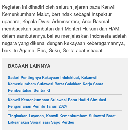
Kegiatan ini dihadiri oleh seluruh jajaran pada Kanwil
Kemenkumham Malut, bertindak sebagai inspektur
upacara, Kepala Divisi Adminsitrasi, Andi Basmal
membacakan sambutan dari Menteri Hukum dan HAM,
dalam sambutannya beliau menjelaskan Indonesia adalah
negara yang dikenal dengan kekayaan keberagamannya,
baik itu Agama, Ras, Suku, Serta adat istiadat.
BACAAN LAINNYA
Sadari Pentingnya Kekayaan Intelektual, Kakanwil
Kemenkumham Sulawesi Barat Galakkan Kerja Sama
Pembentukan Sentra KI
Kanwil Kemenkumham Sulawesi Barat Hadiri Simulasi
Pengamanan Pemilu Tahun 2024
Tingkatkan Layanan, Kanwil Kemenkumham Sulawesi Barat
Laksanakan Sosialisasi Sapo Perdes