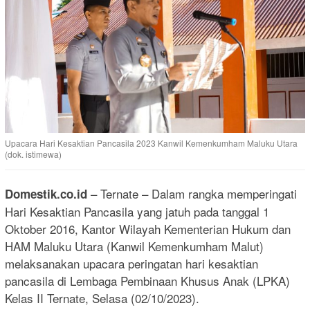
Upacara Hari Kesaktian Pancasila 2023 Kanwil Kemenkumham Maluku Utara
(dok. istimewa)
– Ternate – Dalam rangka memperingati
Domestik.co.id
Hari Kesaktian Pancasila yang jatuh pada tanggal 1
Oktober 2016, Kantor Wilayah Kementerian Hukum dan
HAM Maluku Utara (Kanwil Kemenkumham Malut)
melaksanakan upacara peringatan hari kesaktian
pancasila di Lembaga Pembinaan Khusus Anak (LPKA)
Kelas II Ternate, Selasa (02/10/2023).