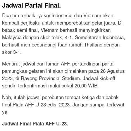
Jadwal Partai Final.
Dua tim terbaik, yakni Indonesia dan Vietnam akan
kembali berjibaku untuk memperebutkan gelar juara. Di
babak semi final, Vietnam berhasil menyingkirkan
Malaysia dengan skor telak, 4-1. Sementaran Indonesia,
berhasil mempecundangi tuan rumah Thailand dengan
skor 3-1.
Menurut jadwal dari laman AFF, pertandingan partai
pamungkas gelaran ini akan dimainkan pada 26 Agustus
2o23, di Rayong Provincial Stadium. Jadwal kick-off
sendiri terkonfirmasi mulai pukul 20.00 WIB.
Nah, itulah jadwal perebutan tempat ketiga dan babak
final Piala AFF U-23 edisi 2023. Jangan sampai terlewat
ya!
Jadwal Final Piala AFF U-23.