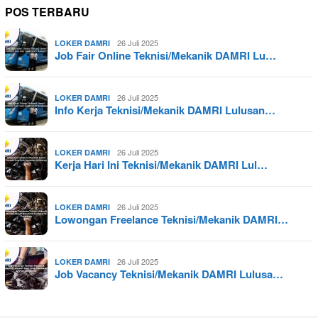
POS TERBARU
26 Juli 2025
LOKER DAMRI
Job Fair Online Teknisi/Mekanik DAMRI Lu…
26 Juli 2025
LOKER DAMRI
Info Kerja Teknisi/Mekanik DAMRI Lulusan…
26 Juli 2025
LOKER DAMRI
Kerja Hari Ini Teknisi/Mekanik DAMRI Lul…
26 Juli 2025
LOKER DAMRI
Lowongan Freelance Teknisi/Mekanik DAMRI…
26 Juli 2025
LOKER DAMRI
Job Vacancy Teknisi/Mekanik DAMRI Lulusa…