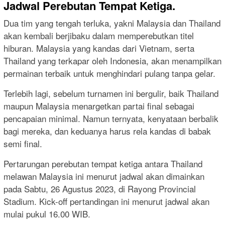
Jadwal Perebutan Tempat Ketiga.
Dua tim yang tengah terluka, yakni Malaysia dan Thailand
akan kembali berjibaku dalam memperebutkan titel
hiburan. Malaysia yang kandas dari Vietnam, serta
Thailand yang terkapar oleh Indonesia, akan menampilkan
permainan terbaik untuk menghindari pulang tanpa gelar.
Terlebih lagi, sebelum turnamen ini bergulir, baik Thailand
maupun Malaysia menargetkan partai final sebagai
pencapaian minimal. Namun ternyata, kenyataan berbalik
bagi mereka, dan keduanya harus rela kandas di babak
semi final.
Pertarungan perebutan tempat ketiga antara Thailand
melawan Malaysia ini menurut jadwal akan dimainkan
pada Sabtu, 26 Agustus 2023, di Rayong Provincial
Stadium. Kick-off pertandingan ini menurut jadwal akan
mulai pukul 16.00 WIB.