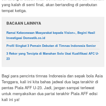
yang kalah di semi final, akan bertanding di perebutan
tempat ketiga.
BACAAN LAINNYA
Ramai Kekecewaan Masyarakat kepada Vision+, Begini Hasil
Investigasi Domestik.co.id
Profil Singkat 3 Pemain Debutan di Timnas Indonesia Senior
3 Rekor yang Tercipta di Manahan Solo Usai Kualifikasi AFC U-
23
Bagi para pencinta timnas Indonesia dan sepak bola Asia
Tenggara, kali ini kita bahas jadwal dua laga terakhir di
pentas Piala AFF U-23. Jadi, jangan sampai terlewat
untuk menyaksikan dua partai terakhir Piala AFF edisi
kali ini ya!