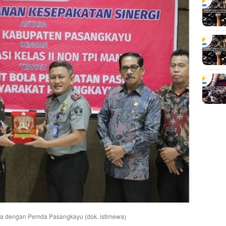
ma dengan Pemda Pasangkayu (dok. istimewa)