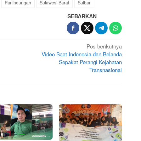
Parlindungan
Sulawesi Barat
Sulbar
SEBARKAN
Pos berikutnya
Video Saat Indonesia dan Belanda
Sepakat Perangi Kejahatan
Transnasional