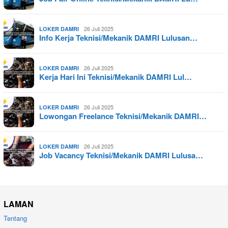
26 Juli 2025
LOKER DAMRI
Info Kerja Teknisi/Mekanik DAMRI Lulusan…
26 Juli 2025
LOKER DAMRI
Kerja Hari Ini Teknisi/Mekanik DAMRI Lul…
26 Juli 2025
LOKER DAMRI
Lowongan Freelance Teknisi/Mekanik DAMRI…
26 Juli 2025
LOKER DAMRI
Job Vacancy Teknisi/Mekanik DAMRI Lulusa…
LAMAN
Tentang