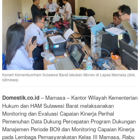
Kanwil Kemenkumham Sulawesi Barat lakukan Monev di Lapas Mamasa (dok.
istimewa)
– Mamasa – Kantor Wilayah Kementerian
Domestik.co.id
Hukum dan HAM Sulawesi Barat melaksanakan
Monitoring dan Evaluasi Capaian Kinerja Perihal
Pemenuhan Data Dukung Percepatan Program Dukungan
Manajemen Periode BO9 dan Monitoring Capaian Kinerja
pada Lembaga Pemasyarakatan Kelas III Mamasa, Rabu