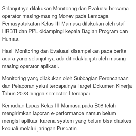
Selanjutnya dilakukan Monitoring dan Evaluasi bersama
operator masing-masing Monev pada Lembaga
Pemasyatakatan Kelas III Mamasa dilakukan oleh staf
HRBTI dan PPL didampingi kepala Bagian Program dan
Humas.
Hasil Monitoring dan Evaluasi disampaikan pada berita
acara yang selanjutnya ada ditindaklanjuti oleh masing-
masing operator aplikasi.
Monitoring yang dilakukan oleh Subbagian Perencanaan
dan Pelaporan yakni tercapainya Target Dokumen Kinerja
Tahun 2023 hingga semester I tercapai.
Kemudian Lapas Kelas III Mamasa pada B08 telah
mengirimkan laporan e-performance namun belum
mengisi aplikasi karena system yang belum bisa diaskes
kecuali melalui jaringan Pusdatin.