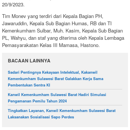
20/9/2023.
Tim Monev yang terdiri dari Kepala Bagian PH,
Jawaruddin, Kepala Sub Bagian Humas, RB dan TI
Kemenkumham Sulbar, Muh. Kasim, Kepala Sub Bagian
PL, Wahyu, dan staf yang diterima oleh Kepala Lembaga
Pemasyarakatan Kelas III Mamasa, Hastono.
BACAAN LAINNYA
Sadari Pentingnya Kekayaan Intelektual, Kakanwil
Kemenkumham Sulawesi Barat Galakkan Kerja Sama
Pembentukan Sentra KI
Kanwil Kemenkumham Sulawesi Barat Hadiri Simulasi
Pengamanan Pemilu Tahun 2024
Tingkatkan Layanan, Kanwil Kemenkumham Sulawesi Barat
Laksanakan Sosialisasi Sapo Perdes