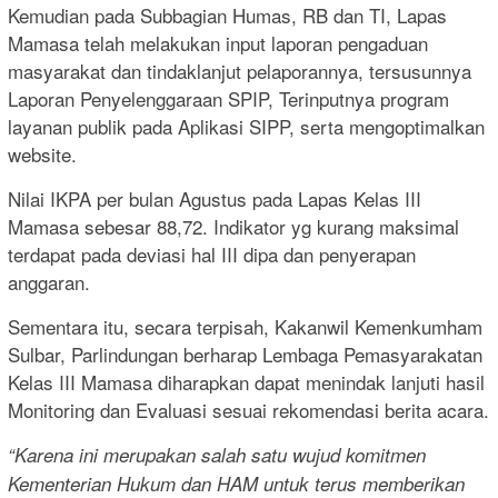
Kemudian pada Subbagian Humas, RB dan TI, Lapas
Mamasa telah melakukan input laporan pengaduan
masyarakat dan tindaklanjut pelaporannya, tersusunnya
Laporan Penyelenggaraan SPIP, Terinputnya program
layanan publik pada Aplikasi SIPP, serta mengoptimalkan
website.
Nilai IKPA per bulan Agustus pada Lapas Kelas III
Mamasa sebesar 88,72. Indikator yg kurang maksimal
terdapat pada deviasi hal III dipa dan penyerapan
anggaran.
Sementara itu, secara terpisah, Kakanwil Kemenkumham
Sulbar, Parlindungan berharap Lembaga Pemasyarakatan
Kelas III Mamasa diharapkan dapat menindak lanjuti hasil
Monitoring dan Evaluasi sesuai rekomendasi berita acara.
“Karena ini merupakan salah satu wujud komitmen
Kementerian Hukum dan HAM untuk terus memberikan