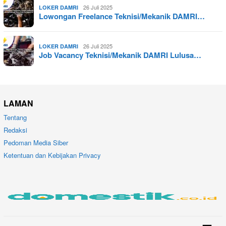
26 Juli 2025
LOKER DAMRI
Lowongan Freelance Teknisi/Mekanik DAMRI…
26 Juli 2025
LOKER DAMRI
Job Vacancy Teknisi/Mekanik DAMRI Lulusa…
LAMAN
Tentang
Redaksi
Pedoman Media Siber
Ketentuan dan Kebijakan Privacy