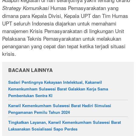
Grand
Humas Pemasyarakatan yang
Strategy
Komunikasi
dimana para Kepala Divisi, Kepala UPT dan Tim Humas
UPT seluruh Indonesia diajarkan untuk memahami
manajemen Krisis Pemasyarakatan di lingkungan Unit
Pelaksana Teknis Pemasyarakatan untuk melakukan
penanganan yang cepat dan tepat ketika terjadi situasi
krisis.
BACAAN LAINNYA
Sadari Pentingnya Kekayaan Intelektual, Kakanwil
Kemenkumham Sulawesi Barat Galakkan Kerja Sama
Pembentukan Sentra KI
Kanwil Kemenkumham Sulawesi Barat Hadiri Simulasi
Pengamanan Pemilu Tahun 2024
Tingkatkan Layanan, Kanwil Kemenkumham Sulawesi Barat
Laksanakan Sosialisasi Sapo Perdes