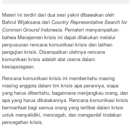
Materi ini terdiri dari dua sesi yakni dibawakan oleh
Bahrul Wijaksana dari C
ountry Representative Search for
. Pemateri menyampaikan
Common Ground Indonesia
bahwa Manajemen krisis ini dapat dilakukan melalui
penyusunan rencana komunikasi krisis dan latihan
pengujian krisis. Disampaikan olehnya rencana
komunikasi krisis adalah alat utama dalam
kesiapsiagaan.
Rencana komunikasi krisis ini memberitahu masing
masing anggota dalam tim krisis apa perannya, siapa
yang harus diberitahu, bagaimana menjangkau orang, dan
apa yang harus dikatakannya. Rencana komunikasi krisis
bermanfaat bagi semua orang yang terlibat dalam krisis
untuk menyelidiki, mencegah, dan mengambil tindakan
pencegahan krisis.