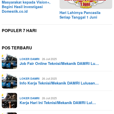
Masyarakat kepada Vision+,
Begini Hasil Investigasi
Domestik.co.id
Hari Lahirnya Pancasila
Setiap Tanggal 1 Juni
POPULER 7 HARI
POS TERBARU
26 Juli 2025
LOKER DAMRI
Job Fair Online Teknisi/Mekanik DAMRI Lu…
26 Juli 2025
LOKER DAMRI
Info Kerja Teknisi/Mekanik DAMRI Lulusan…
26 Juli 2025
LOKER DAMRI
Kerja Hari Ini Teknisi/Mekanik DAMRI Lul…