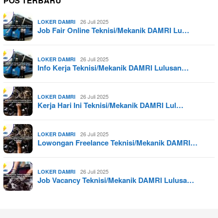
POS TERBARU
26 Juli 2025
LOKER DAMRI
Job Fair Online Teknisi/Mekanik DAMRI Lu…
26 Juli 2025
LOKER DAMRI
Info Kerja Teknisi/Mekanik DAMRI Lulusan…
26 Juli 2025
LOKER DAMRI
Kerja Hari Ini Teknisi/Mekanik DAMRI Lul…
26 Juli 2025
LOKER DAMRI
Lowongan Freelance Teknisi/Mekanik DAMRI…
26 Juli 2025
LOKER DAMRI
Job Vacancy Teknisi/Mekanik DAMRI Lulusa…