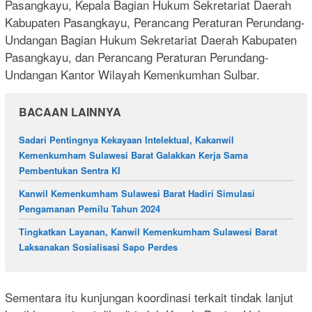
Pasangkayu, Kepala Bagian Hukum Sekretariat Daerah
Kabupaten Pasangkayu, Perancang Peraturan Perundang-
Undangan Bagian Hukum Sekretariat Daerah Kabupaten
Pasangkayu, dan Perancang Peraturan Perundang-
Undangan Kantor Wilayah Kemenkumhan Sulbar.
BACAAN LAINNYA
Sadari Pentingnya Kekayaan Intelektual, Kakanwil
Kemenkumham Sulawesi Barat Galakkan Kerja Sama
Pembentukan Sentra KI
Kanwil Kemenkumham Sulawesi Barat Hadiri Simulasi
Pengamanan Pemilu Tahun 2024
Tingkatkan Layanan, Kanwil Kemenkumham Sulawesi Barat
Laksanakan Sosialisasi Sapo Perdes
Sementara itu kunjungan koordinasi terkait tindak lanjut