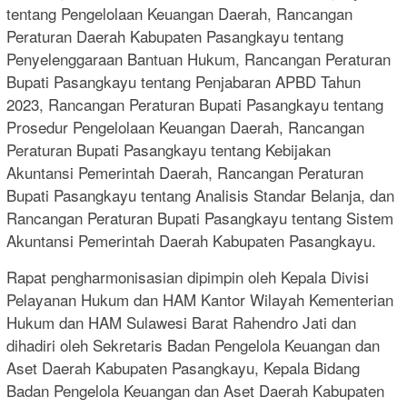
tentang Pengelolaan Keuangan Daerah, Rancangan
Peraturan Daerah Kabupaten Pasangkayu tentang
Penyelenggaraan Bantuan Hukum, Rancangan Peraturan
Bupati Pasangkayu tentang Penjabaran APBD Tahun
2023, Rancangan Peraturan Bupati Pasangkayu tentang
Prosedur Pengelolaan Keuangan Daerah, Rancangan
Peraturan Bupati Pasangkayu tentang Kebijakan
Akuntansi Pemerintah Daerah, Rancangan Peraturan
Bupati Pasangkayu tentang Analisis Standar Belanja, dan
Rancangan Peraturan Bupati Pasangkayu tentang Sistem
Akuntansi Pemerintah Daerah Kabupaten Pasangkayu.
Rapat pengharmonisasian dipimpin oleh Kepala Divisi
Pelayanan Hukum dan HAM Kantor Wilayah Kementerian
Hukum dan HAM Sulawesi Barat Rahendro Jati dan
dihadiri oleh Sekretaris Badan Pengelola Keuangan dan
Aset Daerah Kabupaten Pasangkayu, Kepala Bidang
Badan Pengelola Keuangan dan Aset Daerah Kabupaten