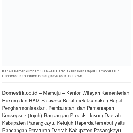
Kanwil Kemenkumham Sulawesi Barat laksanakan Rapat Harmonisasi 7
Ranperda Kabupaten Pasangkayu (dok. istimewa)
– Mamuju – Kantor Wilayah Kementerian
Domestik.co.id
Hukum dan HAM Sulawesi Barat melaksanakan Rapat
Pengharmonisasian, Pembulatan, dan Pemantapan
Konsepsi 7 (tujuh) Rancangan Produk Hukum Daerah
Kabupaten Pasangkayu. Ketujuh Raperda tersebut yaitu
Rancangan Peraturan Daerah Kabupaten Pasangkayu