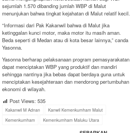
sejumlah 1.570 dibanding jumlah WBP di Malut
menunjukan bahwa tingkat kejahatan di Malut relatif kecil.
“Informasi dari Pak Kakanwil bahwa di Malut jika
ketinggalan kunci motor, maka motor itu masih aman.
Beda seperti di Medan atau di kota besar lainnya,” canda
Yasonna.
Yasonna berharap pelaksanaan program pemasyarakatan
dapat menciptakan WBP yang produktif dan mandiri
sehingga nantinya jika bebas dapat berdaya guna untuk
menciptakan kesejahteraan dan mendorong pertumbuhan
ekonomi di wilayah.
Post Views:
535
Kakanwil M Adnan
Kanwil Kemenkumham Malut
Kemenkumham
Kemenkumham Maluku Utara
SEBARKAN