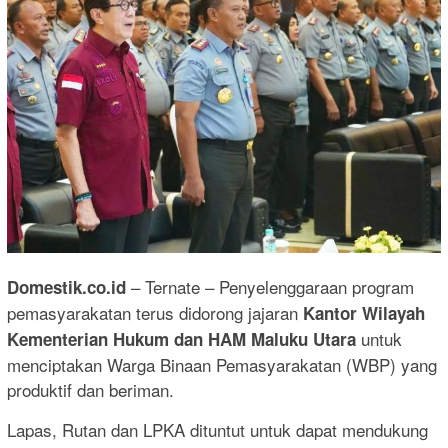
– Ternate – Penyelenggaraan program
Domestik.co.id
pemasyarakatan terus didorong jajaran
Kantor Wilayah
untuk
Kementerian Hukum dan HAM Maluku Utara
menciptakan Warga Binaan Pemasyarakatan (WBP) yang
produktif dan beriman.
Lapas, Rutan dan LPKA dituntut untuk dapat mendukung