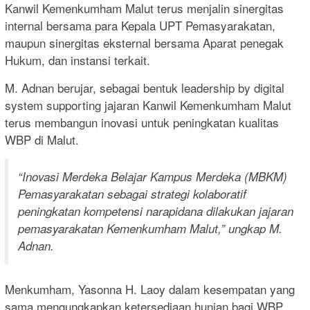
Kanwil Kemenkumham Malut terus menjalin sinergitas
internal bersama para Kepala UPT Pemasyarakatan,
maupun sinergitas eksternal bersama Aparat penegak
Hukum, dan instansi terkait.
M. Adnan berujar, sebagai bentuk leadership by digital
system supporting jajaran Kanwil Kemenkumham Malut
terus membangun inovasi untuk peningkatan kualitas
WBP di Malut.
“Inovasi Merdeka Belajar Kampus Merdeka (MBKM)
Pemasyarakatan sebagai strategi kolaboratif
peningkatan kompetensi narapidana dilakukan jajaran
pemasyarakatan Kemenkumham Malut,” ungkap M.
Adnan.
Menkumham, Yasonna H. Laoy dalam kesempatan yang
sama mengungkapkan ketersediaan hunian bagi WBP