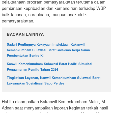
pelaksanaan program pemasyarakatan terutama dalam
pembinaan kepribadian dan kemandirian terhadap WBP
baik tahanan, narapidana, maupun anak didik
pemasyarakatan.
BACAAN LAINNYA
Sadari Pentingnya Kekayaan Intelektual, Kakanwil
Kemenkumham Sulawesi Barat Galakkan Kerja Sama
Pembentukan Sentra KI
Kanwil Kemenkumham Sulawesi Barat Hadiri Simulasi
Pengamanan Pemilu Tahun 2024
Tingkatkan Layanan, Kanwil Kemenkumham Sulawesi Barat
Laksanakan Sosialisasi Sapo Perdes
Hal itu disampaikan Kakanwil Kemenkumham Malut, M.
Adnan saat menyampaikan laporan kegiatan terkait hasil