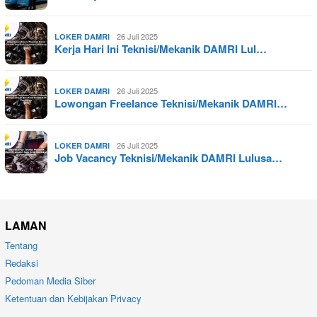
26 Juli 2025
LOKER DAMRI
Kerja Hari Ini Teknisi/Mekanik DAMRI Lul…
26 Juli 2025
LOKER DAMRI
Lowongan Freelance Teknisi/Mekanik DAMRI…
26 Juli 2025
LOKER DAMRI
Job Vacancy Teknisi/Mekanik DAMRI Lulusa…
LAMAN
Tentang
Redaksi
Pedoman Media Siber
Ketentuan dan Kebijakan Privacy