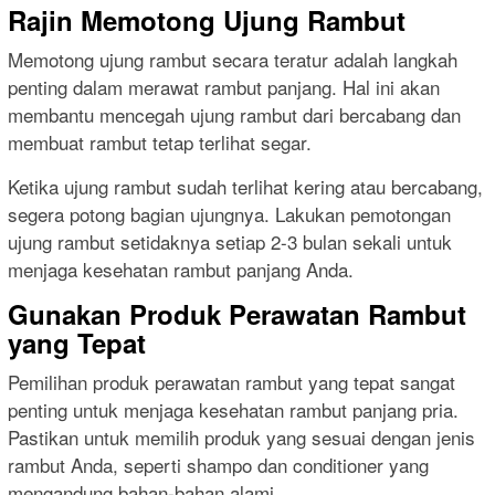
Rajin Memotong Ujung Rambut
Memotong ujung rambut secara teratur adalah langkah
penting dalam merawat rambut panjang. Hal ini akan
membantu mencegah ujung rambut dari bercabang dan
membuat rambut tetap terlihat segar.
Ketika ujung rambut sudah terlihat kering atau bercabang,
segera potong bagian ujungnya. Lakukan pemotongan
ujung rambut setidaknya setiap 2-3 bulan sekali untuk
menjaga kesehatan rambut panjang Anda.
Gunakan Produk Perawatan Rambut
yang Tepat
Pemilihan produk perawatan rambut yang tepat sangat
penting untuk menjaga kesehatan rambut panjang pria.
Pastikan untuk memilih produk yang sesuai dengan jenis
rambut Anda, seperti shampo dan conditioner yang
mengandung bahan-bahan alami.