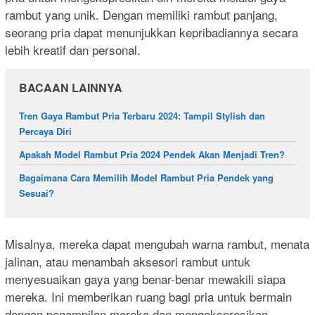
rambut yang unik. Dengan memiliki rambut panjang,
seorang pria dapat menunjukkan kepribadiannya secara
lebih kreatif dan personal.
BACAAN LAINNYA
Tren Gaya Rambut Pria Terbaru 2024: Tampil Stylish dan
Percaya Diri
Apakah Model Rambut Pria 2024 Pendek Akan Menjadi Tren?
Bagaimana Cara Memilih Model Rambut Pria Pendek yang
Sesuai?
Misalnya, mereka dapat mengubah warna rambut, menata
jalinan, atau menambah aksesori rambut untuk
menyesuaikan gaya yang benar-benar mewakili siapa
mereka. Ini memberikan ruang bagi pria untuk bermain
dengan penampilan mereka dan mengekspresikan