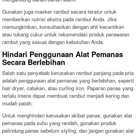
Gunakan juga masker rambut secara teratur untuk
memberikan nutrisi ekstra pada rambut Anda. Jika
memungkinkan, konsultasikan dengan ahli kecantikan
atau tukang cukur untuk rekomendasi produk perawatan
rambut yang sesuai dengan kebutuhan Anda.
Hindari Penggunaan Alat Pemanas
Secara Berlebihan
Salah satu penyebab kerusakan rambut panjang pada pria
adalah penggunaan alat pemanas yang berlebihan, seperti
hair dryer, catokan, atau curling iron. Paparan panas yang
terlalu intens dapat membuat rambut menjadi kering dan
mudah patah.
Untuk menghindari kerusakan akibat panas, gunakan alat
pemanas pada suhu yang rendah, gunakan produk
pelindung panas sebelum styling, dan jangan gunakan alat