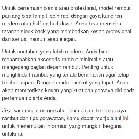
Untuk pertemuan bisnis atau profesional, model rambut
panjang bisa tampil lebih rapi dengan gaya kunciran
modern atau half-up half-down. Anda bisa mencoba
tatanan sleek back yang memberikan kesan profesional
dan serius, namun tetap elegan.
Untuk sentuhan yang lebih modern, Anda bisa
menambahkan aksesoris rambut minimalis atau
mengepang bagian depan rambut. Penting untuk
menghindari rambut yang terlalu berantakan agar tetap
terlihat sopan. Dengan model rambut yang tepat, Anda
akan memberikan kesan yang kuat dan percaya diri pada
pertemuan bisnis Anda.
Jika kamu ingin mengetahui lebih dalam tentang gaya
rambut dan tips perawatan, kamu dapat menjelajahi
ini
untuk menemukan informasi yang mungkin berguna
untukmu.