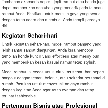
Tambahan aksesoris seperti jepit rambut atau bando juga
dapat memberikan sentuhan yang menarik pada tatanan
rambut Anda. Pastikan untuk memilih gaya yang sesuai
dengan tema acara dan membuat Anda tampil percaya
diri.
Kegiatan Sehari-hari
Untuk kegiatan sehari-hari, model rambut panjang yang
lebih santai sangat dianjurkan. Anda bisa mencoba
tampilan konde kuncir yang effortless atau messy bun
yang memberikan kesan kasual namun tetap stylish.
Model rambut ini cocok untuk aktivitas sehari-hari seperti
hangout dengan teman, belanja, atau sekadar bersantai di
rumah. Pastikan untuk menyesuaikan gaya rambut
dengan kegiatan Anda agar tetap nyaman dan tetap
terlihat fashionable.
Pertemuan Bisnis atau Profesional