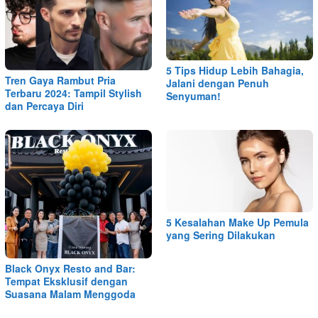
5 Tips Hidup Lebih Bahagia,
Tren Gaya Rambut Pria
Jalani dengan Penuh
Terbaru 2024: Tampil Stylish
Senyuman!
dan Percaya Diri
5 Kesalahan Make Up Pemula
yang Sering Dilakukan
Black Onyx Resto and Bar:
Tempat Eksklusif dengan
Suasana Malam Menggoda