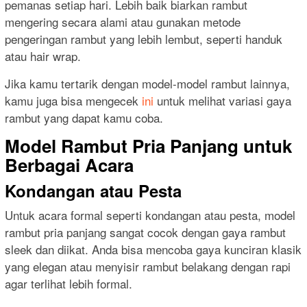
pemanas setiap hari. Lebih baik biarkan rambut
mengering secara alami atau gunakan metode
pengeringan rambut yang lebih lembut, seperti handuk
atau hair wrap.
Jika kamu tertarik dengan model-model rambut lainnya,
kamu juga bisa mengecek
ini
untuk melihat variasi gaya
rambut yang dapat kamu coba.
Model Rambut Pria Panjang untuk
Berbagai Acara
Kondangan atau Pesta
Untuk acara formal seperti kondangan atau pesta, model
rambut pria panjang sangat cocok dengan gaya rambut
sleek dan diikat. Anda bisa mencoba gaya kunciran klasik
yang elegan atau menyisir rambut belakang dengan rapi
agar terlihat lebih formal.