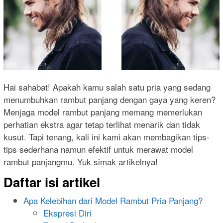
Hai sahabat! Apakah kamu salah satu pria yang sedang
menumbuhkan rambut panjang dengan gaya yang keren?
Menjaga model rambut panjang memang memerlukan
perhatian ekstra agar tetap terlihat menarik dan tidak
kusut. Tapi tenang, kali ini kami akan membagikan tips-
tips sederhana namun efektif untuk merawat model
rambut panjangmu. Yuk simak artikelnya!
Daftar isi artikel
Apa Kelebihan dari Model Rambut Pria Panjang?
Ekspresi Diri