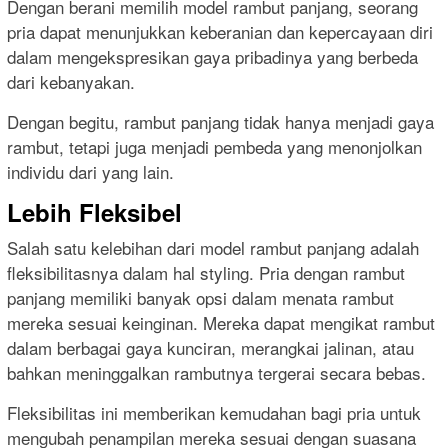
Dengan berani memilih model rambut panjang, seorang
pria dapat menunjukkan keberanian dan kepercayaan diri
dalam mengekspresikan gaya pribadinya yang berbeda
dari kebanyakan.
Dengan begitu, rambut panjang tidak hanya menjadi gaya
rambut, tetapi juga menjadi pembeda yang menonjolkan
individu dari yang lain.
Lebih Fleksibel
Salah satu kelebihan dari model rambut panjang adalah
fleksibilitasnya dalam hal styling. Pria dengan rambut
panjang memiliki banyak opsi dalam menata rambut
mereka sesuai keinginan. Mereka dapat mengikat rambut
dalam berbagai gaya kunciran, merangkai jalinan, atau
bahkan meninggalkan rambutnya tergerai secara bebas.
Fleksibilitas ini memberikan kemudahan bagi pria untuk
mengubah penampilan mereka sesuai dengan suasana