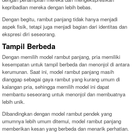
kepribadian mereka dengan lebih bebas.
Dengan begitu, rambut panjang tidak hanya menjadi
aspek fisik, tetapi juga menjadi bagian dari identitas dan
ekspresi diri seseorang.
Tampil Berbeda
Dengan memilih model rambut panjang, pria memiliki
kesempatan untuk tampil berbeda dan menonjol di antara
kerumunan. Saat ini, model rambut panjang masih
dianggap sebagai gaya rambut yang kurang umum di
kalangan pria, sehingga memilih model ini dapat
membantu seseorang untuk menonjol dan membuatnya
lebih unik.
Dibandingkan dengan model rambut pendek yang
umumnya lebih umum ditemui, model rambut panjang
memberikan kesan yang berbeda dan menarik perhatian.