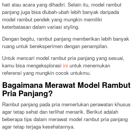
hati atau acara yang dihadiri. Selain itu, model rambut
panjang juga bisa diubah-ubah lebih banyak daripada
model rambut pendek yang mungkin memiliki
keterbatasan dalam variasi styling.
Dengan begitu, rambut panjang memberikan lebih banyak
ruang untuk bereksperimen dengan penampilan.
Untuk mencari model rambut pria panjang yang sesuai,
kamu bisa mengeksplorasi
ini
untuk menemukan
referensi yang mungkin cocok untukmu.
Bagaimana Merawat Model Rambut
Pria Panjang?
Rambut panjang pada pria memerlukan perawatan khusus
agar tetap sehat dan terlihat menarik. Berikut adalah
beberapa tips dalam merawat model rambut pria panjang
agar tetap terjaga kesehatannya.