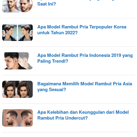
Saat Ini?
Apa Model Rambut Pria Terpopuler Korea
untuk Tahun 2022?
Apa Model Rambut Pria Indonesia 2019 yang
Paling Trendi?
Bagaimana Memilih Model Rambut Pria Asia
yang Sesuai?
Apa Kelebihan dan Keunggulan dari Model
Rambut Pria Undercut?