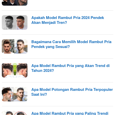
Apakah Model Rambut Pria 2024 Pendek
Akan Menjadi Tren?
Bagaimana Cara Memilih Model Rambut Pria
Pendek yang Sesuai?
Apa Model Rambut Pria yang Akan Trend di
Tahun 2024?
Apa Model Potongan Rambut Pria Terpopuler
Saat Ini?
Apa Model Rambut Pria yang Paling Trendi