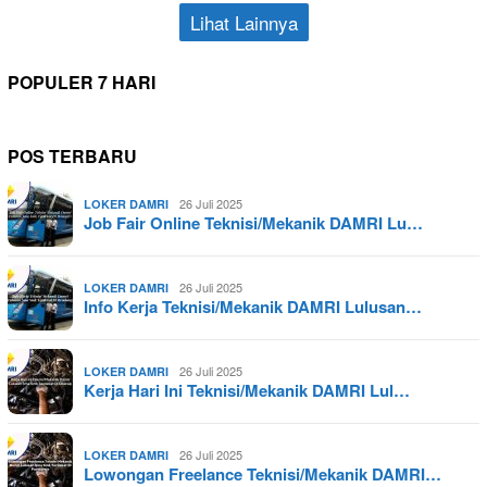
Lihat Lainnya
POPULER 7 HARI
POS TERBARU
26 Juli 2025
LOKER DAMRI
Job Fair Online Teknisi/Mekanik DAMRI Lu…
26 Juli 2025
LOKER DAMRI
Info Kerja Teknisi/Mekanik DAMRI Lulusan…
26 Juli 2025
LOKER DAMRI
Kerja Hari Ini Teknisi/Mekanik DAMRI Lul…
26 Juli 2025
LOKER DAMRI
Lowongan Freelance Teknisi/Mekanik DAMRI…