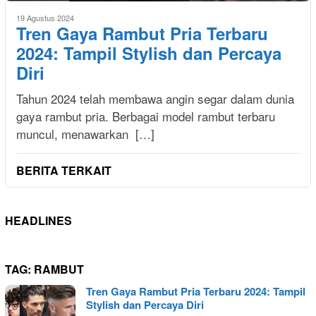
19 Agustus 2024
Tren Gaya Rambut Pria Terbaru
2024: Tampil Stylish dan Percaya
Diri
Tahun 2024 telah membawa angin segar dalam dunia
gaya rambut pria. Berbagai model rambut terbaru
muncul, menawarkan […]
BERITA TERKAIT
HEADLINES
TAG:
RAMBUT
Tren Gaya Rambut Pria Terbaru 2024: Tampil
Stylish dan Percaya Diri