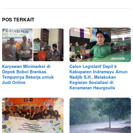
POS TERKAIT
Karyawan Minimarket di
Calon Legislatif Dapil 6
Depok Bobol Brankas
Kabupaten Indramayu Ainun
Tempatnya Bekerja untuk
Nadjib S.H., Melakukan
Judi Online
Kegiatan Sosialiasi di
Kecamatan Haurgeulis