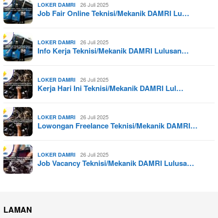
26 Juli 2025
LOKER DAMRI
Job Fair Online Teknisi/Mekanik DAMRI Lu…
26 Juli 2025
LOKER DAMRI
Info Kerja Teknisi/Mekanik DAMRI Lulusan…
26 Juli 2025
LOKER DAMRI
Kerja Hari Ini Teknisi/Mekanik DAMRI Lul…
26 Juli 2025
LOKER DAMRI
Lowongan Freelance Teknisi/Mekanik DAMRI…
26 Juli 2025
LOKER DAMRI
Job Vacancy Teknisi/Mekanik DAMRI Lulusa…
LAMAN