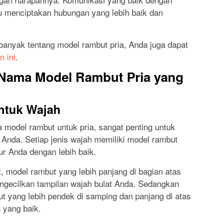
 menciptakan hubungan yang lebih baik dan
.
 banyak tentang model rambut pria, Anda juga dapat
n ini
.
Nama Model Rambut Pria yang
ntuk Wajah
model rambut untuk pria, sangat penting untuk
nda. Setiap jenis wajah memiliki model rambut
ur Anda dengan lebih baik.
, model rambut yang lebih panjang di bagian atas
gecilkan tampilan wajah bulat Anda. Sedangkan
ut yang lebih pendek di samping dan panjang di atas
 yang baik.