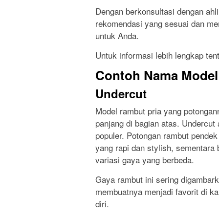
Dengan berkonsultasi dengan ahl
rekomendasi yang sesuai dan me
untuk Anda.
Untuk informasi lebih lengkap ten
Contoh Nama Model 
Undercut
Model rambut pria yang potonga
panjang di bagian atas. Undercut
populer. Potongan rambut pendek
yang rapi dan stylish, sementar
variasi gaya yang berbeda.
Gaya rambut ini sering digambar
membuatnya menjadi favorit di ka
diri.