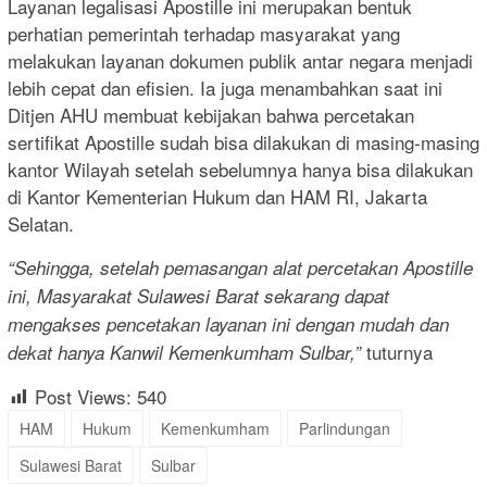
Layanan legalisasi Apostille ini merupakan bentuk
perhatian pemerintah terhadap masyarakat yang
melakukan layanan dokumen publik antar negara menjadi
lebih cepat dan efisien. Ia juga menambahkan saat ini
Ditjen AHU membuat kebijakan bahwa percetakan
sertifikat Apostille sudah bisa dilakukan di masing-masing
kantor Wilayah setelah sebelumnya hanya bisa dilakukan
di Kantor Kementerian Hukum dan HAM RI, Jakarta
Selatan.
“Sehingga, setelah pemasangan alat percetakan Apostille
ini, Masyarakat Sulawesi Barat sekarang dapat
mengakses pencetakan layanan ini dengan mudah dan
tuturnya
dekat hanya Kanwil Kemenkumham Sulbar,”
Post Views:
540
HAM
Hukum
Kemenkumham
Parlindungan
Sulawesi Barat
Sulbar