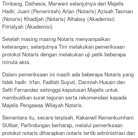
Timbang, Dathesia, Marwani selanjutnya dari Majelis
Hadir, Juani (Pemerintah) Arlan (Notaris) Azisah Tasman
(Notaris) Khadijah (Notaris) Alhabsy (Akademisi)
Fitrialyah (Akademisi)
Setelah masing masing Notaris menyampaikan
keterangan, selanjutnya Tim melakukan pemeriksaan
protokol Notaris dengan melakukan uji petik beberapa
minuta akta.
Dalam pemeriksaan ini masih ada beberapa Notaris yang
tidak hadir: Irfan, Fadilah Suyuti, Darmiah Husain dan
Sefti Fernandez sehingga keputusan Majelis untuk
membuatkan surat teguran serta rekomendasi kepada
Majelis Pengawas Wilayah Notaris.
Sementara itu, secara terpisah, Kakanwil Kemenkumham
SUlbar, Parlindungan berharap, melalui pemeriksaan
protokol notaris diharapkan notaris tertib administrasi dan