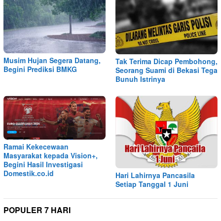
Musim Hujan Segera Datang,
Tak Terima Dicap Pembohong,
Begini Prediksi BMKG
Seorang Suami di Bekasi Tega
Bunuh Istrinya
Ramai Kekecewaan
Masyarakat kepada Vision+,
Begini Hasil Investigasi
Domestik.co.id
Hari Lahirnya Pancasila
Setiap Tanggal 1 Juni
POPULER 7 HARI