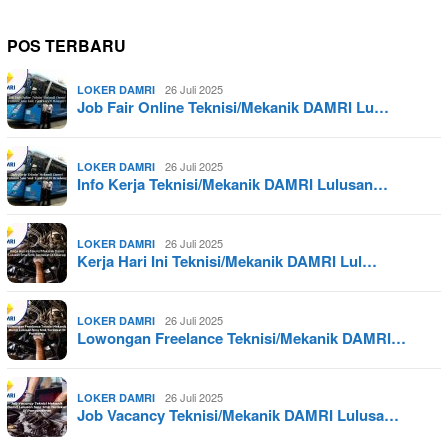
POS TERBARU
26 Juli 2025
LOKER DAMRI
Job Fair Online Teknisi/Mekanik DAMRI Lu…
26 Juli 2025
LOKER DAMRI
Info Kerja Teknisi/Mekanik DAMRI Lulusan…
26 Juli 2025
LOKER DAMRI
Kerja Hari Ini Teknisi/Mekanik DAMRI Lul…
26 Juli 2025
LOKER DAMRI
Lowongan Freelance Teknisi/Mekanik DAMRI…
26 Juli 2025
LOKER DAMRI
Job Vacancy Teknisi/Mekanik DAMRI Lulusa…