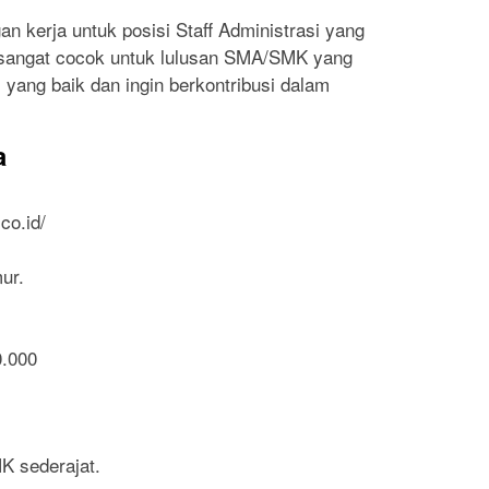
 kerja untuk posisi Staff Administrasi yang
ni sangat cocok untuk lulusan SMA/SMK yang
yang baik dan ingin berkontribusi dalam
a
co.id/
ur.
0.000
K sederajat.