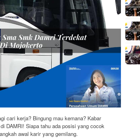
gi cari kerja? Bingung mau kemana? Kabar
 di DAMRI! Siapa tahu ada posisi yang cocok
langkah awal karir yang gemilang.