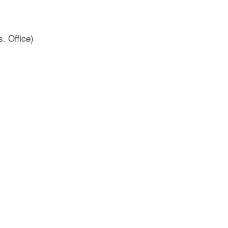
. Office)