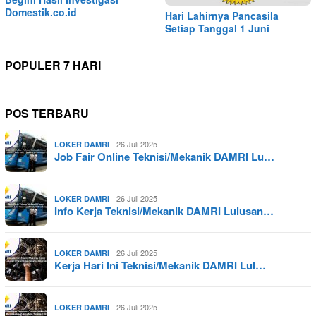
Domestik.co.id
Hari Lahirnya Pancasila
Setiap Tanggal 1 Juni
POPULER 7 HARI
POS TERBARU
26 Juli 2025
LOKER DAMRI
Job Fair Online Teknisi/Mekanik DAMRI Lu…
26 Juli 2025
LOKER DAMRI
Info Kerja Teknisi/Mekanik DAMRI Lulusan…
26 Juli 2025
LOKER DAMRI
Kerja Hari Ini Teknisi/Mekanik DAMRI Lul…
26 Juli 2025
LOKER DAMRI