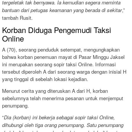
tergeletak tak bernyawa. Ia kemudian segera meminta
,”
bantuan dari petugas keamanan yang berada di sekitar
tambah Rusit.
Korban Diduga Pengemudi Taksi
Online
A (70), seorang penduduk setempat, mengungkapkan
bahwa korban penemuan mayat di Pasar Minggu Jaksel
ini merupakan seorang sopir taksi Online. Informasi
tersebut diperoleh A dari seorang warga dengan inisial H
yang tinggal di sebelah lokasi kejadian.
Menurut cerita yang diteruskan A dari H, korban
sebelumnya telah menerima pesanan untuk menjemput
penumpang.
“
Dia (korban) ini bekerja sebagai sopir taksi Online,
dihubungi oleh tiga orang penumpang. Satu penumpang