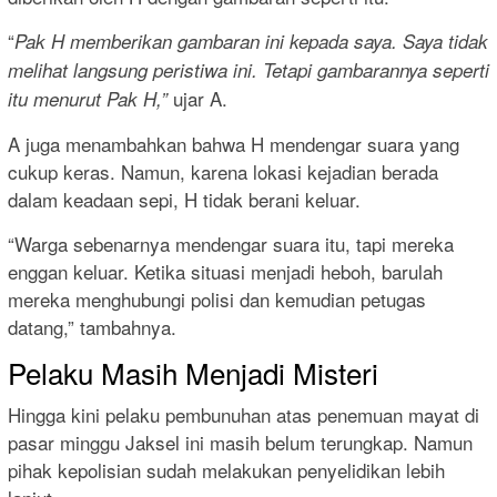
“
Pak H memberikan gambaran ini kepada saya. Saya tidak
melihat langsung peristiwa ini. Tetapi gambarannya seperti
ujar A.
itu menurut Pak H,”
A juga menambahkan bahwa H mendengar suara yang
cukup keras. Namun, karena lokasi kejadian berada
dalam keadaan sepi, H tidak berani keluar.
“Warga sebenarnya mendengar suara itu, tapi mereka
enggan keluar. Ketika situasi menjadi heboh, barulah
mereka menghubungi polisi dan kemudian petugas
datang,” tambahnya.
Pelaku Masih Menjadi Misteri
Hingga kini pelaku pembunuhan atas penemuan mayat di
pasar minggu Jaksel ini masih belum terungkap. Namun
pihak kepolisian sudah melakukan penyelidikan lebih