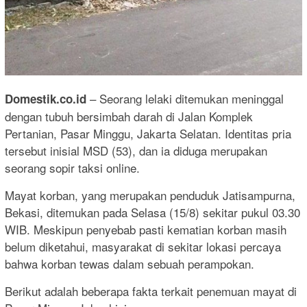
– Seorang lelaki ditemukan meninggal
Domestik.co.id
dengan tubuh bersimbah darah di Jalan Komplek
Pertanian, Pasar Minggu, Jakarta Selatan. Identitas pria
tersebut inisial MSD (53), dan ia diduga merupakan
seorang sopir taksi online.
Mayat korban, yang merupakan penduduk Jatisampurna,
Bekasi, ditemukan pada Selasa (15/8) sekitar pukul 03.30
WIB. Meskipun penyebab pasti kematian korban masih
belum diketahui, masyarakat di sekitar lokasi percaya
bahwa korban tewas dalam sebuah perampokan.
Berikut adalah beberapa fakta terkait penemuan mayat di