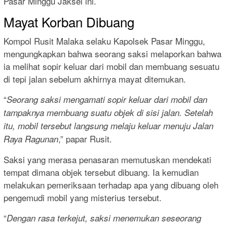
Pasar Minggu Jaksel ini.
Mayat Korban Dibuang
Kompol Rusit Malaka selaku Kapolsek Pasar Minggu,
mengungkapkan bahwa seorang saksi melaporkan bahwa
ia melihat sopir keluar dari mobil dan membuang sesuatu
di tepi jalan sebelum akhirnya mayat ditemukan.
“
Seorang saksi mengamati sopir keluar dari mobil dan
tampaknya membuang suatu objek di sisi jalan. Setelah
itu, mobil tersebut langsung melaju keluar menuju Jalan
,” papar Rusit.
Raya Ragunan
Saksi yang merasa penasaran memutuskan mendekati
tempat dimana objek tersebut dibuang. Ia kemudian
melakukan pemeriksaan terhadap apa yang dibuang oleh
pengemudi mobil yang misterius tersebut.
“
Dengan rasa terkejut, saksi menemukan seseorang