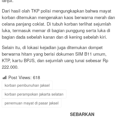
lanjut.
Dari hasil olah TKP polisi mengungkapkan bahwa mayat
korban ditemukan mengenakan kaos berwarna merah dan
celana panjang coklat. Di tubuh korban terlihat sejumlah
luka, termasuk memar di bagian punggung serta luka di
bagian dada sebelah kanan dan di kening sebelah kiri.
Selain itu, di lokasi kejadian juga ditemukan dompet
berwarna hitam yang berisi dokumen SIM B11 umum,
KTP, kartu BPJS, dan sejumlah uang tunai sebesar Rp
222.000.
Post Views:
618
korban pembunuhan jaksel
korban perampokan jakarta selatan
penemuan mayat di pasar jaksel
SEBARKAN