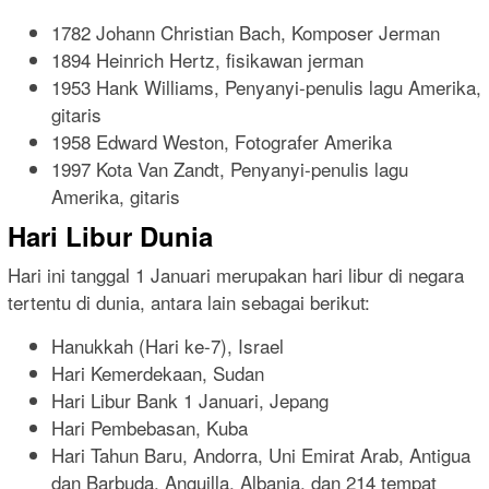
1782 Johann Christian Bach, Komposer Jerman
1894 Heinrich Hertz, fisikawan jerman
1953 Hank Williams, Penyanyi-penulis lagu Amerika,
gitaris
1958 Edward Weston, Fotografer Amerika
1997 Kota Van Zandt, Penyanyi-penulis lagu
Amerika, gitaris
Hari Libur Dunia
Hari ini tanggal 1 Januari merupakan hari libur di negara
tertentu di dunia, antara lain sebagai berikut:
Hanukkah (Hari ke-7), Israel
Hari Kemerdekaan, Sudan
Hari Libur Bank 1 Januari, Jepang
Hari Pembebasan, Kuba
Hari Tahun Baru, Andorra, Uni Emirat Arab, Antigua
dan Barbuda, Anguilla, Albania, dan 214 tempat