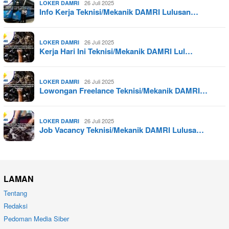
26 Juli 2025
LOKER DAMRI
Info Kerja Teknisi/Mekanik DAMRI Lulusan…
26 Juli 2025
LOKER DAMRI
Kerja Hari Ini Teknisi/Mekanik DAMRI Lul…
26 Juli 2025
LOKER DAMRI
Lowongan Freelance Teknisi/Mekanik DAMRI…
26 Juli 2025
LOKER DAMRI
Job Vacancy Teknisi/Mekanik DAMRI Lulusa…
LAMAN
Tentang
Redaksi
Pedoman Media Siber