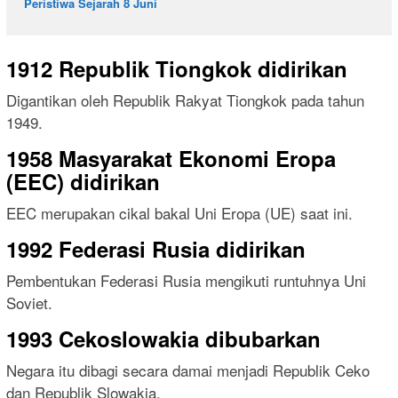
Peristiwa Sejarah 8 Juni
1912 Republik Tiongkok didirikan
Digantikan oleh Republik Rakyat Tiongkok pada tahun
1949.
1958 Masyarakat Ekonomi Eropa
(EEC) didirikan
EEC merupakan cikal bakal Uni Eropa (UE) saat ini.
1992 Federasi Rusia didirikan
Pembentukan Federasi Rusia mengikuti runtuhnya Uni
Soviet.
1993 Cekoslowakia dibubarkan
Negara itu dibagi secara damai menjadi Republik Ceko
dan Republik Slowakia.