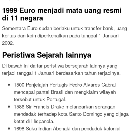
1999 Euro menjadi mata uang resmi
di 11 negara
Sementara Euro sudah berlaku untuk transfer bank, uang
kertas dan koin diperkenalkan pada tanggal 1 Januari
2002.
Peristiwa Sejarah lainnya
Di bawah ini daftar peristiwa bersejarah lainnya yang
terjadi tanggal 1 Januari berdasarkan tahun terjadinya.
1500 Penjelajah Portugis Pedro Alvares Cabral
mencapai pantai Brasil dan mengklaim wilayah
tersebut untuk Portugal.
1586 Sir Francis Drake melancarkan serangan
mendadak terhadap kota Santo Domingo yang dijaga
ketat di Hispanola.
1698 Suku Indian Abenaki dan penduduk kolonial