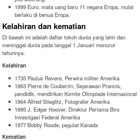
1999 Euro, mata uang baru 11 negara Eropa, mulai
berlaku di benua Eropa.
Kelahiran dan kematian
Di bawah ini adalah daftar tokoh dunia yang lahir dan
meninggal dunia pada tanggal 1 Januari menurut
tahunnya.
Kelahiran
1735 Paulus Revere, Perwira militer Amerika
1863 Pierre de Coubertin, Sejarawan Prancis,
pendidik, mendirikan Komite Olimpiade Internasional
1864 Alfred Stieglitz, Fotografer Amerika
1895 J. Edgar Hoover, Direktur Pertama Biro
Investigasi Federal Amerika
1977 Bobby Roode, pegulat Kanada
Kematian