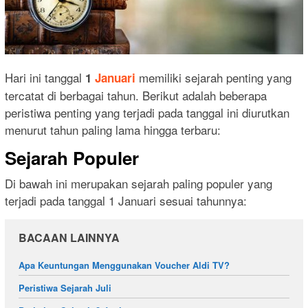
Hari ini tanggal
memiliki sejarah penting yang
1
Januari
tercatat di berbagai tahun. Berikut adalah beberapa
peristiwa penting yang terjadi pada tanggal ini diurutkan
menurut tahun paling lama hingga terbaru:
Sejarah Populer
Di bawah ini merupakan sejarah paling populer yang
terjadi pada tanggal 1 Januari sesuai tahunnya:
BACAAN LAINNYA
Apa Keuntungan Menggunakan Voucher Aldi TV?
Peristiwa Sejarah Juli