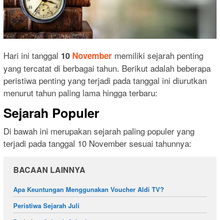
Hari ini tanggal
memiliki sejarah penting
10
November
yang tercatat di berbagai tahun. Berikut adalah beberapa
peristiwa penting yang terjadi pada tanggal ini diurutkan
menurut tahun paling lama hingga terbaru:
Sejarah Populer
Di bawah ini merupakan sejarah paling populer yang
terjadi pada tanggal 10 November sesuai tahunnya:
BACAAN LAINNYA
Apa Keuntungan Menggunakan Voucher Aldi TV?
Peristiwa Sejarah Juli