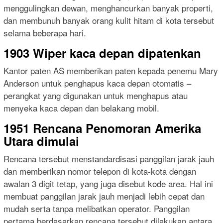
menggulingkan dewan, menghancurkan banyak properti,
dan membunuh banyak orang kulit hitam di kota tersebut
selama beberapa hari.
1903 Wiper kaca depan dipatenkan
Kantor paten AS memberikan paten kepada penemu Mary
Anderson untuk penghapus kaca depan otomatis –
perangkat yang digunakan untuk menghapus atau
menyeka kaca depan dan belakang mobil.
1951 Rencana Penomoran Amerika
Utara dimulai
Rencana tersebut menstandardisasi panggilan jarak jauh
dan memberikan nomor telepon di kota-kota dengan
awalan 3 digit tetap, yang juga disebut kode area. Hal ini
membuat panggilan jarak jauh menjadi lebih cepat dan
mudah serta tanpa melibatkan operator. Panggilan
pertama berdasarkan rencana tersebut dilakukan antara