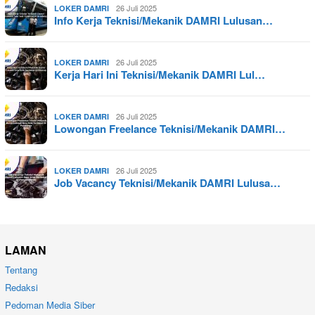
26 Juli 2025
LOKER DAMRI
Info Kerja Teknisi/Mekanik DAMRI Lulusan…
26 Juli 2025
LOKER DAMRI
Kerja Hari Ini Teknisi/Mekanik DAMRI Lul…
26 Juli 2025
LOKER DAMRI
Lowongan Freelance Teknisi/Mekanik DAMRI…
26 Juli 2025
LOKER DAMRI
Job Vacancy Teknisi/Mekanik DAMRI Lulusa…
LAMAN
Tentang
Redaksi
Pedoman Media Siber