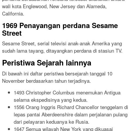
wali kota Englewood, New Jersey dan Alameda,
California.
1969 Penayangan perdana Sesame
Street
Sesame Street, serial televisi anak-anak Amerika yang
sudah lama tayang, ditayangkan perdana di stasiun TV.
Peristiwa Sejarah lainnya
Di bawah ini daftar peristiwa bersejarah tanggal 10
November berdasarkan tahun terjadinya.
1493 Christopher Columbus menemukan Antigua
selama ekspedisinya yang kedua.
1556 Orang Inggris Richard Chancellor tenggelam di
lepas pantai Aberdeenshire dalam perjalanan pulang
dari pelayaran keduanya ke Rusia.
1647 Semua wilayah New York yang dikuasai