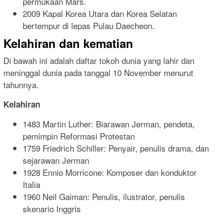
permukaan Mars.
2009 Kapal Korea Utara dan Korea Selatan
bertempur di lepas Pulau Daecheon.
Kelahiran dan kematian
Di bawah ini adalah daftar tokoh dunia yang lahir dan
meninggal dunia pada tanggal 10 November menurut
tahunnya.
Kelahiran
1483 Martin Luther: Biarawan Jerman, pendeta,
pemimpin Reformasi Protestan
1759 Friedrich Schiller: Penyair, penulis drama, dan
sejarawan Jerman
1928 Ennio Morricone: Komposer dan konduktor
Italia
1960 Neil Gaiman: Penulis, ilustrator, penulis
skenario Inggris