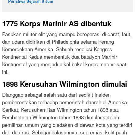
Peristiwa Sejarah 8 Juni
1775 Korps Marinir AS dibentuk
Pasukan militer elit yang mampu beroperasi di darat, laut,
dan udara didirikan di Philadelphia selama Perang
Kemerdekaan Amerika. Sebuah resolusi Kongres
Kontinental Kedua membentuk dua batalyon Marinir
Kontinental yang menjadi cikal bakal korps marinir saat
ini.
1898 Kerusuhan Wilmington dimulai
Dianggap sebagai salah satu dari sedikit insiden
pemberontakan terhadap pemerintah daerah di Amerika
Serikat, Kerusuhan Ras Wilmington tahun 1898 atau
Pembantaian Wilmington tahun 1898 dimulai setelah
pemilihan umum yang diadakan di dewan kota yang terdiri
dari dua ras. Sebagai balasannya, supremasi kulit putih