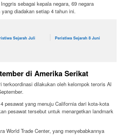
 Inggris sebagai kepala negara, 69 negara
 yang diadakan setiap 4 tahun ini.
ristiwa Sejarah Juli
Peristiwa Sejarah 8 Juni
tember di Amerika Serikat
 terkoordinasi dilakukan oleh kelompok teroris Al
September.
4 pesawat yang menuju California dari kota-kota
kan pesawat tersebut untuk menargetkan landmark
ra World Trade Center, yang menyebabkannya