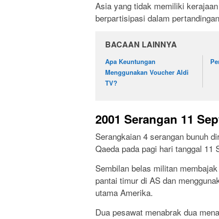
Asia yang tidak memiliki kerajaan
berpartisipasi dalam pertandingan
BACAAN LAINNYA
Apa Keuntungan
Pe
Menggunakan Voucher Aldi
TV?
2001 Serangan 11 Sep
Serangkaian 4 serangan bunuh diri
Qaeda pada pagi hari tanggal 11 
Sembilan belas militan membajak 
pantai timur di AS dan mengguna
utama Amerika.
Dua pesawat menabrak dua mena