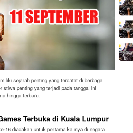
miliki sejarah penting yang tercatat di berbagai
istiwa penting yang terjadi pada tanggal ini
ma hingga terbaru:
ames Terbuka di Kuala Lumpur
-16 diadakan untuk pertama kalinya di negara