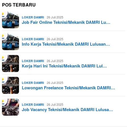
POS TERBARU
26 Juli 2025
LOKER DAMRI
Job Fair Online Teknisi/Mekanik DAMRI Lu…
26 Juli 2025
LOKER DAMRI
Info Kerja Teknisi/Mekanik DAMRI Lulusan…
26 Juli 2025
LOKER DAMRI
Kerja Hari Ini Teknisi/Mekanik DAMRI Lul…
26 Juli 2025
LOKER DAMRI
Lowongan Freelance Teknisi/Mekanik DAMRI…
26 Juli 2025
LOKER DAMRI
Job Vacancy Teknisi/Mekanik DAMRI Lulusa…