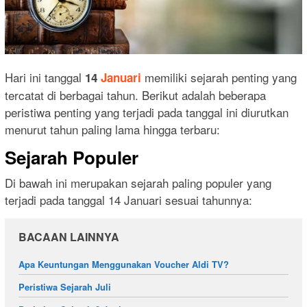
Hari ini tanggal
memiliki sejarah penting yang
14
Januari
tercatat di berbagai tahun. Berikut adalah beberapa
peristiwa penting yang terjadi pada tanggal ini diurutkan
menurut tahun paling lama hingga terbaru:
Sejarah Populer
Di bawah ini merupakan sejarah paling populer yang
terjadi pada tanggal 14 Januari sesuai tahunnya:
BACAAN LAINNYA
Apa Keuntungan Menggunakan Voucher Aldi TV?
Peristiwa Sejarah Juli