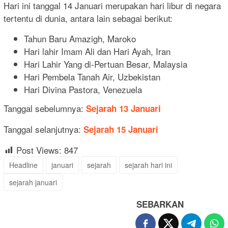
Hari ini tanggal 14 Januari merupakan hari libur di negara
tertentu di dunia, antara lain sebagai berikut:
Tahun Baru Amazigh, Maroko
Hari lahir Imam Ali dan Hari Ayah, Iran
Hari Lahir Yang di-Pertuan Besar, Malaysia
Hari Pembela Tanah Air, Uzbekistan
Hari Divina Pastora, Venezuela
Tanggal sebelumnya:
Sejarah 13 Januari
Tanggal selanjutnya:
Sejarah 15 Januari
Post Views:
847
Headline
januari
sejarah
sejarah hari ini
sejarah januari
SEBARKAN