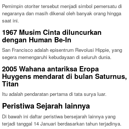
Pemimpin otoriter tersebut menjadi simbol pemersatu di
negaranya dan masih dikenal oleh banyak orang hingga
saat ini.
1967 Musim Cinta diluncurkan
dengan Human Be-In
San Francisco adalah episentrum Revolusi Hippie, yang
segera memengaruhi kebudayaan di seluruh dunia.
2005 Wahana antariksa Eropa
Huygens mendarat di bulan Saturnus,
Titan
Itu adalah pendaratan pertama di tata surya luar.
Peristiwa Sejarah lainnya
Di bawah ini daftar peristiwa bersejarah lainnya yang
terjadi tanggal 14 Januari berdasarkan tahun terjadinya.