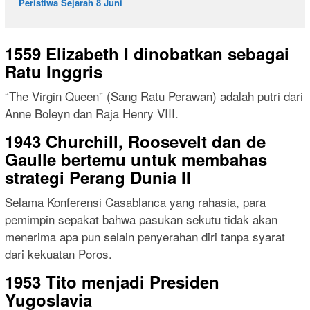
Peristiwa Sejarah 8 Juni
1559 Elizabeth I dinobatkan sebagai
Ratu Inggris
“The Virgin Queen” (Sang Ratu Perawan) adalah putri dari
Anne Boleyn dan Raja Henry VIII.
1943 Churchill, Roosevelt dan de
Gaulle bertemu untuk membahas
strategi Perang Dunia II
Selama Konferensi Casablanca yang rahasia, para
pemimpin sepakat bahwa pasukan sekutu tidak akan
menerima apa pun selain penyerahan diri tanpa syarat
dari kekuatan Poros.
1953 Tito menjadi Presiden
Yugoslavia