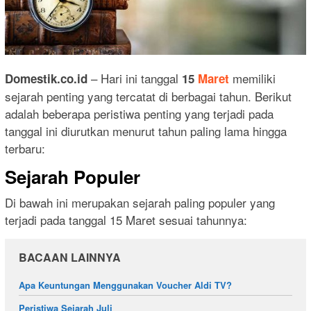
– Hari ini tanggal
memiliki
Domestik.co.id
15
Maret
sejarah penting yang tercatat di berbagai tahun. Berikut
adalah beberapa peristiwa penting yang terjadi pada
tanggal ini diurutkan menurut tahun paling lama hingga
terbaru:
Sejarah Populer
Di bawah ini merupakan sejarah paling populer yang
terjadi pada tanggal 15 Maret sesuai tahunnya:
BACAAN LAINNYA
Apa Keuntungan Menggunakan Voucher Aldi TV?
Peristiwa Sejarah Juli