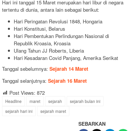
Hari ini tanggal 15 Maret merupakan hari libur di negara
tertentu di dunia, antara lain sebagai berikut:
Hari Peringatan Revolusi 1848, Hongaria
Hari Konstitusi, Belarus
Hari Pembentukan Perlindungan Nasional di
Republik Kroasia, Kroasia
Ulang Tahun JJ Roberts, Liberia
Hari Kesadaran Covid Panjang, Amerika Serikat
Tanggal sebelumnya:
Sejarah 14 Maret
Tanggal selanjutnya:
Sejarah 16 Maret
Post Views:
872
Headline
maret
sejarah
sejarah bulan ini
sejarah hari ini
sejarah maret
SEBARKAN