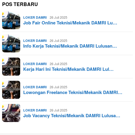
POS TERBARU
26 Juli 2025
LOKER DAMRI
Job Fair Online Teknisi/Mekanik DAMRI Lu…
26 Juli 2025
LOKER DAMRI
Info Kerja Teknisi/Mekanik DAMRI Lulusan…
26 Juli 2025
LOKER DAMRI
Kerja Hari Ini Teknisi/Mekanik DAMRI Lul…
26 Juli 2025
LOKER DAMRI
Lowongan Freelance Teknisi/Mekanik DAMRI…
26 Juli 2025
LOKER DAMRI
Job Vacancy Teknisi/Mekanik DAMRI Lulusa…