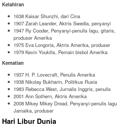
Kelahiran
1638 Kaisar Shunzhi, dari Cina
1907 Zarah Leander, Aktris Swedia, penyanyi
1947 Ry Cooder, Penyanyi-penulis lagu, gitaris,
produser Amerika
1975 Eva Longoria, Aktris Amerika, produser
1979 Kevin Youkilis, Pemain bisbol Amerika
Kematian
1937 H. P. Lovecraft, Penulis Amerika
1938 Nikolay Bukharin, Politikus Rusia
1983 Rebecca West, Jurnalis Inggris, penulis
2001 Ann Sothern, Aktris Amerika
2008 Mikey Mikey Dread, Penyanyi-penulis lagu
Jamaika, produser
Hari Libur Dunia