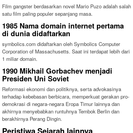
Film gangster berdasarkan novel Mario Puzo adalah salah
satu film paling populer sepanjang masa.
1985 Nama domain internet pertama
di dunia didaftarkan
symbolics.com didaftarkan oleh Symbolics Computer
Corporation of Massachusetts. Saat ini terdapat lebih dari
1 miliar domain.
1990 Mikhail Gorbachev menjadi
Presiden Uni Soviet
Reformasi ekonomi dan politiknya, serta advokasinya
terhadap kebebasan berbicara, memperkuat gerakan pro-
demokrasi di negara-negara Eropa Timur lainnya dan
akhirnya menyebabkan runtuhnya Tembok Berlin dan
berakhirnya Perang Dingin.
Peristiwa Sejarah lainnya