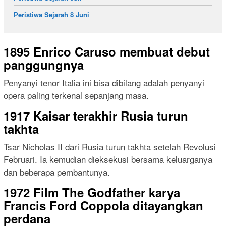
Peristiwa Sejarah 8 Juni
1895 Enrico Caruso membuat debut
panggungnya
Penyanyi tenor Italia ini bisa dibilang adalah penyanyi
opera paling terkenal sepanjang masa.
1917 Kaisar terakhir Rusia turun
takhta
Tsar Nicholas II dari Rusia turun takhta setelah Revolusi
Februari. Ia kemudian dieksekusi bersama keluarganya
dan beberapa pembantunya.
1972 Film The Godfather karya
Francis Ford Coppola ditayangkan
perdana