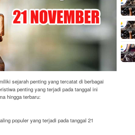
iliki sejarah penting yang tercatat di berbagai
istiwa penting yang terjadi pada tanggal ini
ma hingga terbaru:
ling populer yang terjadi pada tanggal 21