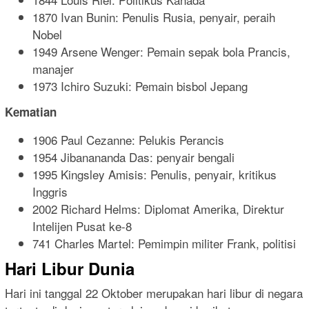
1870 Ivan Bunin: Penulis Rusia, penyair, peraih
Nobel
1949 Arsene Wenger: Pemain sepak bola Prancis,
manajer
1973 Ichiro Suzuki: Pemain bisbol Jepang
Kematian
1906 Paul Cezanne: Pelukis Perancis
1954 Jibanananda Das: penyair bengali
1995 Kingsley Amisis: Penulis, penyair, kritikus
Inggris
2002 Richard Helms: Diplomat Amerika, Direktur
Intelijen Pusat ke-8
741 Charles Martel: Pemimpin militer Frank, politisi
Hari Libur Dunia
Hari ini tanggal 22 Oktober merupakan hari libur di negara