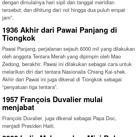
dengan dimulainya hari sipil dan tanggal meridian
tersebut; dan dihitung dari nol hingga dua puluh empat
jam”.
1936 Akhir dari Pawai Panjang di
Tiongkok
Pawai Panjang, perjalanan sejauh 6000 mil yang dilakukan
oleh anggota Tentara Merah yang dipimpin oleh Mao
Zedong, berakhir. Pawai ini dilakukan sebagai cara untuk
melarikan diri dari tentara Nasionalis Chiang Kai-shek.
Akhir dari Pawai ini juga dikenal di Tiongkok sebagai
“penyatuan tiga tentara”.
1957 François Duvalier mulai
menjabat
François Duvalier, juga dikenal sebagai Papa Doc,
menjadi Presiden Haiti.