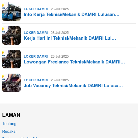
26 Juli 2025
LOKER DAMRI
Info Kerja Teknisi/Mekanik DAMRI Lulusan…
26 Juli 2025
LOKER DAMRI
Kerja Hari Ini Teknisi/Mekanik DAMRI Lul…
26 Juli 2025
LOKER DAMRI
Lowongan Freelance Teknisi/Mekanik DAMRI…
26 Juli 2025
LOKER DAMRI
Job Vacancy Teknisi/Mekanik DAMRI Lulusa…
LAMAN
Tentang
Redaksi