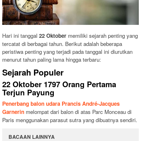
Hari ini tanggal
memiliki sejarah penting yang
22 Oktober
tercatat di berbagai tahun. Berikut adalah beberapa
peristiwa penting yang terjadi pada tanggal ini diurutkan
menurut tahun paling lama hingga terbaru:
Sejarah Populer
22 Oktober 1797 Orang Pertama
Terjun Payung
Penerbang balon udara Prancis André-Jacques
melompat dari balon di atas Parc Monceau di
Garnerin
Paris menggunakan parasut sutra yang dibuatnya sendiri.
BACAAN LAINNYA