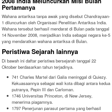
2008 India Meluncurkan Misi Bulan
Pertamanya
Wahana antariksa tanpa awak yang disebut Chandrayaan-
1 diluncurkan oleh Organisasi Penelitian Antariksa India.
Wahana tersebut berhasil mendarat di Bulan pada tanggal
14 November 2008, menjadikan India sebagai negara ke-5
yang mendaratkan wahana antariksa di Bulan.
Peristiwa Sejarah lainnya
Di bawah ini daftar peristiwa bersejarah tanggal 22
Oktober berdasarkan tahun terjadinya.
741 Charles Martel dari Galia meninggal di Quiezy.
Kekuasaannya sebagai wali kota dibagi antara kedua
putranya, Pepin III dan Carloman.
1746 Universitas Princeton, di New Jersey,
menerima piagamnya.
1797 Penerjunan parasut pertama yang berhasil