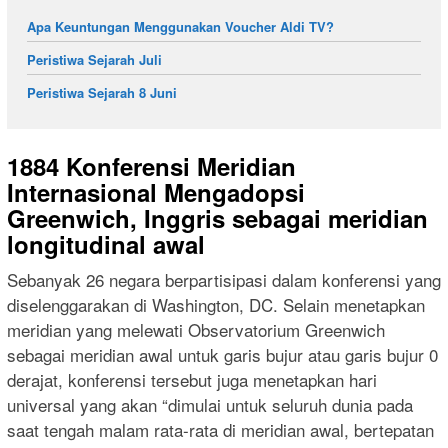
Apa Keuntungan Menggunakan Voucher Aldi TV?
Peristiwa Sejarah Juli
Peristiwa Sejarah 8 Juni
1884 Konferensi Meridian
Internasional Mengadopsi
Greenwich, Inggris sebagai meridian
longitudinal awal
Sebanyak 26 negara berpartisipasi dalam konferensi yang
diselenggarakan di Washington, DC. Selain menetapkan
meridian yang melewati Observatorium Greenwich
sebagai meridian awal untuk garis bujur atau garis bujur 0
derajat, konferensi tersebut juga menetapkan hari
universal yang akan “dimulai untuk seluruh dunia pada
saat tengah malam rata-rata di meridian awal, bertepatan