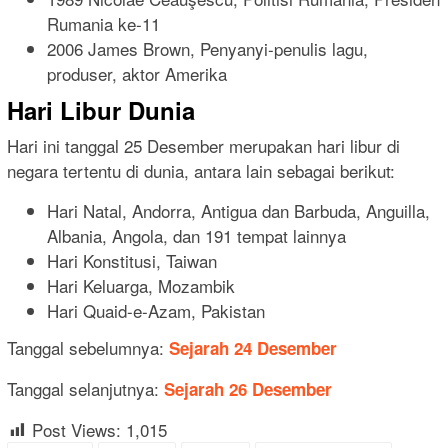
Rumania ke-11
2006 James Brown, Penyanyi-penulis lagu,
produser, aktor Amerika
Hari Libur Dunia
Hari ini tanggal 25 Desember merupakan hari libur di
negara tertentu di dunia, antara lain sebagai berikut:
Hari Natal, Andorra, Antigua dan Barbuda, Anguilla,
Albania, Angola, dan 191 tempat lainnya
Hari Konstitusi, Taiwan
Hari Keluarga, Mozambik
Hari Quaid-e-Azam, Pakistan
Tanggal sebelumnya:
Sejarah 24 Desember
Tanggal selanjutnya:
Sejarah 26 Desember
Post Views:
1,015