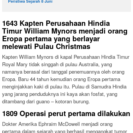
Peristiwa Sejarah 8 Juni
1643 Kapten Perusahaan Hindia
Timur William Mynors menjadi orang
Eropa pertama yang berlayar
melewati Pulau Christmas
Kapten William Mynors di kapal Perusahaan Hindia Timur
Royal Mary tidak singgah di pulau Australia, yang
namanya berasal dari tanggal penemuannya oleh orang
Eropa. Baru 44 tahun kemudian orang Eropa pertama
menginjakkan kaki di pulau itu. Pulau di Samudra Hindia
yang jarang penduduknya ini kaya akan fosfat, yang
ditambang dari guano – kotoran burung.
1809 Operasi perut pertama dilakukan
Dokter Amerika Ephraim McDowell menjadi orang
pertama dalam sejarah yang berhasil mengangkat tumor