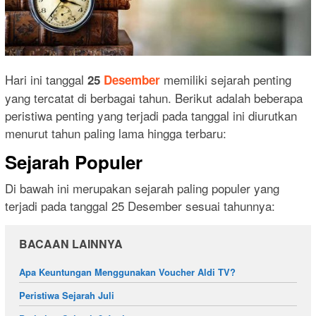
Hari ini tanggal
memiliki sejarah penting
25
Desember
yang tercatat di berbagai tahun. Berikut adalah beberapa
peristiwa penting yang terjadi pada tanggal ini diurutkan
menurut tahun paling lama hingga terbaru:
Sejarah Populer
Di bawah ini merupakan sejarah paling populer yang
terjadi pada tanggal 25 Desember sesuai tahunnya:
BACAAN LAINNYA
Apa Keuntungan Menggunakan Voucher Aldi TV?
Peristiwa Sejarah Juli