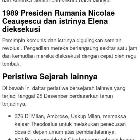
1989 Presiden Rumania Nicolae
Ceaușescu dan istrinya Elena
dieksekusi
Pemimpin komunis dan istrinya digulingkan setelah
revolusi. Pengadilan mereka berlangsung sekitar satu jam
dan kemudian mereka dieksekusi dengan cepat oleh regu
tembak.
Peristiwa Sejarah lainnya
Di bawah ini daftar peristiwa bersejarah lainnya yang
terjadi tanggal 25 Desember berdasarkan tahun
terjadinya.
376 Di Milan, Ambrose, Uskup Milan, memaksa
kaisar Theodosius untuk melakukan penebusan
dosa di depan umum atas pembantaiannya.
800 Paus memahkotai Charlemagne sebagai kaisar