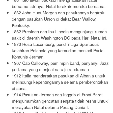
bersama istrinya; Natal terakhir mereka bersama.
1862 John Hunt Morgan dan pasukannya bentrok
dengan pasukan Union di dekat Bear Wallow,
Kentucky.
1862 Presiden dan Ibu Lincoln mengunjungi rumah
sakit di daerah Washington DC pada Hari Natal ini.
1870 Rosa Luxemburg, pendiri Liga Spartacus
kelahiran Polandia yang kemudian menjadi Partai
Komunis Jerman.
1907 Cab Calloway, pemimpin band, penyanyi Jazz
pertama yang menjual satu juta rekaman.
1912 Italia mendaratkan pasukan di Albania untuk
melindungi kepentingannya selama pemberontakan
di sana.
1914 Pasukan Jerman dan Inggris di Front Barat
mengumumkan gencatan senjata tidak resmi untuk
merayakan Natal selama Perang Dunia I.