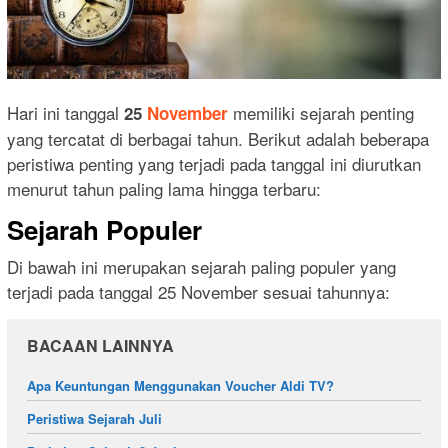
Hari ini tanggal
memiliki sejarah penting
25
November
yang tercatat di berbagai tahun. Berikut adalah beberapa
peristiwa penting yang terjadi pada tanggal ini diurutkan
menurut tahun paling lama hingga terbaru:
Sejarah Populer
Di bawah ini merupakan sejarah paling populer yang
terjadi pada tanggal 25 November sesuai tahunnya:
BACAAN LAINNYA
Apa Keuntungan Menggunakan Voucher Aldi TV?
Peristiwa Sejarah Juli