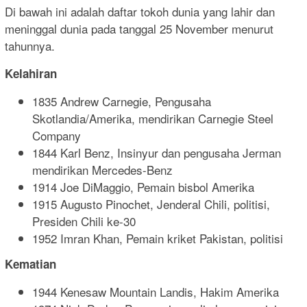
Di bawah ini adalah daftar tokoh dunia yang lahir dan
meninggal dunia pada tanggal 25 November menurut
tahunnya.
Kelahiran
1835 Andrew Carnegie, Pengusaha
Skotlandia/Amerika, mendirikan Carnegie Steel
Company
1844 Karl Benz, Insinyur dan pengusaha Jerman
mendirikan Mercedes-Benz
1914 Joe DiMaggio, Pemain bisbol Amerika
1915 Augusto Pinochet, Jenderal Chili, politisi,
Presiden Chili ke-30
1952 Imran Khan, Pemain kriket Pakistan, politisi
Kematian
1944 Kenesaw Mountain Landis, Hakim Amerika