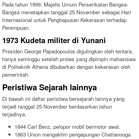
Pada tahun 1999, Majelis Umum Perserikatan Bangsa-
Bangsa menetapkan tanggal 25 November sebagai Hari
Internasional untuk Penghapusan Kekerasan terhadap
Perempuan.
1973 Kudeta militer di Yunani
Presiden George Papadopoulos digulingkan oleh tentara,
hanya seminggu setelah protes yang dipimpin mahasiswa
di Politeknik Athena dibubarkan dengan kekerasan oleh
pemerintah.
Peristiwa Sejarah lainnya
Di bawah ini daftar peristiwa bersejarah lainnya yang
terjadi tanggal 25 November berdasarkan tahun
terjadinya.
1844 Carl Benz, pelopor mobil bermotor awal.
1863 Union mengakhiri pengepungan Chattanooga