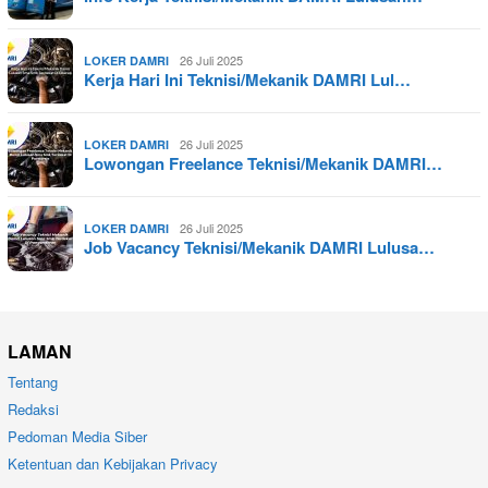
26 Juli 2025
LOKER DAMRI
Kerja Hari Ini Teknisi/Mekanik DAMRI Lul…
26 Juli 2025
LOKER DAMRI
Lowongan Freelance Teknisi/Mekanik DAMRI…
26 Juli 2025
LOKER DAMRI
Job Vacancy Teknisi/Mekanik DAMRI Lulusa…
LAMAN
Tentang
Redaksi
Pedoman Media Siber
Ketentuan dan Kebijakan Privacy