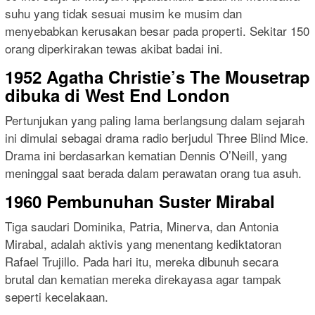
suhu yang tidak sesuai musim ke musim dan
menyebabkan kerusakan besar pada properti. Sekitar 150
orang diperkirakan tewas akibat badai ini.
1952 Agatha Christie’s The Mousetrap
dibuka di West End London
Pertunjukan yang paling lama berlangsung dalam sejarah
ini dimulai sebagai drama radio berjudul Three Blind Mice.
Drama ini berdasarkan kematian Dennis O’Neill, yang
meninggal saat berada dalam perawatan orang tua asuh.
1960 Pembunuhan Suster Mirabal
Tiga saudari Dominika, Patria, Minerva, dan Antonia
Mirabal, adalah aktivis yang menentang kediktatoran
Rafael Trujillo. Pada hari itu, mereka dibunuh secara
brutal dan kematian mereka direkayasa agar tampak
seperti kecelakaan.