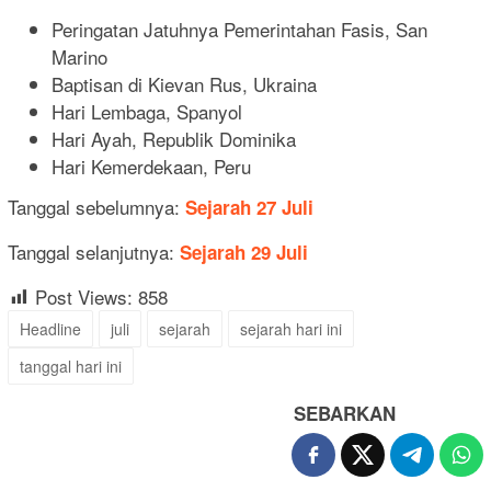
Peringatan Jatuhnya Pemerintahan Fasis, San
Marino
Baptisan di Kievan Rus, Ukraina
Hari Lembaga, Spanyol
Hari Ayah, Republik Dominika
Hari Kemerdekaan, Peru
Tanggal sebelumnya:
Sejarah 27 Juli
Tanggal selanjutnya:
Sejarah 29 Juli
Post Views:
858
Headline
juli
sejarah
sejarah hari ini
tanggal hari ini
SEBARKAN