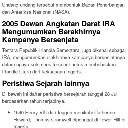
Undang-undang tersebut membentuk Badan Penerbangan
dan Antariksa Nasional (NASA).
2005 Dewan Angkatan Darat IRA
Mengumumkan Berakhirnya
Kampanye Bersenjata
Tentara Republik Irlandia Sementara, juga dikenal sebagai
IRA, mengumumkan diakhirinya kampanye bersenjatanya
dalam upaya kelompok tersebut untuk membebaskan
Irlandia Utara dari kekuasaan Inggris.
Peristiwa Sejarah lainnya
Di bawah ini daftar peristiwa bersejarah tanggal 28 Juli
berdasarkan tahun terjadinya.
1540 Henry VIII dari Inggris menikahi Catherine
Howard; Thomas Cromwell dipenggal di Tower Hill di
Inggris.