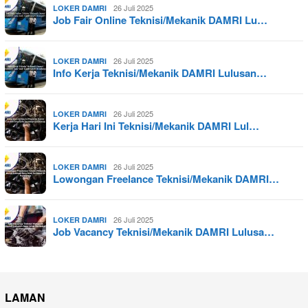
26 Juli 2025
LOKER DAMRI
Job Fair Online Teknisi/Mekanik DAMRI Lu…
26 Juli 2025
LOKER DAMRI
Info Kerja Teknisi/Mekanik DAMRI Lulusan…
26 Juli 2025
LOKER DAMRI
Kerja Hari Ini Teknisi/Mekanik DAMRI Lul…
26 Juli 2025
LOKER DAMRI
Lowongan Freelance Teknisi/Mekanik DAMRI…
26 Juli 2025
LOKER DAMRI
Job Vacancy Teknisi/Mekanik DAMRI Lulusa…
LAMAN