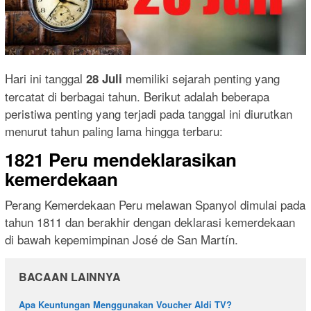
Hari ini tanggal
memiliki sejarah penting yang
28 Juli
tercatat di berbagai tahun. Berikut adalah beberapa
peristiwa penting yang terjadi pada tanggal ini diurutkan
menurut tahun paling lama hingga terbaru:
1821 Peru mendeklarasikan
kemerdekaan
Perang Kemerdekaan Peru melawan Spanyol dimulai pada
tahun 1811 dan berakhir dengan deklarasi kemerdekaan
di bawah kepemimpinan José de San Martín.
BACAAN LAINNYA
Apa Keuntungan Menggunakan Voucher Aldi TV?