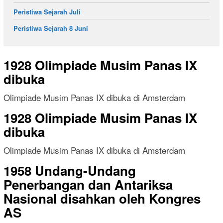
Peristiwa Sejarah Juli
Peristiwa Sejarah 8 Juni
1928 Olimpiade Musim Panas IX
dibuka
Olimpiade Musim Panas IX dibuka di Amsterdam
1928 Olimpiade Musim Panas IX
dibuka
Olimpiade Musim Panas IX dibuka di Amsterdam
1958 Undang-Undang
Penerbangan dan Antariksa
Nasional disahkan oleh Kongres
AS